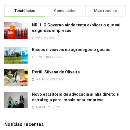
Tendências
Comentários
Mais recente
NR-1: O Governo ainda tenta explicar o que vai
exigir das empresas
MAIO 9, 2026
Riscos invisíveis no agronegócio goiano
FEVEREIRO 7, 2026
Perfil: Silvana de Oliveira
SETEMBRO 13, 2025
Novo escritório de advocacia alinha direito e
estratégia para impulsionar empresa
AGOSTO 23, 2025
Notícias recentes