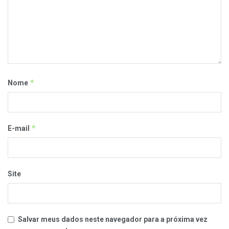
*
Nome
*
E-mail
Site
Salvar meus dados neste navegador para a próxima vez