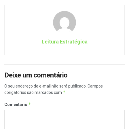
Leitura Estratégica
Deixe um comentário
O seu endereço de e-mail não será publicado.
Campos
*
obrigatórios são marcados com
*
Comentário