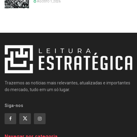
AGOSTO 1, 2026
Trazemos as notícias mais relevantes, atualizadas e importantes
do mercado, tudo em um só lugar.
Siga-nos
Navegar por categoria