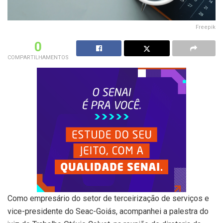
Freepik
0
COMPARTILHAMENTOS
Como empresário do setor de terceirização de serviços e
vice-presidente do Seac-Goiás, acompanhei a palestra do