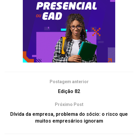
Postagem anterior
Edição 82
Próximo Post
Dívida da empresa, problema do sócio: o risco que
muitos empresários ignoram