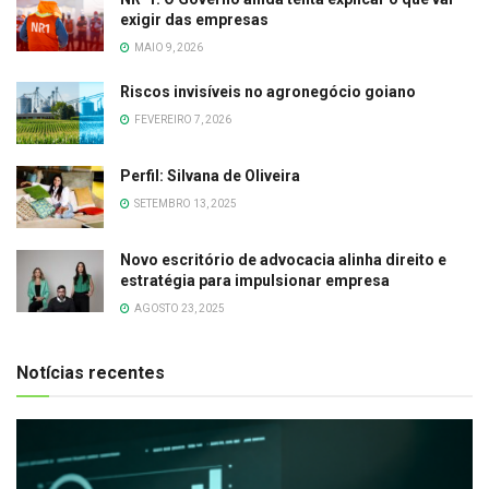
exigir das empresas
MAIO 9, 2026
Riscos invisíveis no agronegócio goiano
FEVEREIRO 7, 2026
Perfil: Silvana de Oliveira
SETEMBRO 13, 2025
Novo escritório de advocacia alinha direito e
estratégia para impulsionar empresa
AGOSTO 23, 2025
Notícias recentes