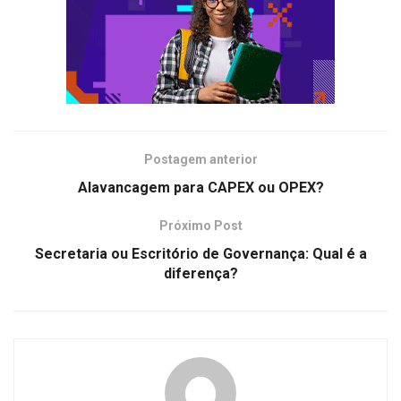
Postagem anterior
Alavancagem para CAPEX ou OPEX?
Próximo Post
Secretaria ou Escritório de Governança: Qual é a
diferença?