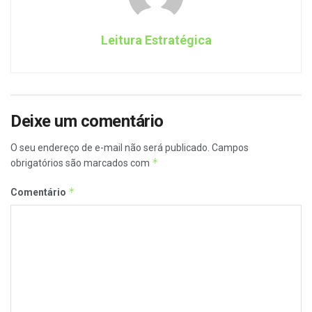
Leitura Estratégica
Deixe um comentário
O seu endereço de e-mail não será publicado.
Campos
*
obrigatórios são marcados com
*
Comentário