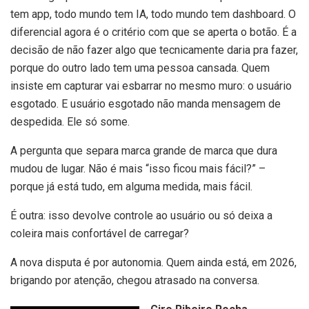
tem app, todo mundo tem IA, todo mundo tem dashboard. O
diferencial agora é o critério com que se aperta o botão. É a
decisão de não fazer algo que tecnicamente daria pra fazer,
porque do outro lado tem uma pessoa cansada. Quem
insiste em capturar vai esbarrar no mesmo muro: o usuário
esgotado. E usuário esgotado não manda mensagem de
despedida. Ele só some.
A pergunta que separa marca grande de marca que dura
mudou de lugar. Não é mais “isso ficou mais fácil?” –
porque já está tudo, em alguma medida, mais fácil.
É outra: isso devolve controle ao usuário ou só deixa a
coleira mais confortável de carregar?
A nova disputa é por autonomia. Quem ainda está, em 2026,
brigando por atenção, chegou atrasado na conversa.