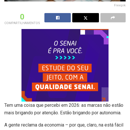
Freepik
0
COMPARTILHAMENTOS
Tem uma coisa que percebi em 2026: as marcas não estão
mais brigando por atenção. Estão brigando por autonomia.
A gente reclama da economia – por que, claro, na está fácil