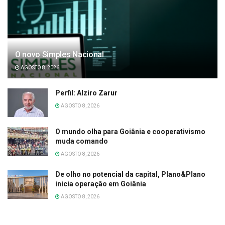
O novo Simples Nacional
AGOSTO 8, 2026
Perfil: Alziro Zarur
AGOSTO 8, 2026
O mundo olha para Goiânia e cooperativismo
muda comando
AGOSTO 8, 2026
De olho no potencial da capital, Plano&Plano
inicia operação em Goiânia
AGOSTO 8, 2026