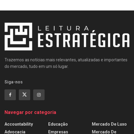
Trazemos as notícias mais relevantes, atualizadas e importantes
do mercado, tudo em um só lugar.
Siga-nos
Navegar por categoria
Accountability
Educação
Mercado De Luxo
Advocacia
Empresas
Mercado De