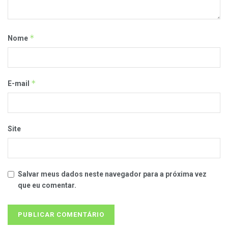
*
Nome
*
E-mail
Site
Salvar meus dados neste navegador para a próxima vez
que eu comentar.