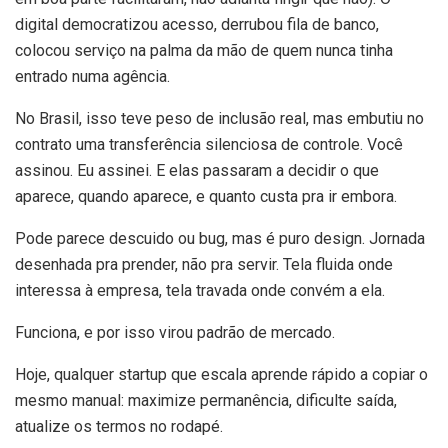
digital democratizou acesso, derrubou fila de banco,
colocou serviço na palma da mão de quem nunca tinha
entrado numa agência.
No Brasil, isso teve peso de inclusão real, mas embutiu no
contrato uma transferência silenciosa de controle. Você
assinou. Eu assinei. E elas passaram a decidir o que
aparece, quando aparece, e quanto custa pra ir embora.
Pode parece descuido ou bug, mas é puro design. Jornada
desenhada pra prender, não pra servir. Tela fluida onde
interessa à empresa, tela travada onde convém a ela.
Funciona, e por isso virou padrão de mercado.
Hoje, qualquer startup que escala aprende rápido a copiar o
mesmo manual: maximize permanência, dificulte saída,
atualize os termos no rodapé.