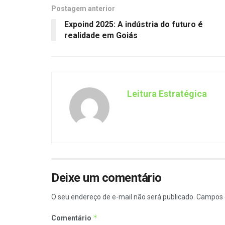
Postagem anterior
Expoind 2025: A indústria do futuro é
realidade em Goiás
Leitura Estratégica
Deixe um comentário
O seu endereço de e-mail não será publicado.
Campos 
*
Comentário