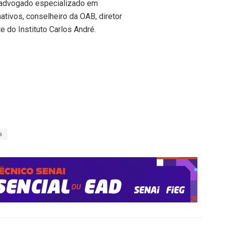
, advogado especializado em
ativos, conselheiro da OAB, diretor
 do Instituto Carlos André.
a