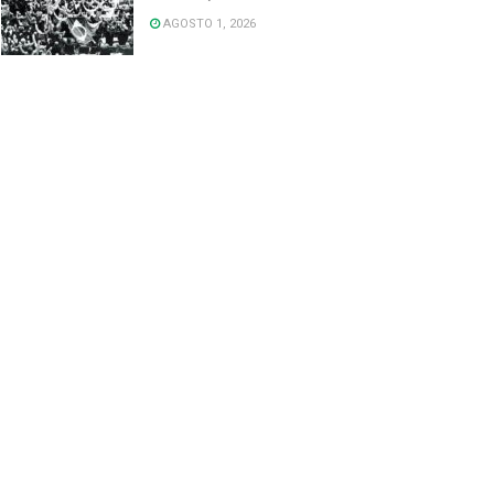
AGOSTO 1, 2026