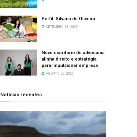
Perfil: Silvana de Oliveira
SETEMBRO 13, 2025
Novo escritório de advocacia
alinha direito e estratégia
para impulsionar empresa
AGOSTO 23, 2025
Notícias recentes