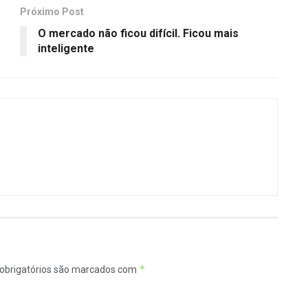
Próximo Post
O mercado não ficou difícil. Ficou mais
inteligente
*
obrigatórios são marcados com