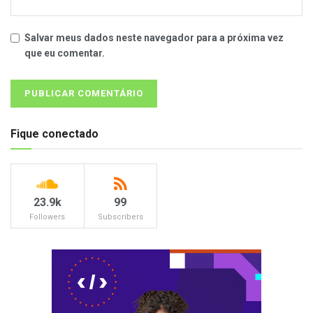
Salvar meus dados neste navegador para a próxima vez
que eu comentar.
Fique conectado
23.9k
99
Followers
Subscribers