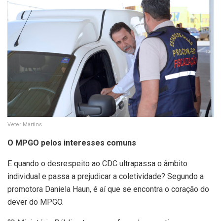
Veter Martins
O MPGO pelos interesses comuns
E quando o desrespeito ao CDC ultrapassa o âmbito
individual e passa a prejudicar a coletividade? Segundo a
promotora Daniela Haun, é aí que se encontra o coração do
dever do MPGO.