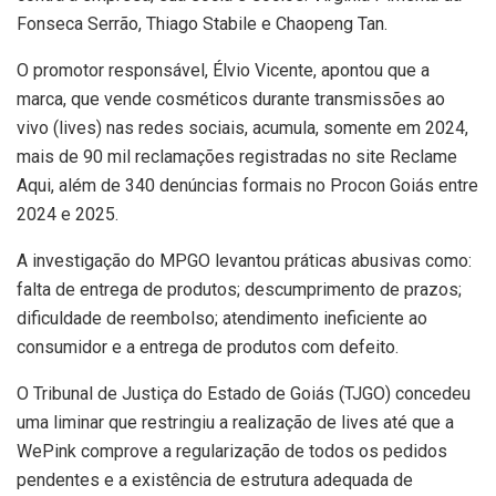
Fonseca Serrão, Thiago Stabile e Chaopeng Tan.
O promotor responsável, Élvio Vicente, apontou que a
marca, que vende cosméticos durante transmissões ao
vivo (lives) nas redes sociais, acumula, somente em 2024,
mais de 90 mil reclamações registradas no site Reclame
Aqui, além de 340 denúncias formais no Procon Goiás entre
2024 e 2025.
A investigação do MPGO levantou práticas abusivas como:
falta de entrega de produtos; descumprimento de prazos;
dificuldade de reembolso; atendimento ineficiente ao
consumidor e a entrega de produtos com defeito.
O Tribunal de Justiça do Estado de Goiás (TJGO) concedeu
uma liminar que restringiu a realização de lives até que a
WePink comprove a regularização de todos os pedidos
pendentes e a existência de estrutura adequada de