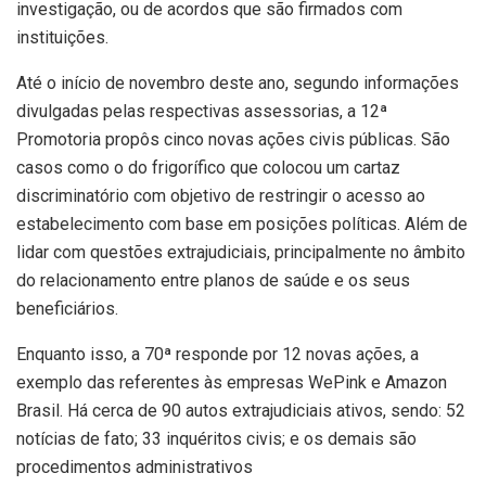
investigação, ou de acordos que são firmados com
instituições.
Até o início de novembro deste ano, segundo informações
divulgadas pelas respectivas assessorias, a 12ª
Promotoria propôs cinco novas ações civis públicas. São
casos como o do frigorífico que colocou um cartaz
discriminatório com objetivo de restringir o acesso ao
estabelecimento com base em posições políticas. Além de
lidar com questões extrajudiciais, principalmente no âmbito
do relacionamento entre planos de saúde e os seus
beneficiários.
Enquanto isso, a 70ª responde por 12 novas ações, a
exemplo das referentes às empresas WePink e Amazon
Brasil. Há cerca de 90 autos extrajudiciais ativos, sendo: 52
notícias de fato; 33 inquéritos civis; e os demais são
procedimentos administrativos