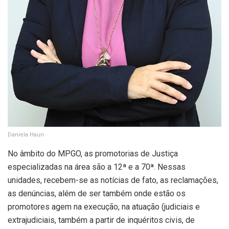
Daniela Haun
No âmbito do MPGO, as promotorias de Justiça
especializadas na área são a 12ª e a 70ª. Nessas
unidades, recebem-se as notícias de fato, as reclamações,
as denúncias, além de ser também onde estão os
promotores agem na execução, na atuação (judiciais e
extrajudiciais, também a partir de inquéritos civis, de