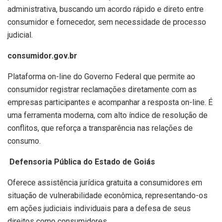
administrativa, buscando um acordo rápido e direto entre
consumidor e fornecedor, sem necessidade de processo
judicial.
consumidor.gov.br
Plataforma on-line do Governo Federal que permite ao
consumidor registrar reclamações diretamente com as
empresas participantes e acompanhar a resposta on-line. É
uma ferramenta moderna, com alto índice de resolução de
conflitos, que reforça a transparência nas relações de
consumo.
Defensoria Pública do Estado de Goiás
Oferece assistência jurídica gratuita a consumidores em
situação de vulnerabilidade econômica, representando-os
em ações judiciais individuais para a defesa de seus
direitos como consumidores.