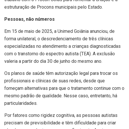
estruturação de Procons municipais pelo Estado.
Pessoas, não números
Em 15 de maio de 2025, a Unimed Goiânia anunciou, de
forma unilateral, o descredenciamento de três clínicas
especializadas no atendimento a crianças diagnosticadas
com o transtorno do espectro autista (TEA). A exclusão
valeria a partir do dia 30 de junho do mesmo ano.
Os planos de saúde têm autorização legal para trocar os
profissionais e clínicas de suas redes, desde que
forneçam alternativas para que o tratamento continue com o
mesmo padrão de qualidade. Nesse caso, entretanto, há
particularidades.
Por fatores como rigidez cognitiva, as pessoas autistas
precisam de previsibilidade e têm dificuldade para criar