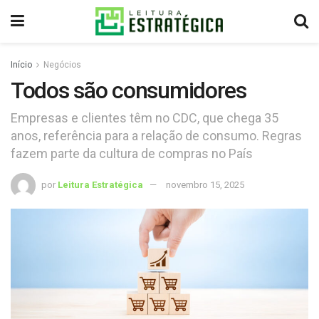
Início
Negócios
Todos são consumidores
Empresas e clientes têm no CDC, que chega 35
anos, referência para a relação de consumo. Regras
fazem parte da cultura de compras no País
por
Leitura Estratégica
novembro 15, 2025