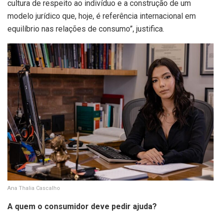
cultura de respeito ao indivíduo e a construção de um
modelo jurídico que, hoje, é referência internacional em
equilíbrio nas relações de consumo”, justifica.
Ana Thalia Cascalho
A quem o consumidor deve pedir ajuda?