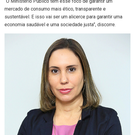
“O Ministério Público tem esse foco de garantir um
mercado de consumo mais ético, transparente e
sustentável. E isso vai ser um alicerce para garantir uma
economia saudável e uma sociedade justa”, discorre.