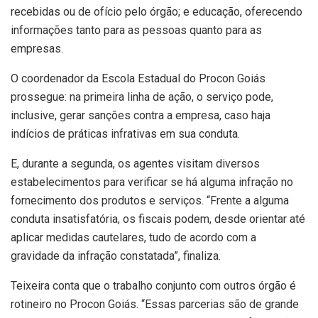
recebidas ou de ofício pelo órgão; e educação, oferecendo
informações tanto para as pessoas quanto para as
empresas.
O coordenador da Escola Estadual do Procon Goiás
prossegue: na primeira linha de ação, o serviço pode,
inclusive, gerar sanções contra a empresa, caso haja
indícios de práticas infrativas em sua conduta.
E, durante a segunda, os agentes visitam diversos
estabelecimentos para verificar se há alguma infração no
fornecimento dos produtos e serviços. “Frente a alguma
conduta insatisfatória, os fiscais podem, desde orientar até
aplicar medidas cautelares, tudo de acordo com a
gravidade da infração constatada”, finaliza.
Teixeira conta que o trabalho conjunto com outros órgão é
rotineiro no Procon Goiás. “Essas parcerias são de grande