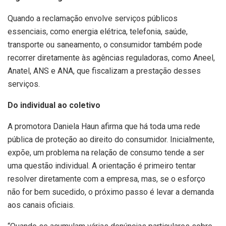
Quando a reclamação envolve serviços públicos
essenciais, como energia elétrica, telefonia, saúde,
transporte ou saneamento, o consumidor também pode
recorrer diretamente às agências reguladoras, como Aneel,
Anatel, ANS e ANA, que fiscalizam a prestação desses
serviços.
Do individual ao coletivo
A promotora Daniela Haun afirma que há toda uma rede
pública de proteção ao direito do consumidor. Inicialmente,
expõe, um problema na relação de consumo tende a ser
uma questão individual. A orientação é primeiro tentar
resolver diretamente com a empresa, mas, se o esforço
não for bem sucedido, o próximo passo é levar a demanda
aos canais oficiais.