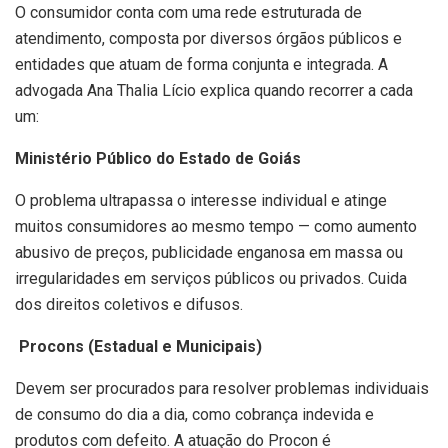
O consumidor conta com uma rede estruturada de
atendimento, composta por diversos órgãos públicos e
entidades que atuam de forma conjunta e integrada. A
advogada Ana Thalia Lício explica quando recorrer a cada
um:
Ministério Público do Estado de Goiás
O problema ultrapassa o interesse individual e atinge
muitos consumidores ao mesmo tempo — como aumento
abusivo de preços, publicidade enganosa em massa ou
irregularidades em serviços públicos ou privados. Cuida
dos direitos coletivos e difusos.
Procons (Estadual e Municipais)
Devem ser procurados para resolver problemas individuais
de consumo do dia a dia, como cobrança indevida e
produtos com defeito. A atuação do Procon é