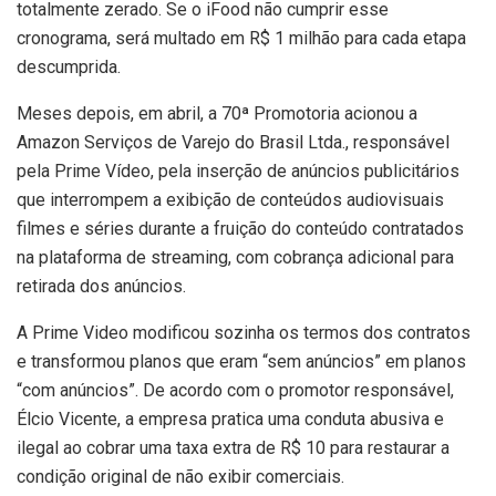
totalmente zerado. Se o iFood não cumprir esse
cronograma, será multado em R$ 1 milhão para cada etapa
descumprida.
Meses depois, em abril, a 70ª Promotoria acionou a
Amazon Serviços de Varejo do Brasil Ltda., responsável
pela Prime Vídeo, pela inserção de anúncios publicitários
que interrompem a exibição de conteúdos audiovisuais
filmes e séries durante a fruição do conteúdo contratados
na plataforma de streaming, com cobrança adicional para
retirada dos anúncios.
A Prime Video modificou sozinha os termos dos contratos
e transformou planos que eram “sem anúncios” em planos
“com anúncios”. De acordo com o promotor responsável,
Élcio Vicente, a empresa pratica uma conduta abusiva e
ilegal ao cobrar uma taxa extra de R$ 10 para restaurar a
condição original de não exibir comerciais.