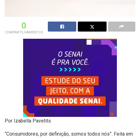
0
COMPARTILHAMENTOS
Por Izabella Pavetits
“Consumidores, por definição, somos todos nós”. Feita em