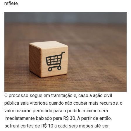
reflete.
O processo segue em tramitação e, caso a ação civil
pública saia vitoriosa quando não couber mais recursos, o
valor máximo permitido para o pedido mínimo será
imediatamente baixado para R$ 30. A partir de então,
sofrerá cortes de R$ 10 a cada seis meses até ser