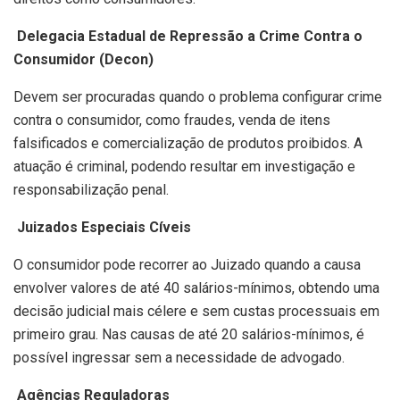
Delegacia Estadual de Repressão a Crime Contra o
Consumidor (Decon)
Devem ser procuradas quando o problema configurar crime
contra o consumidor, como fraudes, venda de itens
falsificados e comercialização de produtos proibidos. A
atuação é criminal, podendo resultar em investigação e
responsabilização penal.
Juizados Especiais Cíveis
O consumidor pode recorrer ao Juizado quando a causa
envolver valores de até 40 salários-mínimos, obtendo uma
decisão judicial mais célere e sem custas processuais em
primeiro grau. Nas causas de até 20 salários-mínimos, é
possível ingressar sem a necessidade de advogado.
Agências Reguladoras