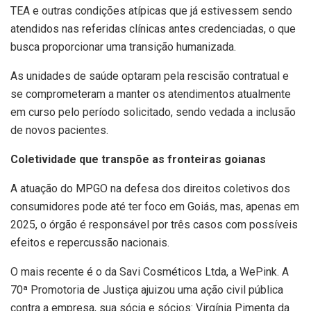
TEA e outras condições atípicas que já estivessem sendo
atendidos nas referidas clínicas antes credenciadas, o que
busca proporcionar uma transição humanizada.
As unidades de saúde optaram pela rescisão contratual e
se comprometeram a manter os atendimentos atualmente
em curso pelo período solicitado, sendo vedada a inclusão
de novos pacientes.
Coletividade que transpõe as fronteiras goianas
A atuação do MPGO na defesa dos direitos coletivos dos
consumidores pode até ter foco em Goiás, mas, apenas em
2025, o órgão é responsável por três casos com possíveis
efeitos e repercussão nacionais.
O mais recente é o da Savi Cosméticos Ltda, a WePink. A
70ª Promotoria de Justiça ajuizou uma ação civil pública
contra a empresa, sua sócia e sócios: Virgínia Pimenta da