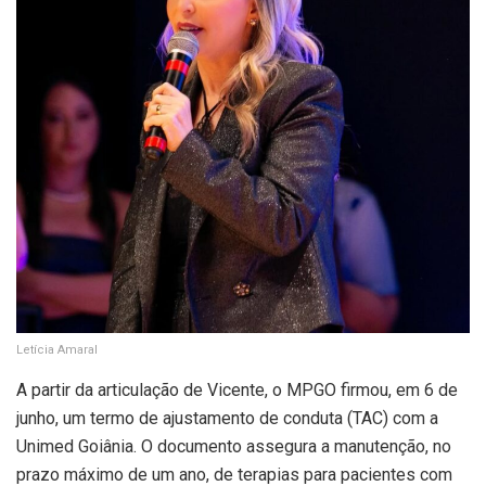
Letícia Amaral
A partir da articulação de Vicente, o MPGO firmou, em 6 de
junho, um termo de ajustamento de conduta (TAC) com a
Unimed Goiânia. O documento assegura a manutenção, no
prazo máximo de um ano, de terapias para pacientes com