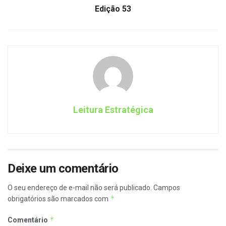
Edição 53
Leitura Estratégica
Deixe um comentário
O seu endereço de e-mail não será publicado.
Campos
*
obrigatórios são marcados com
*
Comentário