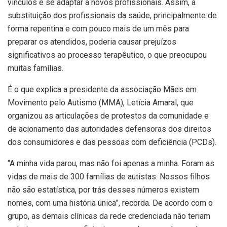
vínculos e se adaptar a novos profissionais. Assim, a
substituição dos profissionais da saúde, principalmente de
forma repentina e com pouco mais de um mês para
preparar os atendidos, poderia causar prejuízos
significativos ao processo terapêutico, o que preocupou
muitas famílias.
É o que explica a presidente da associação Mães em
Movimento pelo Autismo (MMA), Letícia Amaral, que
organizou as articulações de protestos da comunidade e
de acionamento das autoridades defensoras dos direitos
dos consumidores e das pessoas com deficiência (PCDs).
“A minha vida parou, mas não foi apenas a minha. Foram as
vidas de mais de 300 famílias de autistas. Nossos filhos
não são estatística, por trás desses números existem
nomes, com uma história única”, recorda. De acordo com o
grupo, as demais clínicas da rede credenciada não teriam