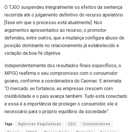
O TJGO suspendeu integralmente os efeitos da sentença
recorrida até o julgamento definitivo do recurso apelatório
[fase em que o processo está atualmente]. Nos
argumentos apresentados ao recurso, o promotor
defendeu, entre outros, que a mudança configura abuso de
posição dominante no relacionamento já estabelecido e
violação da boa-fé objetiva.
Independentemente dos resultados finais específicos, o
MPGO reafirma o seu compromisso com o consumidor
goiano, conforme a coordenadora do Caomac. E arremata:
“O mercado se fortalece, as empresas crescem com
credibilidade e o país avança também. Tudo está conectado
e essa é a importância de proteger o consumidor, ele é
necessário para o próprio equilíbrio da sociedade”.
Tags:
Agências Reguladoras
CDC
Consumidores