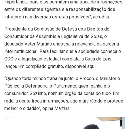
importância, pois elas permitem uma troca de informações
entre os diferentes agentes e a responsabilização dos
infratores nas diversas esferas possíveis”, acredita.
Presidente da Comissão de Defesa dos Direitos do
Consumidor da Assembleia Legislativa de Goiás, o
deputado Veter Martins endossa a relevância da parceria
interinstitucional. Para facilitar que a sociedade conheça o
CDC e a legislação estadual correlata, a Casa de Leis
lançou um compilado gratuito, disponível aqui.
“Quando todo mundo trabalha junto, o Procon, o Ministério
Público, a Defensoria, o Parlamento, quem ganha é o
consumidor. Sozinho, nenhum órgão dá conta de tudo. Em
rede, a gente troca informações, age mais rápido e protege
melhor o cidadão”, opina Martins.