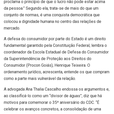
proclama o princípio de que o lucro não pode estar acima
da pessoa.” Segundo ela, trata-se de mais do que um
conjunto de normas, é uma conquista democrática que
colocou a dignidade humana no centro das relações de
mercado.
A defesa do consumidor por parte do Estado é um direito
fundamental garantido pela Constituição Federal, lembra o
coordenador da Escola Estadual de Defesa do Consumidor
da Superintendência de Proteção aos Direitos do
Consumidor (Procon Goiás), Henrique Teixeira. O
ordenamento jurídico, acrescenta, entende os que compram
como a parte mais vulnerável da relação.
A advogada Ana Thalia Cascalho endossa os argumentos e,
ao classificá-lo como um “divisor de águas”, diz que há
motivos para comemorar o 35º aniversário do CDC. “É
celebrar os avanços concretos, a consolidação de uma