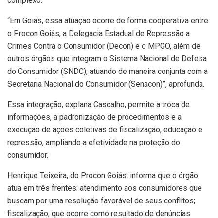
complexo.
“Em Goiás, essa atuação ocorre de forma cooperativa entre
o Procon Goiás, a Delegacia Estadual de Repressão a
Crimes Contra o Consumidor (Decon) e o MPGO, além de
outros órgãos que integram o Sistema Nacional de Defesa
do Consumidor (SNDC), atuando de maneira conjunta com a
Secretaria Nacional do Consumidor (Senacon)”, aprofunda.
Essa integração, explana Cascalho, permite a troca de
informações, a padronização de procedimentos e a
execução de ações coletivas de fiscalização, educação e
repressão, ampliando a efetividade na proteção do
consumidor.
Henrique Teixeira, do Procon Goiás, informa que o órgão
atua em três frentes: atendimento aos consumidores que
buscam por uma resolução favorável de seus conflitos;
fiscalização, que ocorre como resultado de denúncias