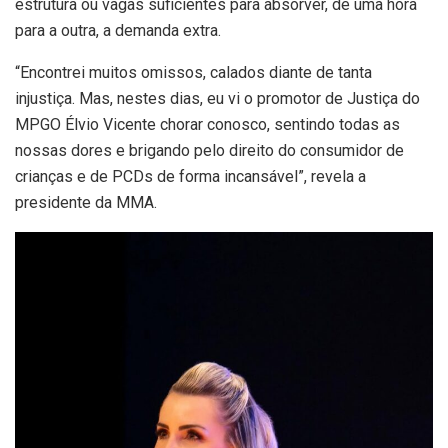
estrutura ou vagas suficientes para absorver, de uma hora
para a outra, a demanda extra.
“Encontrei muitos omissos, calados diante de tanta
injustiça. Mas, nestes dias, eu vi o promotor de Justiça do
MPGO Élvio Vicente chorar conosco, sentindo todas as
nossas dores e brigando pelo direito do consumidor de
crianças e de PCDs de forma incansável”, revela a
presidente da MMA.