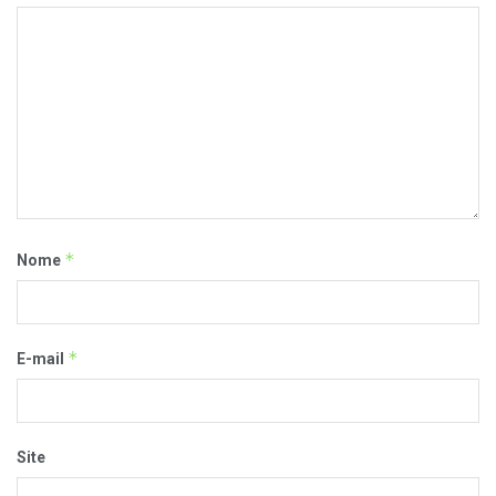
*
Nome
*
E-mail
Site