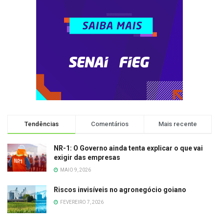
Tendências
Comentários
Mais recente
NR-1: O Governo ainda tenta explicar o que vai
exigir das empresas
MAIO 9, 2026
Riscos invisíveis no agronegócio goiano
FEVEREIRO 7, 2026