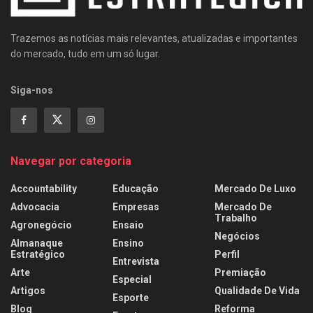
Trazemos as notícias mais relevantes, atualizadas e importantes
do mercado, tudo em um só lugar.
Siga-nos
Navegar por categoria
Accountability
Educação
Mercado De Luxo
Advocacia
Empresas
Mercado De
Trabalho
Agronegócio
Ensaio
Negócios
Almanaque
Ensino
Estratégico
Perfil
Entrevista
Arte
Premiação
Especial
Artigos
Qualidade De Vida
Esporte
Blog
Reforma