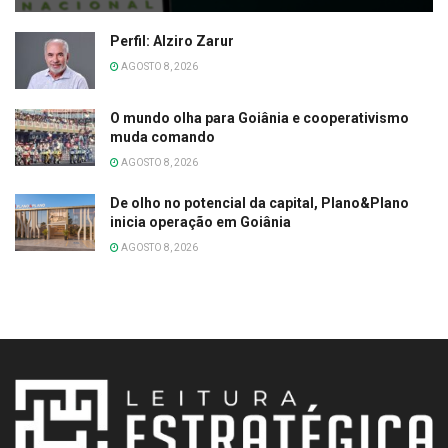
Perfil: Alziro Zarur
AGOSTO 8, 2026
O mundo olha para Goiânia e cooperativismo
muda comando
AGOSTO 8, 2026
De olho no potencial da capital, Plano&Plano
inicia operação em Goiânia
AGOSTO 8, 2026