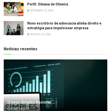
Perfil: Silvana de Oliveira
SETEMBRO 13, 2025
Novo escritório de advocacia alinha direito e
estratégia para impulsionar empresa
AGOSTO 23, 2025
Notícias recentes
O novo Simples Nacional
AGOSTO 8, 2026