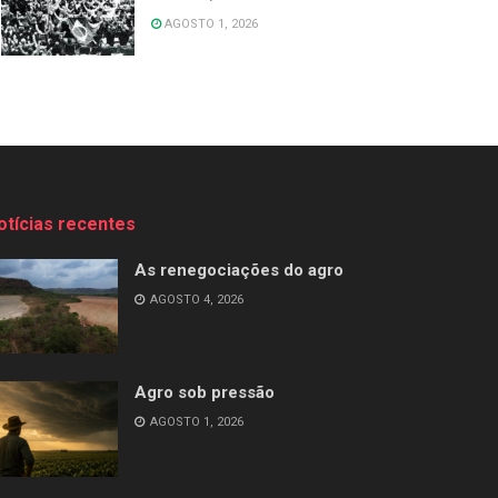
AGOSTO 1, 2026
otícias recentes
As renegociações do agro
AGOSTO 4, 2026
Agro sob pressão
AGOSTO 1, 2026