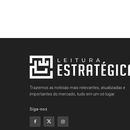
Trazemos as notícias mais relevantes, atualizadas e
importantes do mercado, tudo em um só lugar.
Siga-nos