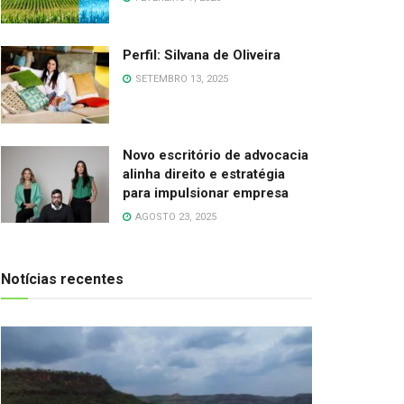
Perfil: Silvana de Oliveira
SETEMBRO 13, 2025
Novo escritório de advocacia
alinha direito e estratégia
para impulsionar empresa
AGOSTO 23, 2025
Notícias recentes