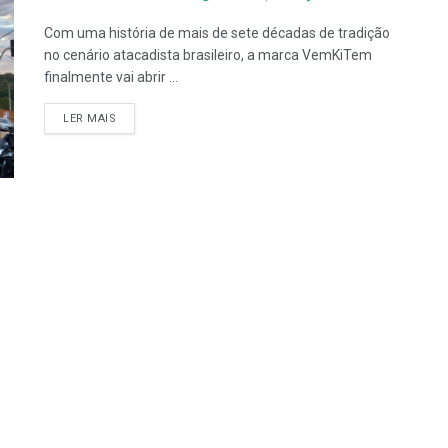
Com uma história de mais de sete décadas de tradição
no cenário atacadista brasileiro, a marca VemKiTem
finalmente vai abrir ...
LER MAIS