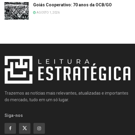
Goiás Cooperativo: 70 anos da OCB/GO
AGOSTO 1, 2026
Trazemos as notícias mais relevantes, atualizadas e importantes
do mercado, tudo em um só lugar.
Siga-nos