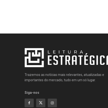
Trazemos as notícias mais relevantes, atualizadas e
importantes do mercado, tudo em um só lugar.
Siga-nos