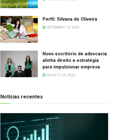
Perfil: Silvana de Oliveira
SETEMBRO 13, 2025
Novo escritório de advocacia
alinha direito e estratégia
para impulsionar empresa
AGOSTO 23, 2025
Notícias recentes