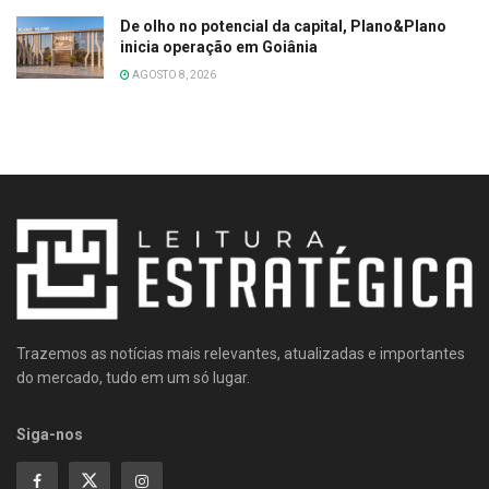
De olho no potencial da capital, Plano&Plano
inicia operação em Goiânia
AGOSTO 8, 2026
Trazemos as notícias mais relevantes, atualizadas e importantes
do mercado, tudo em um só lugar.
Siga-nos