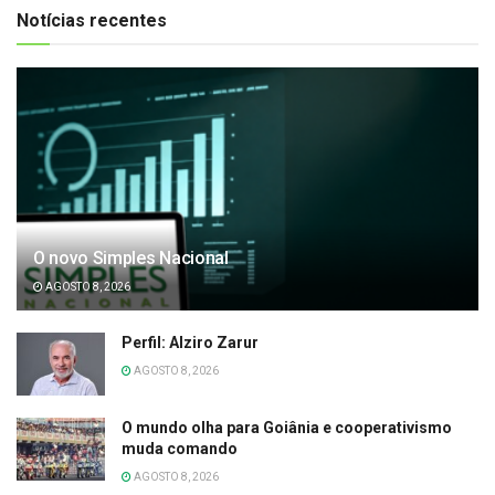
Notícias recentes
O novo Simples Nacional
AGOSTO 8, 2026
Perfil: Alziro Zarur
AGOSTO 8, 2026
O mundo olha para Goiânia e cooperativismo
muda comando
AGOSTO 8, 2026