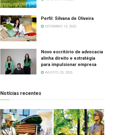
Perfil: Silvana de Oliveira
SETEMBRO 13, 2025
Novo escritório de advocacia
alinha direito e estratégia
para impulsionar empresa
AGOSTO 23, 2025
Notícias recentes