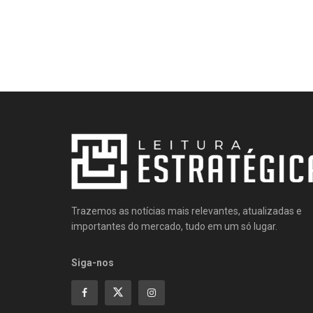
Trazemos as notícias mais relevantes, atualizadas e
importantes do mercado, tudo em um só lugar.
Siga-nos