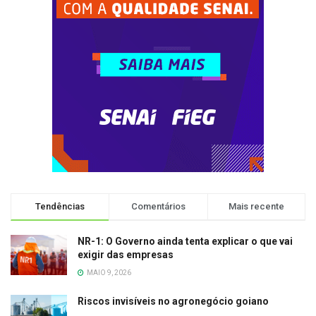
Tendências
Comentários
Mais recente
NR-1: O Governo ainda tenta explicar o que vai
exigir das empresas
MAIO 9, 2026
Riscos invisíveis no agronegócio goiano