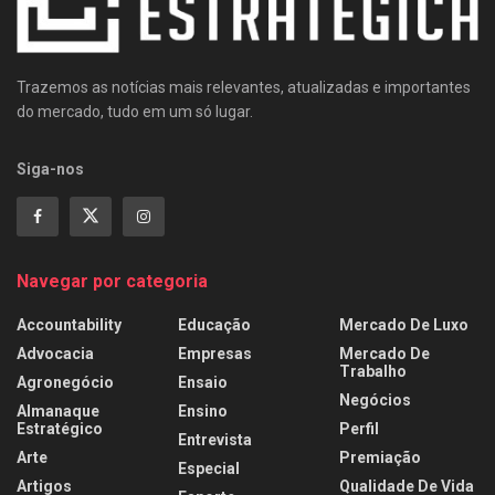
Trazemos as notícias mais relevantes, atualizadas e importantes
do mercado, tudo em um só lugar.
Siga-nos
Navegar por categoria
Accountability
Educação
Mercado De Luxo
Advocacia
Empresas
Mercado De
Trabalho
Agronegócio
Ensaio
Negócios
Almanaque
Ensino
Estratégico
Perfil
Entrevista
Arte
Premiação
Especial
Artigos
Qualidade De Vida