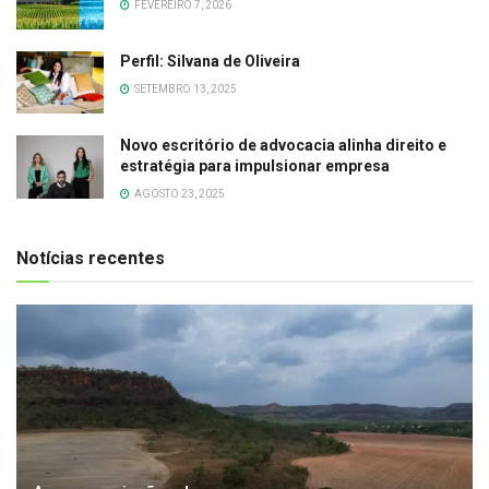
FEVEREIRO 7, 2026
Perfil: Silvana de Oliveira
SETEMBRO 13, 2025
Novo escritório de advocacia alinha direito e
estratégia para impulsionar empresa
AGOSTO 23, 2025
Notícias recentes