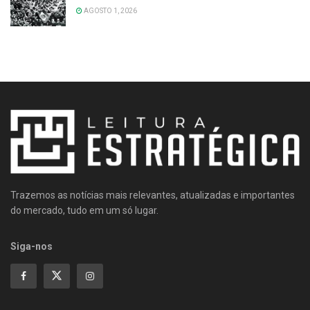
AGOSTO 1, 2026
Trazemos as notícias mais relevantes, atualizadas e importantes
do mercado, tudo em um só lugar.
Siga-nos