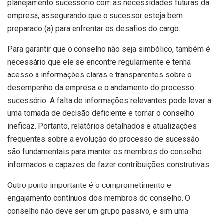
planejamento sucessório com as necessidades futuras da
empresa, assegurando que o sucessor esteja bem
preparado (a) para enfrentar os desafios do cargo.
Para garantir que o conselho não seja simbólico, também é
necessário que ele se encontre regularmente e tenha
acesso a informações claras e transparentes sobre o
desempenho da empresa e o andamento do processo
sucessório. A falta de informações relevantes pode levar a
uma tomada de decisão deficiente e tornar o conselho
ineficaz. Portanto, relatórios detalhados e atualizações
frequentes sobre a evolução do processo de sucessão
são fundamentais para manter os membros do conselho
informados e capazes de fazer contribuições construtivas.
Outro ponto importante é o comprometimento e
engajamento contínuos dos membros do conselho. O
conselho não deve ser um grupo passivo, e sim uma