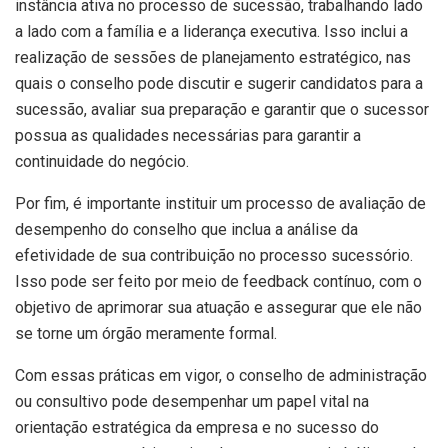
instância ativa no processo de sucessão, trabalhando lado
a lado com a família e a liderança executiva. Isso inclui a
realização de sessões de planejamento estratégico, nas
quais o conselho pode discutir e sugerir candidatos para a
sucessão, avaliar sua preparação e garantir que o sucessor
possua as qualidades necessárias para garantir a
continuidade do negócio.
Por fim, é importante instituir um processo de avaliação de
desempenho do conselho que inclua a análise da
efetividade de sua contribuição no processo sucessório.
Isso pode ser feito por meio de feedback contínuo, com o
objetivo de aprimorar sua atuação e assegurar que ele não
se torne um órgão meramente formal.
Com essas práticas em vigor, o conselho de administração
ou consultivo pode desempenhar um papel vital na
orientação estratégica da empresa e no sucesso do