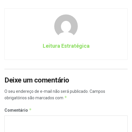
Leitura Estratégica
Deixe um comentário
O seu endereço de e-mail não será publicado.
Campos
*
obrigatórios são marcados com
*
Comentário