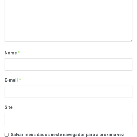
*
Nome
*
E-mail
Site
Salvar meus dados neste navegador para a próxima vez