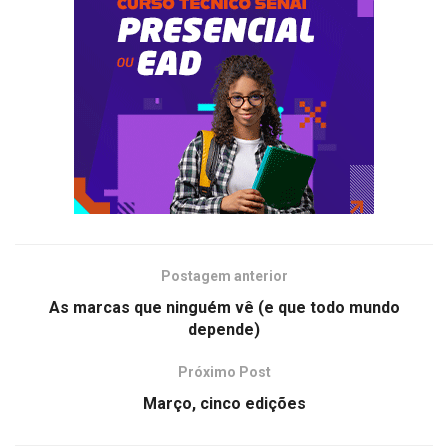
Postagem anterior
As marcas que ninguém vê (e que todo mundo
depende)
Próximo Post
Março, cinco edições