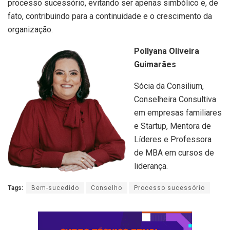
processo sucessório, evitando ser apenas simbólico e, de
fato, contribuindo para a continuidade e o crescimento da
organização.
Pollyana Oliveira
Guimarães
Sócia da Consilium,
Conselheira Consultiva
em empresas familiares
e Startup, Mentora de
Líderes e Professora
de MBA em cursos de
liderança.
Tags:
Bem-sucedido
Conselho
Processo sucessório