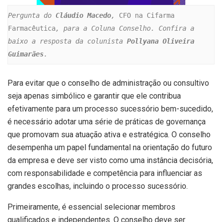
Pergunta do 
Cláudio Macedo
, 
CFO na Cifarma 
Farmacêutica
, para a Coluna Conselho. Confira a 
baixo a resposta da colunista 
Pollyana Oliveira 
Guimarães
.
Para evitar que o conselho de administração ou consultivo
seja apenas simbólico e garantir que ele contribua
efetivamente para um processo sucessório bem-sucedido,
é necessário adotar uma série de práticas de governança
que promovam sua atuação ativa e estratégica. O conselho
desempenha um papel fundamental na orientação do futuro
da empresa e deve ser visto como uma instância decisória,
com responsabilidade e competência para influenciar as
grandes escolhas, incluindo o processo sucessório.
Primeiramente, é essencial selecionar membros
qualificados e independentes. O conselho deve ser