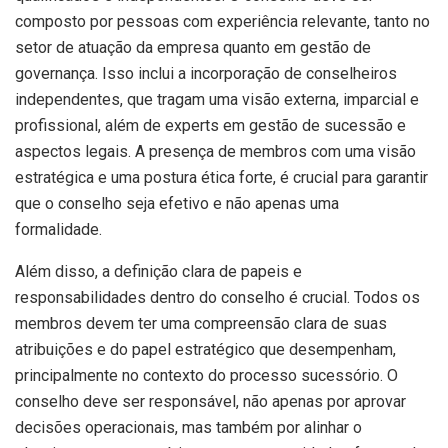
composto por pessoas com experiência relevante, tanto no
setor de atuação da empresa quanto em gestão de
governança. Isso inclui a incorporação de conselheiros
independentes, que tragam uma visão externa, imparcial e
profissional, além de experts em gestão de sucessão e
aspectos legais. A presença de membros com uma visão
estratégica e uma postura ética forte, é crucial para garantir
que o conselho seja efetivo e não apenas uma
formalidade.
Além disso, a definição clara de papeis e
responsabilidades dentro do conselho é crucial. Todos os
membros devem ter uma compreensão clara de suas
atribuições e do papel estratégico que desempenham,
principalmente no contexto do processo sucessório. O
conselho deve ser responsável, não apenas por aprovar
decisões operacionais, mas também por alinhar o