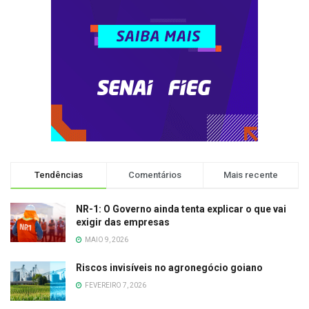
Tendências
Comentários
Mais recente
NR-1: O Governo ainda tenta explicar o que vai
exigir das empresas
MAIO 9, 2026
Riscos invisíveis no agronegócio goiano
FEVEREIRO 7, 2026