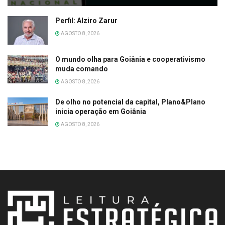
Perfil: Alziro Zarur
AGOSTO 8, 2026
O mundo olha para Goiânia e cooperativismo
muda comando
AGOSTO 8, 2026
De olho no potencial da capital, Plano&Plano
inicia operação em Goiânia
AGOSTO 8, 2026