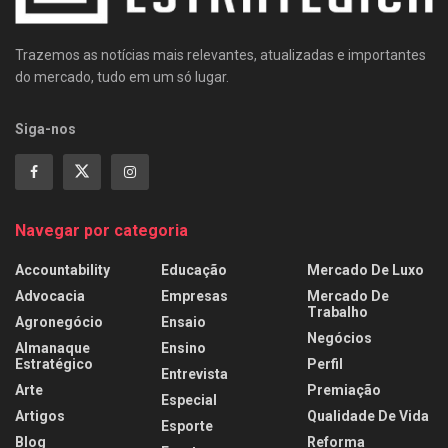
Trazemos as notícias mais relevantes, atualizadas e importantes
do mercado, tudo em um só lugar.
Siga-nos
Navegar por categoria
Accountability
Educação
Mercado De Luxo
Advocacia
Empresas
Mercado De
Trabalho
Agronegócio
Ensaio
Negócios
Almanaque
Ensino
Estratégico
Perfil
Entrevista
Arte
Premiação
Especial
Artigos
Qualidade De Vida
Esporte
Blog
Reforma