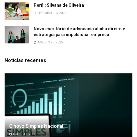
Perfil: Silvana de Oliveira
SETEMBRO 13, 2025
Novo escritório de advocacia alinha direito e
estratégia para impulsionar empresa
AGOSTO 23, 2025
Notícias recentes
O novo Simples Nacional
AGOSTO 8, 2026