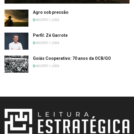
Agro sob pressão
AGOSTO 1, 2026
Perfil: Zé Garrote
AGOSTO 1, 2026
Goiás Cooperativo: 70 anos da OCB/GO
AGOSTO 1, 2026