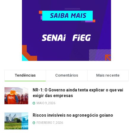
Tendências
Comentários
Mais recente
NR-1: O Governo ainda tenta explicar o que vai
exigir das empresas
MAIO 9, 2026
Riscos invisíveis no agronegócio goiano
FEVEREIRO 7, 2026