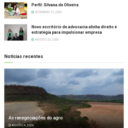
Perfil: Silvana de Oliveira
SETEMBRO 13, 2025
Novo escritório de advocacia alinha direito e
estratégia para impulsionar empresa
AGOSTO 23, 2025
Notícias recentes
As renegociações do agro
AGOSTO 4, 2026