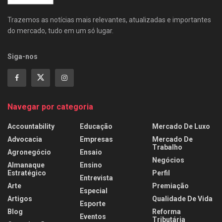
Trazemos as notícias mais relevantes, atualizadas e importantes
do mercado, tudo em um só lugar.
Siga-nos
Navegar por categoria
Accountability
Educação
Mercado De Luxo
Advocacia
Empresas
Mercado De
Trabalho
Agronegócio
Ensaio
Negócios
Almanaque
Ensino
Estratégico
Perfil
Entrevista
Arte
Premiação
Especial
Artigos
Qualidade De Vida
Esporte
Blog
Reforma
Eventos
Tributária