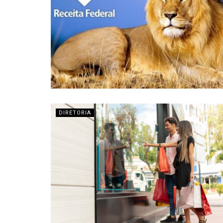
DIRETORIA