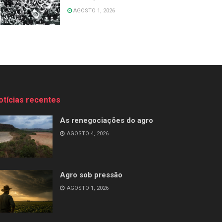
AGOSTO 1, 2026
otícias recentes
As renegociações do agro
AGOSTO 4, 2026
Agro sob pressão
AGOSTO 1, 2026