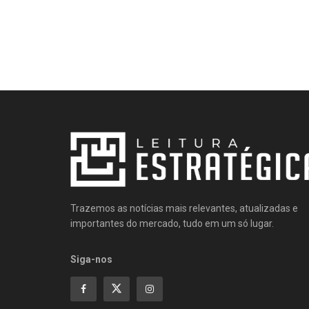
Trazemos as notícias mais relevantes, atualizadas e
importantes do mercado, tudo em um só lugar.
Siga-nos