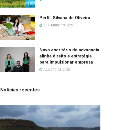
Perfil: Silvana de Oliveira
SETEMBRO 13, 2025
Novo escritório de advocacia
alinha direito e estratégia
para impulsionar empresa
AGOSTO 23, 2025
Notícias recentes