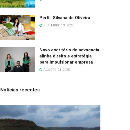
Perfil: Silvana de Oliveira
SETEMBRO 13, 2025
Novo escritório de advocacia
alinha direito e estratégia
para impulsionar empresa
AGOSTO 23, 2025
Notícias recentes