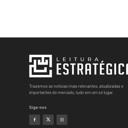
Trazemos as notícias mais relevantes, atualizadas e
importantes do mercado, tudo em um só lugar.
Siga-nos