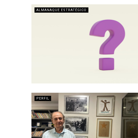
ALMANAQUE ESTRATÉGICO
PERFIL