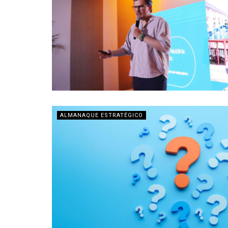
ALMANAQUE ESTRATÉGICO