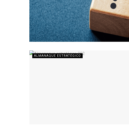
ALMANAQUE ESTRATÉGICO