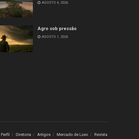
AGOSTO 4, 2026
Agro sob pressão
AGOSTO 1, 2026
Perfil
Diretoria
Artigos
Mercado de Luxo
Revista