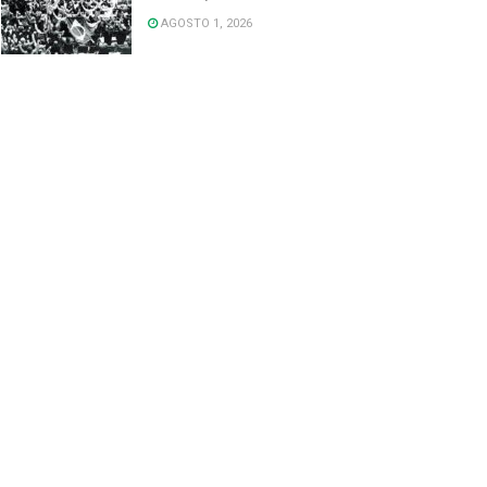
AGOSTO 1, 2026