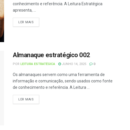
conhecimento e referência. A Leitura Estratégica
apresenta, ...
LER MAIS
Almanaque estratégico 002
POR
LEITURA ESTRATÉGICA
JUNHO 14, 2025
0
Os almanaques servem como uma ferramenta de
informação e comunicação, sendo usados como fonte
de conhecimento e referência. A Leitura ...
LER MAIS