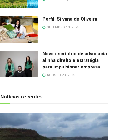
Perfil: Silvana de Oliveira
SETEMBRO 13, 2025
Novo escritório de advocacia
alinha direito e estratégia
para impulsionar empresa
AGOSTO 23, 2025
Notícias recentes