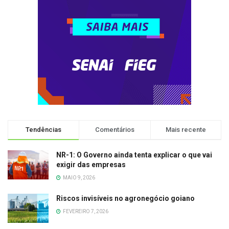
Tendências
Comentários
Mais recente
NR-1: O Governo ainda tenta explicar o que vai
exigir das empresas
MAIO 9, 2026
Riscos invisíveis no agronegócio goiano
FEVEREIRO 7, 2026