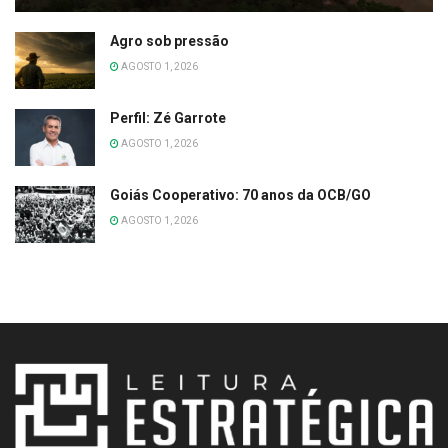
Agro sob pressão
AGOSTO 1, 2026
Perfil: Zé Garrote
AGOSTO 1, 2026
Goiás Cooperativo: 70 anos da OCB/GO
AGOSTO 1, 2026