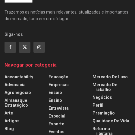
Trazemos as notícias mais relevantes, atualizadas e importantes
do mercado, tudo em um só lugar.
Siga-nos
Navegar por categoria
Accountability
Educação
Mercado De Luxo
Advocacia
Empresas
Mercado De
Trabalho
Agronegócio
Ensaio
Negócios
Almanaque
Ensino
Estratégico
Perfil
Entrevista
Arte
Premiação
Especial
Artigos
Qualidade De Vida
Esporte
Blog
Reforma
Eventos
Tributária