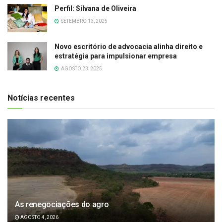
Perfil: Silvana de Oliveira
SETEMBRO 13, 2025
Novo escritório de advocacia alinha direito e
estratégia para impulsionar empresa
AGOSTO 23, 2025
Notícias recentes
As renegociações do agro
AGOSTO 4, 2026