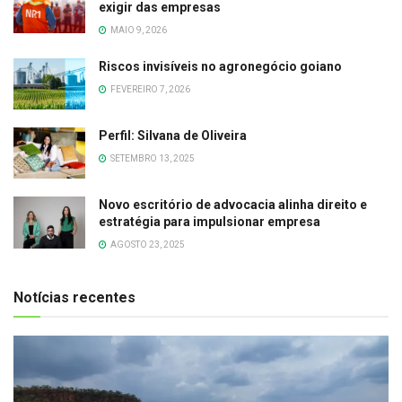
exigir das empresas
MAIO 9, 2026
Riscos invisíveis no agronegócio goiano
FEVEREIRO 7, 2026
Perfil: Silvana de Oliveira
SETEMBRO 13, 2025
Novo escritório de advocacia alinha direito e
estratégia para impulsionar empresa
AGOSTO 23, 2025
Notícias recentes