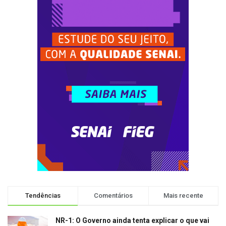
Tendências
Comentários
Mais recente
NR-1: O Governo ainda tenta explicar o que vai