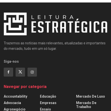
Trazemos as notícias mais relevantes, atualizadas e importantes
do mercado, tudo em um só lugar.
Siga-nos
Navegar por categoria
Accountability
Educação
Mercado De Luxo
Advocacia
Empresas
Mercado De
Trabalho
Agronegócio
Ensaio