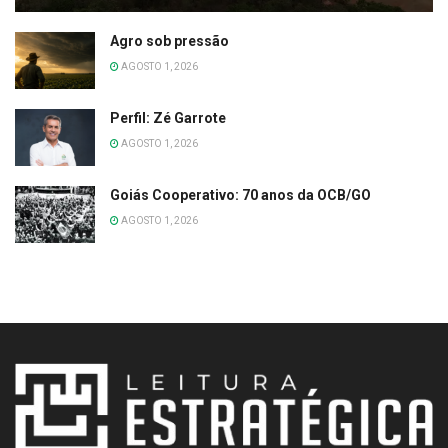
Agro sob pressão
AGOSTO 1, 2026
Perfil: Zé Garrote
AGOSTO 1, 2026
Goiás Cooperativo: 70 anos da OCB/GO
AGOSTO 1, 2026