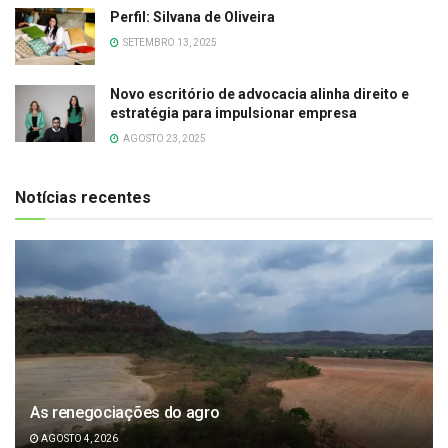
Perfil: Silvana de Oliveira
SETEMBRO 13, 2025
Novo escritório de advocacia alinha direito e
estratégia para impulsionar empresa
AGOSTO 23, 2025
Notícias recentes
As renegociações do agro
AGOSTO 4, 2026