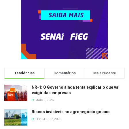
Tendências
Comentários
Mais recente
NR-1: O Governo ainda tenta explicar o que vai
exigir das empresas
MAIO 9, 2026
Riscos invisíveis no agronegócio goiano
FEVEREIRO 7, 2026