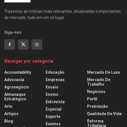
Trazemos as notícias mais relevantes, atualizadas e importantes
do mercado, tudo em um só lugar.
Siga-nos
Navegar por categoria
Accountability
Educação
Mercado De Luxo
Advocacia
Empresas
Mercado De
Trabalho
Agronegócio
Ensaio
Negócios
Almanaque
Ensino
Estratégico
Perfil
Entrevista
Arte
Premiação
Especial
Artigos
Qualidade De Vida
Esporte
Blog
Reforma
Eventos
Tributária