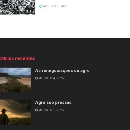
AGOSTO 1, 2026
otícias recentes
As renegociações do agro
AGOSTO 4, 2026
Agro sob pressão
AGOSTO 1, 2026