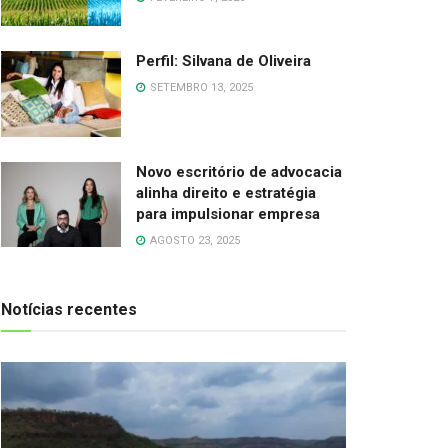
Perfil: Silvana de Oliveira
SETEMBRO 13, 2025
Novo escritório de advocacia
alinha direito e estratégia
para impulsionar empresa
AGOSTO 23, 2025
Notícias recentes