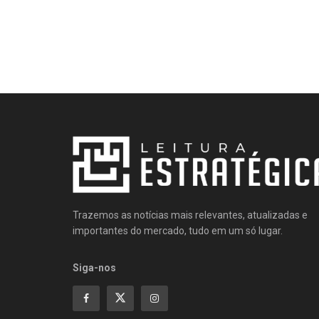
Trazemos as notícias mais relevantes, atualizadas e
importantes do mercado, tudo em um só lugar.
Siga-nos