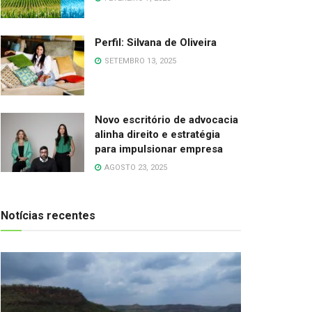
Perfil: Silvana de Oliveira
SETEMBRO 13, 2025
Novo escritório de advocacia
alinha direito e estratégia
para impulsionar empresa
AGOSTO 23, 2025
Notícias recentes