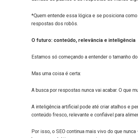
*Quem entende essa lógica e se posiciona com
respostas dos robôs.
O futuro: conteúdo, relevância e inteligência
Estamos só começando a entender o tamanho do 
Mas uma coisa é certa:
A busca por respostas nunca vai acabar. O que mu
A inteligência artificial pode até criar atalhos e
conteúdo fresco, relevante e confiável para alimen
Por isso, o SEO continua mais vivo do que nunca