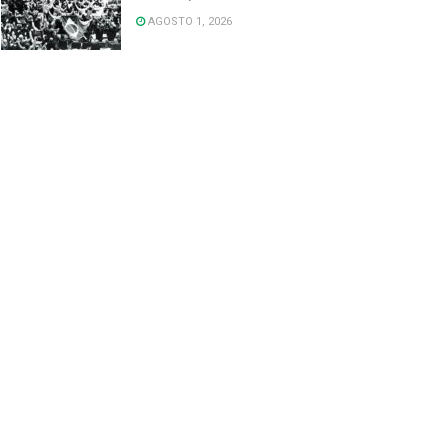
AGOSTO 1, 2026