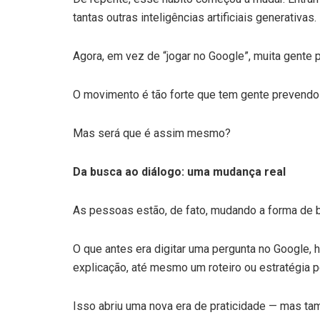
tantas outras inteligências artificiais generativas.
Agora, em vez de “jogar no Google”, muita gente 
O movimento é tão forte que tem gente prevendo
Mas será que é assim mesmo?
Da busca ao diálogo: uma mudança real
As pessoas estão, de fato, mudando a forma de 
O que antes era digitar uma pergunta no Google, 
explicação, até mesmo um roteiro ou estratégia p
Isso abriu uma nova era de praticidade — mas t