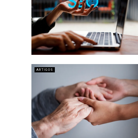
ARTIGOS