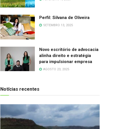
Perfil: Silvana de Oliveira
SETEMBRO 13, 2025
Novo escritório de advocacia
alinha direito e estratégia
para impulsionar empresa
AGOSTO 23, 2025
Notícias recentes