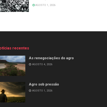
AGOSTO 1, 2026
otícias recentes
As renegociações do agro
AGOSTO 4, 2026
Agro sob pressão
AGOSTO 1, 2026