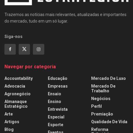
Trazemos as notícias mais relevantes, atualizadas e importantes
do mercado, tudo em um só lugar.
Siga-nos
Navegar por categoria
Accountability
Educação
Mercado De Luxo
Advocacia
Empresas
Mercado De
Trabalho
Agronegócio
Ensaio
Negócios
Almanaque
Ensino
Estratégico
Perfil
Entrevista
Arte
Premiação
Especial
Artigos
Qualidade De Vida
Esporte
Blog
Reforma
Eventos