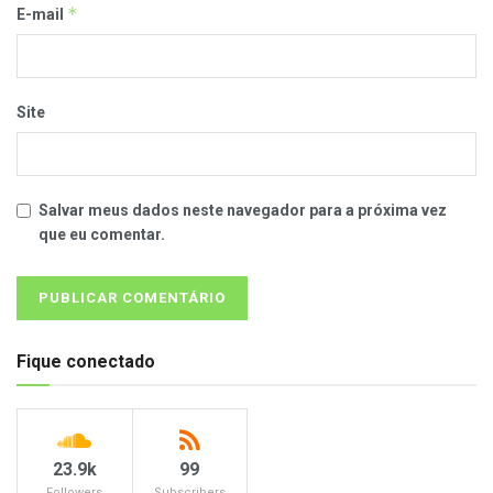
*
E-mail
Site
Salvar meus dados neste navegador para a próxima vez
que eu comentar.
Fique conectado
23.9k
99
Followers
Subscribers