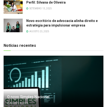
Perfil: Silvana de Oliveira
SETEMBRO 13, 2025
Novo escritório de advocacia alinha direito e
estratégia para impulsionar empresa
AGOSTO 23, 2025
Notícias recentes
O novo Simples Nacional
AGOSTO 8, 2026