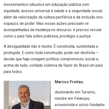
investimentos robustos em educação pública com
equidade; acesso universal à saúde e à seguridade social;
além da valorização da cultura periférica e da inclusão nos
espaços de poder. Mas essas ações precisam vir
acompanhadas da mudança no discurso: é preciso revisar
como o país fala sobre pobreza, privilégio e justiça.
A desigualdade não é neutra. É construída, sustentada e
protegida. E como toda construção, pode ser desfeita —
desde que haja coragem política, compromisso social e,
acima de tudo, vontade coletiva de fazer do Brasil um país
para todos.
Marcos Freitas
,
doutorando em Turismo,
mestre em Finanças,
economista e sócio-fundador