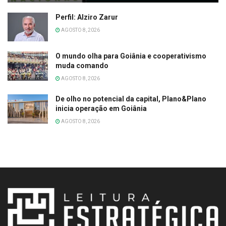
Perfil: Alziro Zarur
AGOSTO 8, 2026
O mundo olha para Goiânia e cooperativismo
muda comando
AGOSTO 8, 2026
De olho no potencial da capital, Plano&Plano
inicia operação em Goiânia
AGOSTO 8, 2026