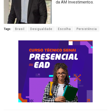
da AM Investimentos.
Tags:
Brasil
Desigualdade
Escolha
Persistência