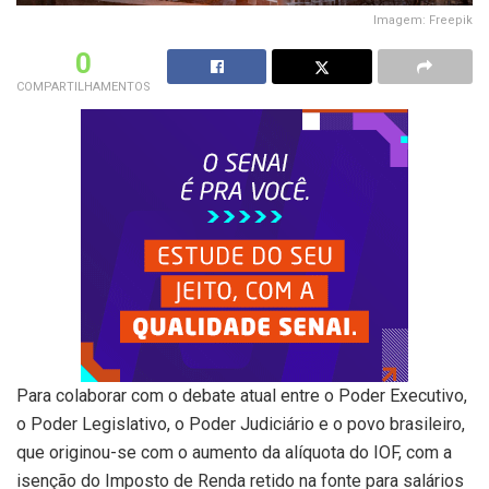
Imagem: Freepik
0
COMPARTILHAMENTOS
Para colaborar com o debate atual entre o Poder Executivo,
o Poder Legislativo, o Poder Judiciário e o povo brasileiro,
que originou-se com o aumento da alíquota do IOF, com a
isenção do Imposto de Renda retido na fonte para salários