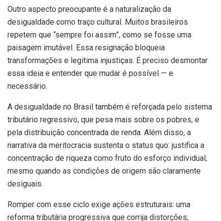
Outro aspecto preocupante é a naturalização da
desigualdade como traço cultural. Muitos brasileiros
repetem que “sempre foi assim”, como se fosse uma
paisagem imutável. Essa resignação bloqueia
transformações e legitima injustiças. É preciso desmontar
essa ideia e entender que mudar é possível — e
necessário.
A desigualdade no Brasil também é reforçada pelo sistema
tributário regressivo, que pesa mais sobre os pobres, e
pela distribuição concentrada de renda. Além disso, a
narrativa da meritocracia sustenta o status quo: justifica a
concentração de riqueza como fruto do esforço individual,
mesmo quando as condições de origem são claramente
desiguais.
Romper com esse ciclo exige ações estruturais: uma
reforma tributária progressiva que corrija distorções;