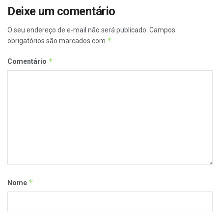
Deixe um comentário
O seu endereço de e-mail não será publicado.
Campos
*
obrigatórios são marcados com
*
Comentário
*
Nome