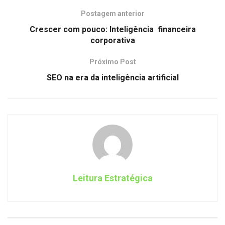
Postagem anterior
Crescer com pouco: Inteligência financeira
corporativa
Próximo Post
SEO na era da inteligência artificial
Leitura Estratégica