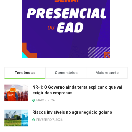
Tendências
Comentários
Mais recente
NR-1: O Governo ainda tenta explicar o que vai
exigir das empresas
MAIO 9, 2026
Riscos invisíveis no agronegócio goiano
FEVEREIRO 7, 2026