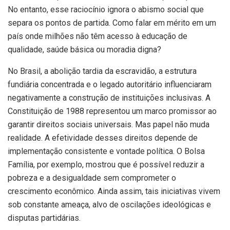
No entanto, esse raciocínio ignora o abismo social que
separa os pontos de partida. Como falar em mérito em um
país onde milhões não têm acesso à educação de
qualidade, saúde básica ou moradia digna?
No Brasil, a abolição tardia da escravidão, a estrutura
fundiária concentrada e o legado autoritário influenciaram
negativamente a construção de instituições inclusivas. A
Constituição de 1988 representou um marco promissor ao
garantir direitos sociais universais. Mas papel não muda
realidade. A efetividade desses direitos depende de
implementação consistente e vontade política. O Bolsa
Família, por exemplo, mostrou que é possível reduzir a
pobreza e a desigualdade sem comprometer o
crescimento econômico. Ainda assim, tais iniciativas vivem
sob constante ameaça, alvo de oscilações ideológicas e
disputas partidárias.