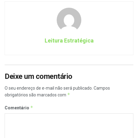
Leitura Estratégica
Deixe um comentário
O seu endereço de e-mail não será publicado.
Campos
*
obrigatórios são marcados com
*
Comentário