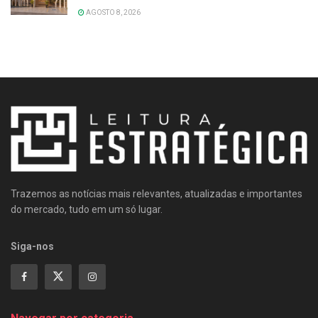
AGOSTO 8, 2026
Trazemos as notícias mais relevantes, atualizadas e importantes
do mercado, tudo em um só lugar.
Siga-nos