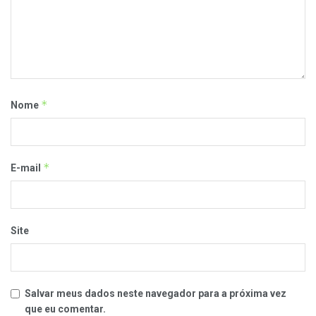
*
Nome
*
E-mail
Site
Salvar meus dados neste navegador para a próxima vez
que eu comentar.