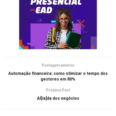
Postagem anterior
Automação financeira: como otimizar o tempo dos
gestores em 80%
Próximo Post
Al[ia]da dos negócios