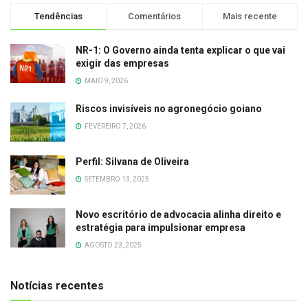
Tendências
Comentários
Mais recente
NR-1: O Governo ainda tenta explicar o que vai
exigir das empresas
MAIO 9, 2026
Riscos invisíveis no agronegócio goiano
FEVEREIRO 7, 2026
Perfil: Silvana de Oliveira
SETEMBRO 13, 2025
Novo escritório de advocacia alinha direito e
estratégia para impulsionar empresa
AGOSTO 23, 2025
Notícias recentes