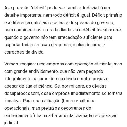
A expressão “déficit” pode ser familiar, todavia há um
detalhe importante: nem todo déficit é igual. Déficit primário
é a diferença entre as receitas e despesas do governo,
sem considerar os juros da dívida. Já o déficit fiscal ocorre
quando o governo não tem arrecadação suficiente para
suportar todas as suas despesas, incluindo juros e
correções da dívida.
Vamos imaginar uma empresa com operação eficiente, mas
com grande endividamento, que não vem pagando
integralmente os juros de sua dívida e sofre prejuízo
apesar de sua eficiência. Se, por milagre, as dívidas
desaparecessem, essa empresa imediatamente se tornaria
lucrativa. Para essa situação (bons resultados
operacionais, mas prejuízos decorrentes do
endividamento), há uma ferramenta chamada recuperação
judicial.