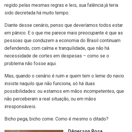
regido pelas mesmas regras e leis, sua falência já teria
sido decretada há muito tempo.
Diante desse cenário, penso que deveríamos todos estar
em pânico. E o que me parece mais preocupante é que as
pessoas que conduzem a economia do Brasil continuam
defendendo, com calma e tranquilidade, que não há
necessidade de cortes em despesas – como se o
problema não fosse aqui.
Mas, quando o cenário é ruim e quem tem o leme do navio
insiste naquilo que não funciona, só há duas
possibilidades: ou estamos em mãos incompetentes, que
não perceberam a real situação, ou em mãos
irresponsáveis.
Bicho pega, bicho come. Como é mesmo o ditado?
Dênerson Rosa