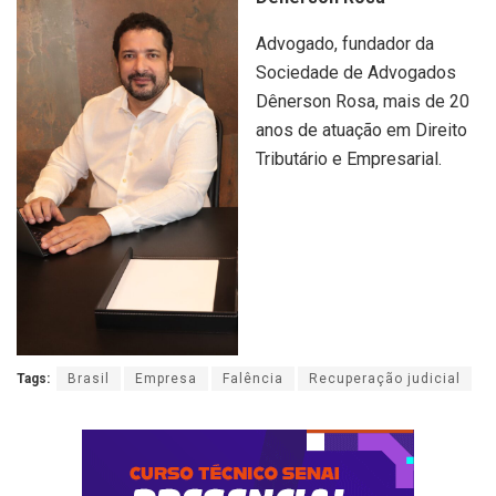
Advogado, fundador da
Sociedade de Advogados
Dênerson Rosa, mais de 20
anos de atuação em Direito
Tributário e Empresarial.
Tags:
Brasil
Empresa
Falência
Recuperação judicial