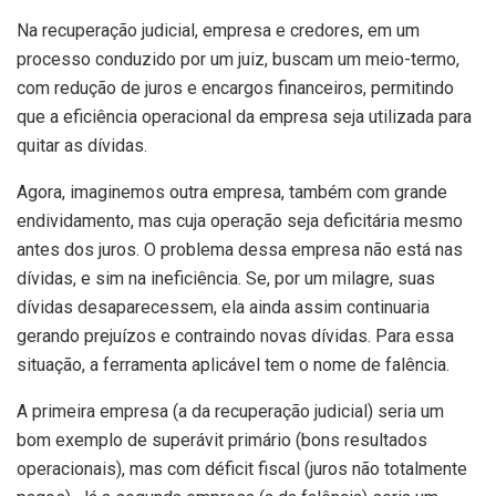
Na recuperação judicial, empresa e credores, em um
processo conduzido por um juiz, buscam um meio-termo,
com redução de juros e encargos financeiros, permitindo
que a eficiência operacional da empresa seja utilizada para
quitar as dívidas.
Agora, imaginemos outra empresa, também com grande
endividamento, mas cuja operação seja deficitária mesmo
antes dos juros. O problema dessa empresa não está nas
dívidas, e sim na ineficiência. Se, por um milagre, suas
dívidas desaparecessem, ela ainda assim continuaria
gerando prejuízos e contraindo novas dívidas. Para essa
situação, a ferramenta aplicável tem o nome de falência.
A primeira empresa (a da recuperação judicial) seria um
bom exemplo de superávit primário (bons resultados
operacionais), mas com déficit fiscal (juros não totalmente