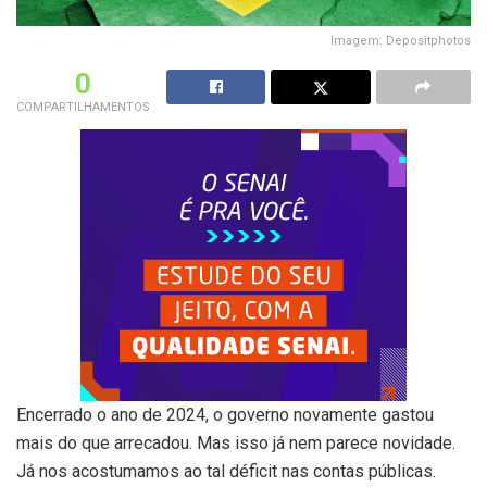
Imagem: Depositphotos
0
COMPARTILHAMENTOS
Encerrado o ano de 2024, o governo novamente gastou
mais do que arrecadou. Mas isso já nem parece novidade.
Já nos acostumamos ao tal déficit nas contas públicas.