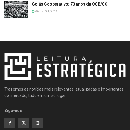
Goiás Cooperativo: 70 anos da OCB/GO
AGOSTO 1, 2026
Trazemos as notícias mais relevantes, atualizadas e importantes
do mercado, tudo em um só lugar.
Siga-nos