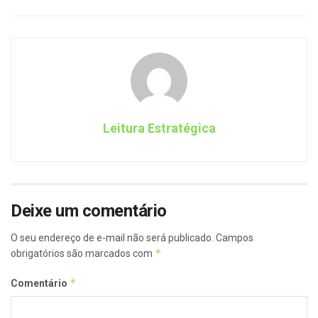
Leitura Estratégica
Deixe um comentário
O seu endereço de e-mail não será publicado.
Campos
*
obrigatórios são marcados com
*
Comentário