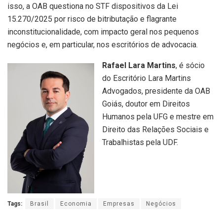
isso, a OAB questiona no STF dispositivos da Lei
15.270/2025 por risco de bitributação e flagrante
inconstitucionalidade, com impacto geral nos pequenos
negócios e, em particular, nos escritórios de advocacia.
Rafael Lara Martins
, é sócio
do Escritório Lara Martins
Advogados, presidente da OAB
Goiás, doutor em Direitos
Humanos pela UFG e mestre em
Direito das Relações Sociais e
Trabalhistas pela UDF.
Tags:
Brasil
Economia
Empresas
Negócios