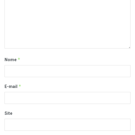
*
Nome
*
E-mail
Site