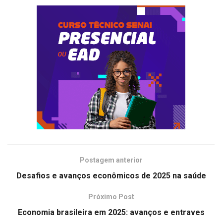
Postagem anterior
Desafios e avanços econômicos de 2025 na saúde
Próximo Post
Economia brasileira em 2025: avanços e entraves