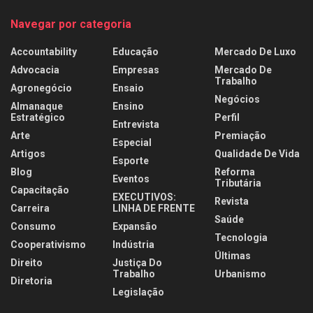
Navegar por categoria
Accountability
Educação
Mercado De Luxo
Advocacia
Empresas
Mercado De
Trabalho
Agronegócio
Ensaio
Negócios
Almanaque
Ensino
Estratégico
Perfil
Entrevista
Arte
Premiação
Especial
Artigos
Qualidade De Vida
Esporte
Blog
Reforma
Eventos
Tributária
Capacitação
EXECUTIVOS:
Revista
Carreira
LINHA DE FRENTE
Saúde
Consumo
Expansão
Tecnologia
Cooperativismo
Indústria
Últimas
Direito
Justiça Do
Trabalho
Urbanismo
Diretoria
Legislação