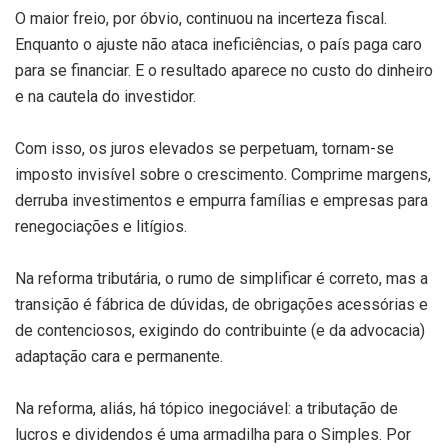
O maior freio, por óbvio, continuou na incerteza fiscal.
Enquanto o ajuste não ataca ineficiências, o país paga caro
para se financiar. E o resultado aparece no custo do dinheiro
e na cautela do investidor.
Com isso, os juros elevados se perpetuam, tornam-se
imposto invisível sobre o crescimento. Comprime margens,
derruba investimentos e empurra famílias e empresas para
renegociações e litígios.
Na reforma tributária, o rumo de simplificar é correto, mas a
transição é fábrica de dúvidas, de obrigações acessórias e
de contenciosos, exigindo do contribuinte (e da advocacia)
adaptação cara e permanente.
Na reforma, aliás, há tópico inegociável: a tributação de
lucros e dividendos é uma armadilha para o Simples. Por