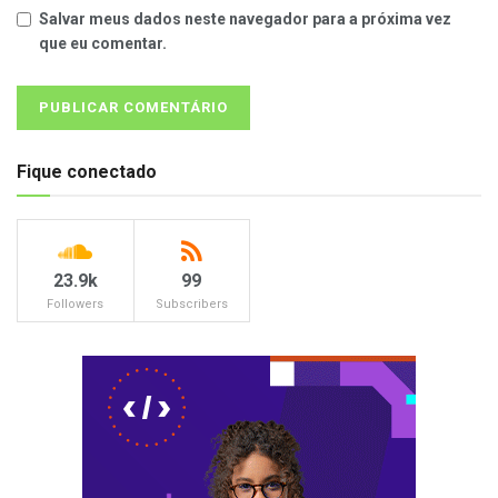
Salvar meus dados neste navegador para a próxima vez
que eu comentar.
Fique conectado
23.9k
99
Followers
Subscribers