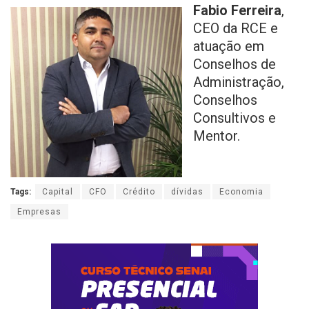
Fabio Ferreira
,
CEO da RCE e
atuação em
Conselhos de
Administração,
Conselhos
Consultivos e
Mentor.
Tags:
Capital
CFO
Crédito
dívidas
Economia
Empresas