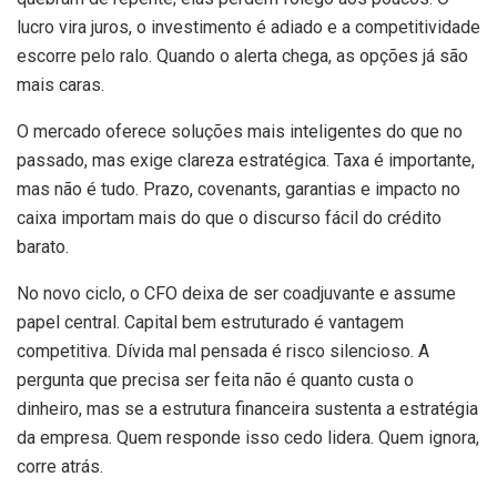
lucro vira juros, o investimento é adiado e a competitividade
escorre pelo ralo. Quando o alerta chega, as opções já são
mais caras.
O mercado oferece soluções mais inteligentes do que no
passado, mas exige clareza estratégica. Taxa é importante,
mas não é tudo. Prazo, covenants, garantias e impacto no
caixa importam mais do que o discurso fácil do crédito
barato.
No novo ciclo, o CFO deixa de ser coadjuvante e assume
papel central. Capital bem estruturado é vantagem
competitiva. Dívida mal pensada é risco silencioso. A
pergunta que precisa ser feita não é quanto custa o
dinheiro, mas se a estrutura financeira sustenta a estratégia
da empresa. Quem responde isso cedo lidera. Quem ignora,
corre atrás.