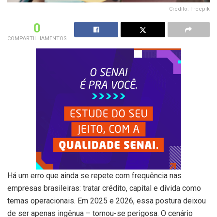
Crédito: Freepik
0
COMPARTILHAMENTOS
Há um erro que ainda se repete com frequência nas
empresas brasileiras: tratar crédito, capital e dívida como
temas operacionais. Em 2025 e 2026, essa postura deixou
de ser apenas ingênua – tornou-se perigosa. O cenário