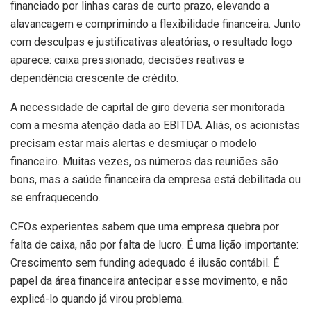
financiado por linhas caras de curto prazo, elevando a
alavancagem e comprimindo a flexibilidade financeira. Junto
com desculpas e justificativas aleatórias, o resultado logo
aparece: caixa pressionado, decisões reativas e
dependência crescente de crédito.
A necessidade de capital de giro deveria ser monitorada
com a mesma atenção dada ao EBITDA. Aliás, os acionistas
precisam estar mais alertas e desmiuçar o modelo
financeiro. Muitas vezes, os números das reuniões são
bons, mas a saúde financeira da empresa está debilitada ou
se enfraquecendo.
CFOs experientes sabem que uma empresa quebra por
falta de caixa, não por falta de lucro. É uma lição importante:
Crescimento sem funding adequado é ilusão contábil. É
papel da área financeira antecipar esse movimento, e não
explicá-lo quando já virou problema.