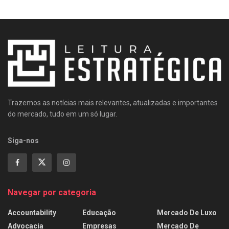
Trazemos as notícias mais relevantes, atualizadas e importantes
do mercado, tudo em um só lugar.
Siga-nos
Navegar por categoria
Accountability
Educação
Mercado De Luxo
Advocacia
Empresas
Mercado De