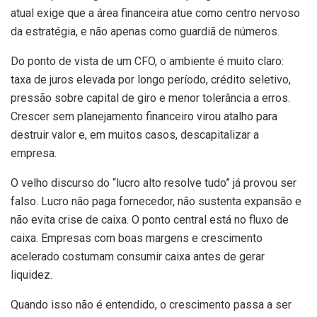
atual exige que a área financeira atue como centro nervoso
da estratégia, e não apenas como guardiã de números.
Do ponto de vista de um CFO, o ambiente é muito claro:
taxa de juros elevada por longo período, crédito seletivo,
pressão sobre capital de giro e menor tolerância a erros.
Crescer sem planejamento financeiro virou atalho para
destruir valor e, em muitos casos, descapitalizar a
empresa.
O velho discurso do “lucro alto resolve tudo” já provou ser
falso. Lucro não paga fornecedor, não sustenta expansão e
não evita crise de caixa. O ponto central está no fluxo de
caixa. Empresas com boas margens e crescimento
acelerado costumam consumir caixa antes de gerar
liquidez.
Quando isso não é entendido, o crescimento passa a ser