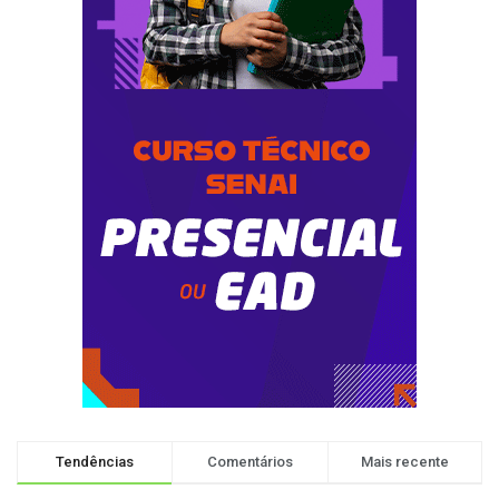
Tendências
Comentários
Mais recente