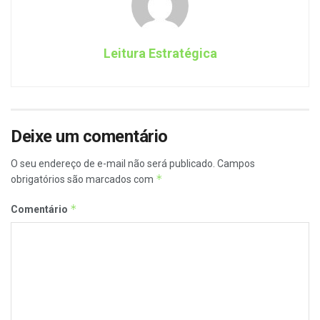
Leitura Estratégica
Deixe um comentário
O seu endereço de e-mail não será publicado.
Campos
*
obrigatórios são marcados com
*
Comentário