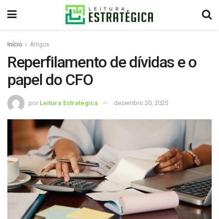
Início
Artigos
Reperfilamento de dívidas e o
papel do CFO
por
Leitura Estratégica
dezembro 20, 2025