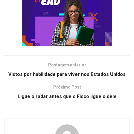
Postagem anterior
Vistos por habilidade para viver nos Estados Unidos
Próximo Post
Ligue o radar antes que o Fisco ligue o dele