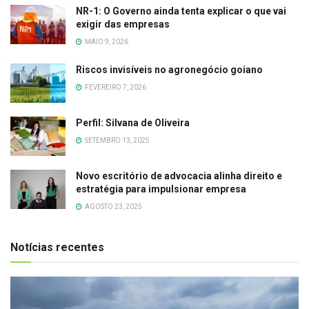
NR-1: O Governo ainda tenta explicar o que vai
exigir das empresas
MAIO 9, 2026
Riscos invisíveis no agronegócio goiano
FEVEREIRO 7, 2026
Perfil: Silvana de Oliveira
SETEMBRO 13, 2025
Novo escritório de advocacia alinha direito e
estratégia para impulsionar empresa
AGOSTO 23, 2025
Notícias recentes