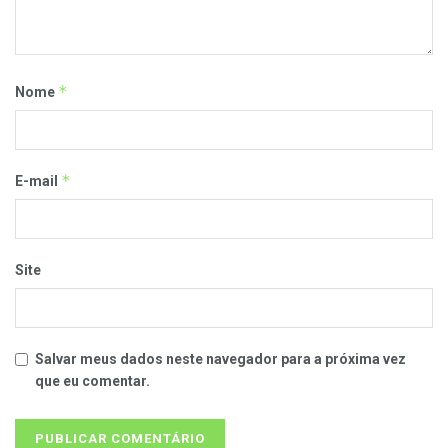
*
Nome
*
E-mail
Site
Salvar meus dados neste navegador para a próxima vez
que eu comentar.