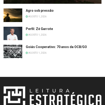
Agro sob pressão
AGOSTO 1, 2026
Perfil: Zé Garrote
AGOSTO 1, 2026
Goiás Cooperativo: 70 anos da OCB/GO
AGOSTO 1, 2026