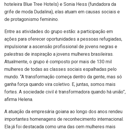
hoteleira Blue Tree Hotels) e Sonia Hess (fundadora da
grife de moda Dudalina), elas atuam em causas sociais e
de protagonismo feminino.
Entre as atividades do grupo estão: a participação em
ações para oferecer oportunidades a pessoas refugiadas,
impulsionar a ascensão profissional de jovens negras e
palestras de inspiração a jovens mulheres brasileiras.
Atualmente, o grupo é composto por mais de 130 mil
mulheres de todas as classes sociais espalhadas pelo
mundo. “A transformação começa dentro da gente, mas só
ganha força quando vira coletivo. E, juntas, somos mais
fortes. A sociedade civil é transformadora quando há união”,
afirma Helena.
A atuação da empresária goiana ao longo dos anos rendeu
importantes homenagens de reconhecimento internacional.
Ela já foi destacada como uma das cem mulheres mais