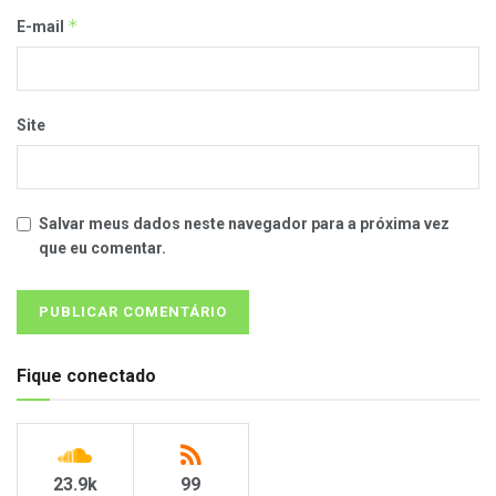
*
E-mail
Site
Salvar meus dados neste navegador para a próxima vez
que eu comentar.
Fique conectado
23.9k
99