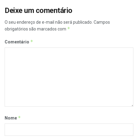
Deixe um comentário
O seu endereço de e-mail não será publicado.
Campos
*
obrigatórios são marcados com
*
Comentário
*
Nome