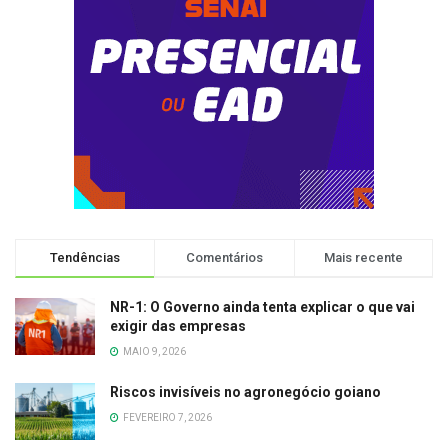
Tendências
Comentários
Mais recente
NR-1: O Governo ainda tenta explicar o que vai
exigir das empresas
MAIO 9, 2026
Riscos invisíveis no agronegócio goiano
FEVEREIRO 7, 2026