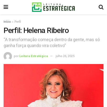
Início
Perfil
Perfil: Helena Ribeiro
“A transformação começa dentro da gente, mas só
ganha força quando vira coletivo”
por
Leitura Estratégica
julho 26, 2025