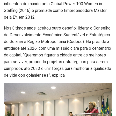
influentes do mundo pelo Global Power 100 Women in
Staffing (2016) e premiada como Empreendedora Master
pela EY, em 2012.
Nos últimos anos, aceitou outro desafio: liderar o Conselho
de Desenvolvimento Econômico Sustentável e Estratégico
de Goiânia e Região Metropolitana (Codese). Ela preside a
entidade até 2026, com uma missão clara para o centenário
da capital. “Queremos figurar a cidade entre as melhores
para se viver, propondo projetos estratégicos para serem
cumpridos até 2033 e unir forças para melhorar a qualidade
de vida dos goianienses”, explica.