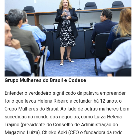
Grupo Mulheres do Brasil e Codese
Entender o verdadeiro significado da palavra empreender
foi o que levou Helena Ribeiro a cofundar, há 12 anos, o
Grupo Mulheres do Brasil. Ao lado de outras mulheres bem-
sucedidas no mundo dos negócios, como Luiza Helena
Trajano (presidente do Conselho de Administração do
Magazine Luiza), Chieko Aoki (CEO e fundadora da rede