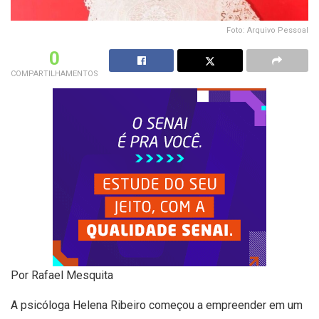
Foto: Arquivo Pessoal
0
COMPARTILHAMENTOS
Por Rafael Mesquita
A psicóloga Helena Ribeiro começou a empreender em um