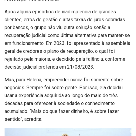
Após alguns episódios de inadimplência de grandes
clientes, erros de gestão e altas taxas de juros cobradas
por bancos, o grupo não viu outra solução senão a
recuperação judicial como última alternativa para manter-se
em funcionamento. Em 2023, foi apresentado à assembleia
geral de credores o plano de recuperação, o qual foi
rejeitado pela maioria, e decidido pela falência, conforme
decisão judicial proferida em 21/08/2023.
Mas, para Helena, empreender nunca foi somente sobre
negócios. Sempre foi sobre gente. Por isso, ela decidiu
usar a experiência adquirida ao longo de mais de três
décadas para oferecer à sociedade o conhecimento
acumulado. “Mais do que fazer dinheiro, é sobre fazer
sentido”, acredita.