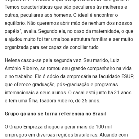
Temos características que são peculiares às mulheres e
outras, peculiares aos homens. O ideal é encontrar o
equilíbrio. Não queremos abrir mão de nenhum dos nossos
papéis”, avalia. Segundo ela, no caso da maternidade, o que
a ajudou muito foi ter uma boa estrutura familiar e ser muito
organizada para ser capaz de conciliar tudo.
Helena casou-se pela segunda vez. Seu marido, Luiz
Antônio Ribeiro, se tornou seu grande companheiro na vida
e no trabalho. Ele é sócio da empresária na faculdade ESUP,
que oferece graduação, pós-graduação e programas
internacionais a seus alunos. O casal está junto há 31 anos
e tem uma filha, Isadora Ribeiro, de 25 anos.
Grupo goiano se torna referência no Brasil
O Grupo Empreza chegou a gerar mais de 100 mil
empregos em diversas regiões brasileiras. Atuando com