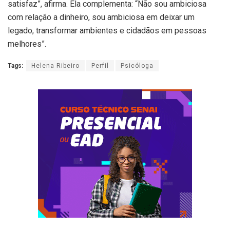
satisfaz”, afirma. Ela complementa: “Não sou ambiciosa
com relação a dinheiro, sou ambiciosa em deixar um
legado, transformar ambientes e cidadãos em pessoas
melhores”.
Tags:
Helena Ribeiro
Perfil
Psicóloga