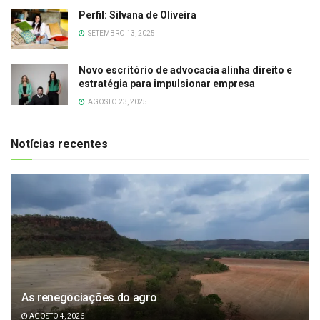
Perfil: Silvana de Oliveira
SETEMBRO 13, 2025
Novo escritório de advocacia alinha direito e
estratégia para impulsionar empresa
AGOSTO 23, 2025
Notícias recentes
As renegociações do agro
AGOSTO 4, 2026