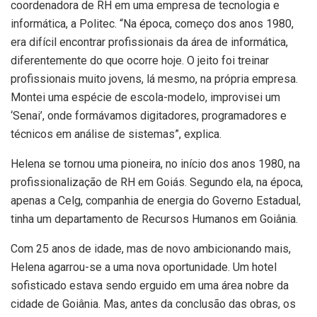
coordenadora de RH em uma empresa de tecnologia e
informática, a Politec. “Na época, começo dos anos 1980,
era difícil encontrar profissionais da área de informática,
diferentemente do que ocorre hoje. O jeito foi treinar
profissionais muito jovens, lá mesmo, na própria empresa.
Montei uma espécie de escola-modelo, improvisei um
‘Senai’, onde formávamos digitadores, programadores e
técnicos em análise de sistemas”, explica.
Helena se tornou uma pioneira, no início dos anos 1980, na
profissionalização de RH em Goiás. Segundo ela, na época,
apenas a Celg, companhia de energia do Governo Estadual,
tinha um departamento de Recursos Humanos em Goiânia.
Com 25 anos de idade, mas de novo ambicionando mais,
Helena agarrou-se a uma nova oportunidade. Um hotel
sofisticado estava sendo erguido em uma área nobre da
cidade de Goiânia. Mas, antes da conclusão das obras, os