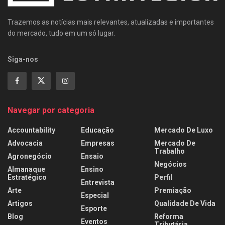
Trazemos as notícias mais relevantes, atualizadas e importantes
do mercado, tudo em um só lugar.
Siga-nos
Navegar por categoria
Accountability
Educação
Mercado De Luxo
Advocacia
Empresas
Mercado De
Trabalho
Agronegócio
Ensaio
Negócios
Almanaque
Ensino
Estratégico
Perfil
Entrevista
Arte
Premiação
Especial
Artigos
Qualidade De Vida
Esporte
Blog
Reforma
Eventos
Tributária