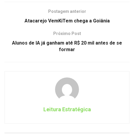
Postagem anterior
Atacarejo VemKiTem chega a Goiânia
Próximo Post
Alunos de IA já ganham até R$ 20 mil antes de se
formar
Leitura Estratégica