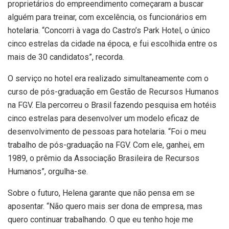
proprietários do empreendimento começaram a buscar
alguém para treinar, com excelência, os funcionários em
hotelaria. “Concorri à vaga do Castro’s Park Hotel, o único
cinco estrelas da cidade na época, e fui escolhida entre os
mais de 30 candidatos”, recorda.
O serviço no hotel era realizado simultaneamente com o
curso de pós-graduação em Gestão de Recursos Humanos
na FGV. Ela percorreu o Brasil fazendo pesquisa em hotéis
cinco estrelas para desenvolver um modelo eficaz de
desenvolvimento de pessoas para hotelaria. “Foi o meu
trabalho de pós-graduação na FGV. Com ele, ganhei, em
1989, o prêmio da Associação Brasileira de Recursos
Humanos”, orgulha-se.
Sobre o futuro, Helena garante que não pensa em se
aposentar. “Não quero mais ser dona de empresa, mas
quero continuar trabalhando. O que eu tenho hoje me