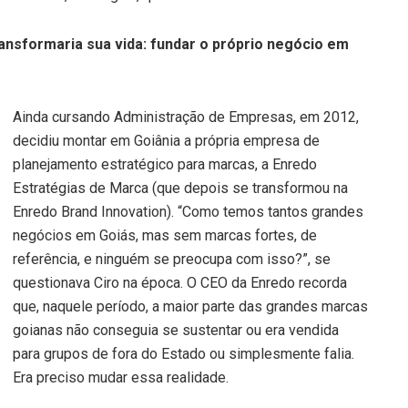
ransformaria sua vida: fundar o próprio negócio em
Ainda cursando Administração de Empresas, em 2012,
decidiu montar em Goiânia a própria empresa de
planejamento estratégico para marcas, a Enredo
Estratégias de Marca (que depois se transformou na
Enredo Brand Innovation). “Como temos tantos grandes
negócios em Goiás, mas sem marcas fortes, de
referência, e ninguém se preocupa com isso?”, se
questionava Ciro na época. O CEO da Enredo recorda
que, naquele período, a maior parte das grandes marcas
goianas não conseguia se sustentar ou era vendida
para grupos de fora do Estado ou simplesmente falia.
Era preciso mudar essa realidade.