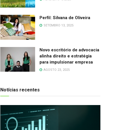
Perfil: Silvana de Oliveira
SETEMBRO 13, 2025
Novo escritório de advocacia
alinha direito e estratégia
para impulsionar empresa
AGOSTO 23, 2025
Notícias recentes