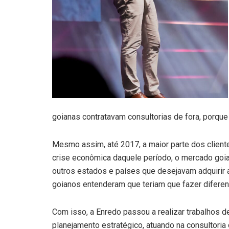
goianas contratavam consultorias de fora, porque 
Mesmo assim, até 2017, a maior parte dos client
crise econômica daquele período, o mercado go
outros estados e países que desejavam adquirir 
goianos entenderam que teriam que fazer diferente
Com isso, a Enredo passou a realizar trabalhos 
planejamento estratégico, atuando na consultori