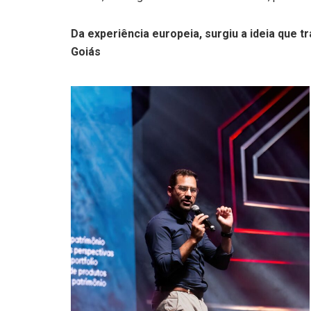
Da experiência europeia, surgiu a ideia que t
Goiás