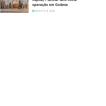
operação em Goiânia
AGOSTO 8, 2026