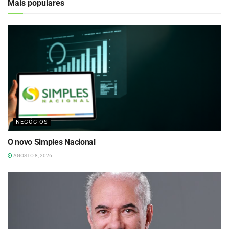
Mais populares
NEGÓCIOS
O novo Simples Nacional
AGOSTO 8, 2026