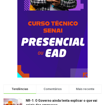
Tendências
Comentários
Mais recente
NR-1: O Governo ainda tenta explicar o que vai
exigir das empresas