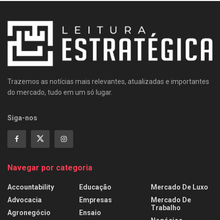
Trazemos as notícias mais relevantes, atualizadas e importantes
do mercado, tudo em um só lugar.
Siga-nos
Navegar por categoria
Accountability
Educação
Mercado De Luxo
Advocacia
Empresas
Mercado De
Trabalho
Agronegócio
Ensaio