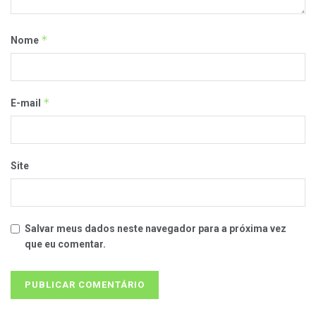
*
Nome
*
E-mail
Site
Salvar meus dados neste navegador para a próxima vez
que eu comentar.