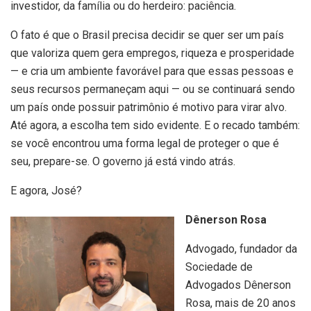
investidor, da família ou do herdeiro: paciência.
O fato é que o Brasil precisa decidir se quer ser um país
que valoriza quem gera empregos, riqueza e prosperidade
— e cria um ambiente favorável para que essas pessoas e
seus recursos permaneçam aqui — ou se continuará sendo
um país onde possuir patrimônio é motivo para virar alvo.
Até agora, a escolha tem sido evidente. E o recado também:
se você encontrou uma forma legal de proteger o que é
seu, prepare-se. O governo já está vindo atrás.
E agora, José?
Dênerson Rosa
Advogado, fundador da
Sociedade de
Advogados Dênerson
Rosa, mais de 20 anos