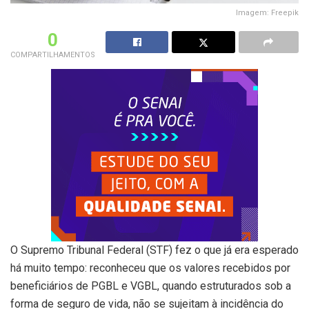
Imagem: Freepik
0
COMPARTILHAMENTOS
O Supremo Tribunal Federal (STF) fez o que já era esperado
há muito tempo: reconheceu que os valores recebidos por
beneficiários de PGBL e VGBL, quando estruturados sob a
forma de seguro de vida, não se sujeitam à incidência do