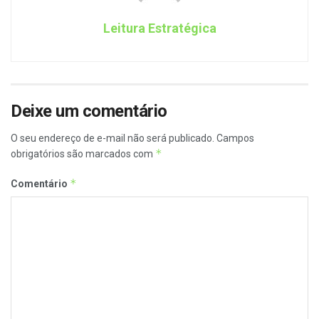
Leitura Estratégica
Deixe um comentário
O seu endereço de e-mail não será publicado.
Campos
*
obrigatórios são marcados com
*
Comentário