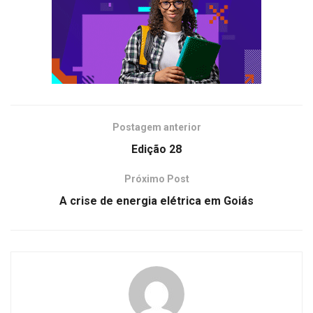
Postagem anterior
Edição 28
Próximo Post
A crise de energia elétrica em Goiás