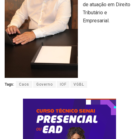
de atuação em Direito
Tributário e
Empresarial.
Tags:
Caos
Governo
IOF
VGBL