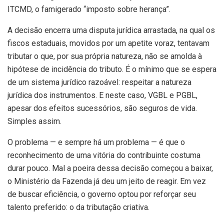
ITCMD, o famigerado “imposto sobre herança”.
A decisão encerra uma disputa jurídica arrastada, na qual os
fiscos estaduais, movidos por um apetite voraz, tentavam
tributar o que, por sua própria natureza, não se amolda à
hipótese de incidência do tributo. É o mínimo que se espera
de um sistema jurídico razoável: respeitar a natureza
jurídica dos instrumentos. E neste caso, VGBL e PGBL,
apesar dos efeitos sucessórios, são seguros de vida.
Simples assim.
O problema — e sempre há um problema — é que o
reconhecimento de uma vitória do contribuinte costuma
durar pouco. Mal a poeira dessa decisão começou a baixar,
o Ministério da Fazenda já deu um jeito de reagir. Em vez
de buscar eficiência, o governo optou por reforçar seu
talento preferido: o da tributação criativa.