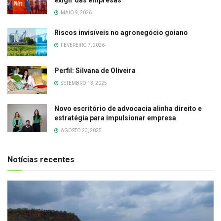
MAIO 9, 2026
Riscos invisíveis no agronegócio goiano
FEVEREIRO 7, 2026
Perfil: Silvana de Oliveira
SETEMBRO 13, 2025
Novo escritório de advocacia alinha direito e
estratégia para impulsionar empresa
AGOSTO 23, 2025
Notícias recentes