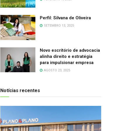
Perfil: Silvana de Oliveira
SETEMBRO 13, 2025
Novo escritório de advocacia
alinha direito e estratégia
para impulsionar empresa
AGOSTO 23, 2025
Notícias recentes