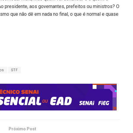
o presidente, aos governantes, prefeitos ou ministros? O
esmo que não dê em nada no final, o que é normal e quase
ros
STF
Próximo Post