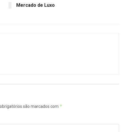
Mercado de Luxo
*
obrigatórios são marcados com