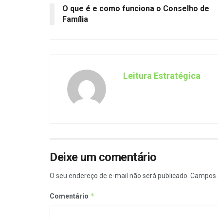
O que é e como funciona o Conselho de
Família
Leitura Estratégica
Deixe um comentário
O seu endereço de e-mail não será publicado.
Campos 
*
Comentário