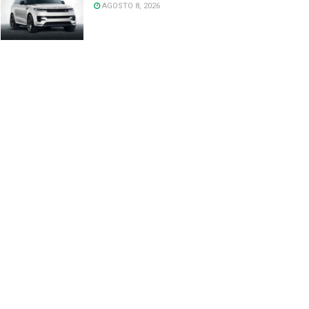
AGOSTO 8, 2026