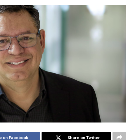
e on Facebook
Share on Twitter