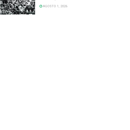
AGOSTO 1, 2026