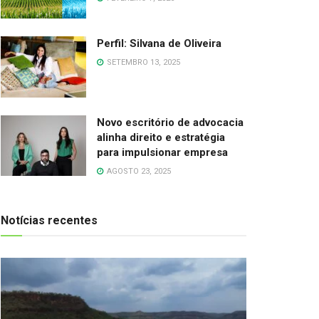
Perfil: Silvana de Oliveira
SETEMBRO 13, 2025
Novo escritório de advocacia
alinha direito e estratégia
para impulsionar empresa
AGOSTO 23, 2025
Notícias recentes