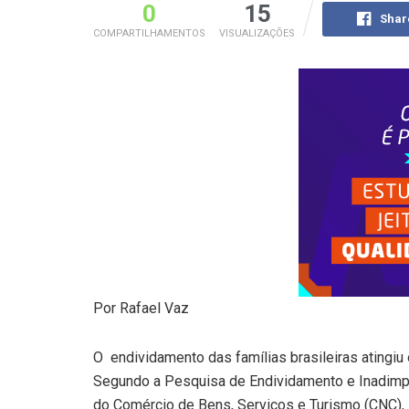
0
15
Shar
COMPARTILHAMENTOS
VISUALIZAÇÕES
Por Rafael Vaz
O endividamento das famílias brasileiras atingiu 
Segundo a Pesquisa de Endividamento e Inadimpl
do Comércio de Bens, Serviços e Turismo (CNC), 