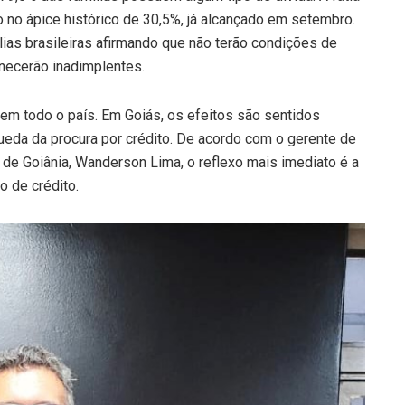
 no ápice histórico de 30,5%, já alcançado em setembro.
ias brasileiras afirmando que não terão condições de
anecerão inadimplentes.
em todo o país. Em Goiás, os efeitos são sentidos
eda da procura por crédito. De acordo com o gerente de
 de Goiânia, Wanderson Lima, o reflexo mais imediato é a
o de crédito.