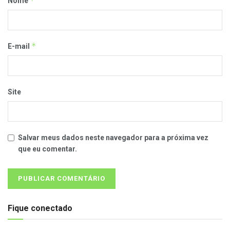
*
Nome
*
E-mail
Site
Salvar meus dados neste navegador para a próxima vez
que eu comentar.
Fique conectado