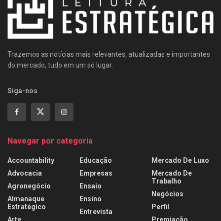
Trazemos as notícias mais relevantes, atualizadas e importantes
do mercado, tudo em um só lugar.
Siga-nos
Navegar por categoria
Accountability
Educação
Mercado De Luxo
Advocacia
Empresas
Mercado De
Trabalho
Agronegócio
Ensaio
Negócios
Almanaque
Ensino
Estratégico
Perfil
Entrevista
Arte
Premiação