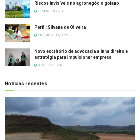
Riscos invisíveis no agronegócio goiano
FEVEREIRO 7, 2026
Perfil: Silvana de Oliveira
SETEMBRO 13, 2025
Novo escritório de advocacia alinha direito e
estratégia para impulsionar empresa
AGOSTO 23, 2025
Notícias recentes