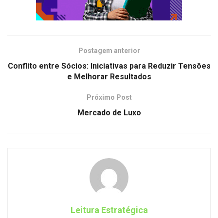
Postagem anterior
Conflito entre Sócios: Iniciativas para Reduzir Tensões
e Melhorar Resultados
Próximo Post
Mercado de Luxo
Leitura Estratégica