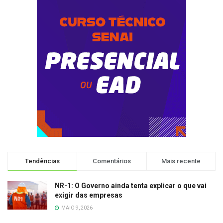
Tendências
Comentários
Mais recente
NR-1: O Governo ainda tenta explicar o que vai
exigir das empresas
MAIO 9, 2026