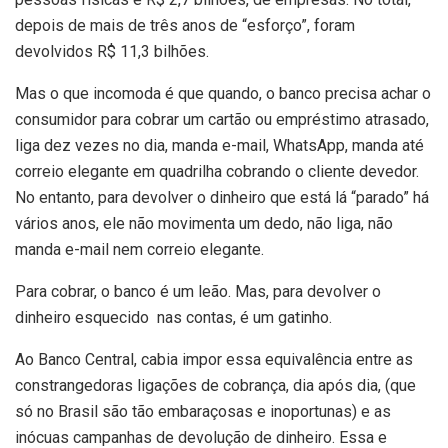
depois de mais de três anos de “esforço”, foram
devolvidos R$ 11,3 bilhões.
Mas o que incomoda é que quando, o banco precisa achar o
consumidor para cobrar um cartão ou empréstimo atrasado,
liga dez vezes no dia, manda e-mail, WhatsApp, manda até
correio elegante em quadrilha cobrando o cliente devedor.
No entanto, para devolver o dinheiro que está lá “parado” há
vários anos, ele não movimenta um dedo, não liga, não
manda e-mail nem correio elegante.
Para cobrar, o banco é um leão. Mas, para devolver o
dinheiro esquecido nas contas, é um gatinho.
Ao Banco Central, cabia impor essa equivalência entre as
constrangedoras ligações de cobrança, dia após dia, (que
só no Brasil são tão embaraçosas e inoportunas) e as
inócuas campanhas de devolução de dinheiro. Essa e