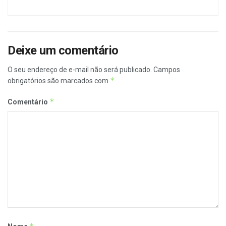
Deixe um comentário
O seu endereço de e-mail não será publicado.
Campos
*
obrigatórios são marcados com
*
Comentário