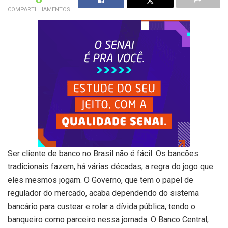
COMPARTILHAMENTOS
Ser cliente de banco no Brasil não é fácil. Os bancões
tradicionais fazem, há várias décadas, a regra do jogo que
eles mesmos jogam. O Governo, que tem o papel de
regulador do mercado, acaba dependendo do sistema
bancário para custear e rolar a dívida pública, tendo o
banqueiro como parceiro nessa jornada. O Banco Central,