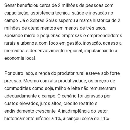
Senar beneficiou cerca de 2 milhões de pessoas com
capacitação, assistência técnica, saúde e inovação no
campo. Já o Sebrae Goiás superou a marca histórica de 2
milhões de atendimentos em menos de três anos,
apoiando micro e pequenas empresas e empreendedores
rurais e urbanos, com foco em gestão, inovação, acesso a
mercados e desenvolvimento regional, impulsionando a
economia local.
Por outro lado, a renda do produtor rural esteve sob forte
pressão. Mesmo com alta produtividade, os preços de
commodities como soja, milho e leite não remuneraram
adequadamente o campo. O cenário foi agravado por
custos elevados, juros altos, crédito restrito e
endividamento crescente. A inadimplência do setor,
historicamente inferior a 1%, alcançou cerca de 11%.