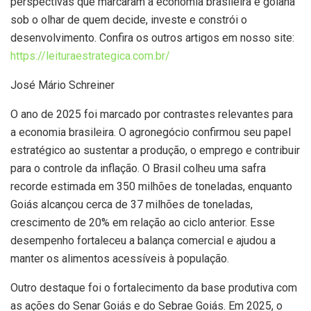
perspectivas que marcaram a economia brasileira e goiana
sob o olhar de quem decide, investe e constrói o
desenvolvimento. Confira os outros artigos em nosso site:
https://leituraestrategica.com.br/
José Mário Schreiner
O ano de 2025 foi marcado por contrastes relevantes para
a economia brasileira. O agronegócio confirmou seu papel
estratégico ao sustentar a produção, o emprego e contribuir
para o controle da inflação. O Brasil colheu uma safra
recorde estimada em 350 milhões de toneladas, enquanto
Goiás alcançou cerca de 37 milhões de toneladas,
crescimento de 20% em relação ao ciclo anterior. Esse
desempenho fortaleceu a balança comercial e ajudou a
manter os alimentos acessíveis à população.
Outro destaque foi o fortalecimento da base produtiva com
as ações do Senar Goiás e do Sebrae Goiás. Em 2025, o