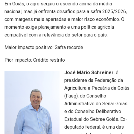
Em Goiás, o agro seguiu crescendo acima da média
nacional, mas já enfrenta desafios para a safra 2025/2026,
com margens mais apertadas e maior risco econômico. O
momento exige planejamento e uma política agrícola
compatível com a relevância do setor para o país.
Maior impacto positivo: Safra recorde
Pior impacto: Crédito restrito
José Mário Schreiner
, é
presidente da Federação da
Agricultura e Pecuária de Goiás
(Faeg), do Conselho
Administrativo do Senar Goiás
e do Conselho Deliberativo
Estadual do Sebrae Goiás. Ex-
deputado federal, é uma das