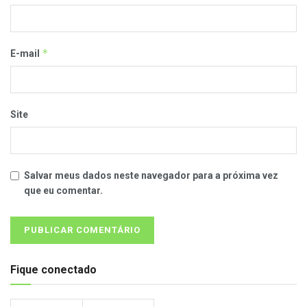
*
E-mail
Site
Salvar meus dados neste navegador para a próxima vez
que eu comentar.
Fique conectado