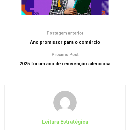
Postagem anterior
Ano promissor para o comércio
Próximo Post
2025 foi um ano de reinvenção silenciosa
Leitura Estratégica