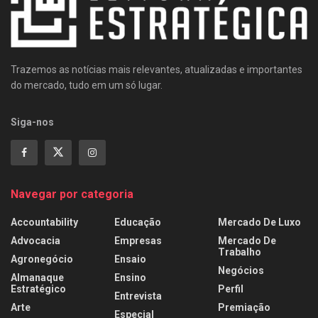
Trazemos as notícias mais relevantes, atualizadas e importantes
do mercado, tudo em um só lugar.
Siga-nos
Navegar por categoria
Accountability
Educação
Mercado De Luxo
Advocacia
Empresas
Mercado De
Trabalho
Agronegócio
Ensaio
Negócios
Almanaque
Ensino
Estratégico
Perfil
Entrevista
Arte
Premiação
Especial