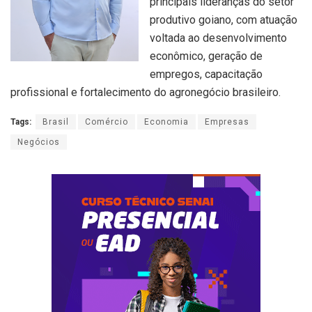
principais lideranças do setor
produtivo goiano, com atuação
voltada ao desenvolvimento
econômico, geração de
empregos, capacitação
profissional e fortalecimento do agronegócio brasileiro.
Tags:
Brasil
Comércio
Economia
Empresas
Negócios