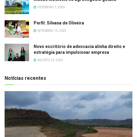
FEVEREIRO 7, 2026
Perfil: Silvana de Oliveira
SETEMBRO 13, 2025
Novo escritório de advocacia alinha direito e
estratégia para impulsionar empresa
AGOSTO 23, 2025
Notícias recentes