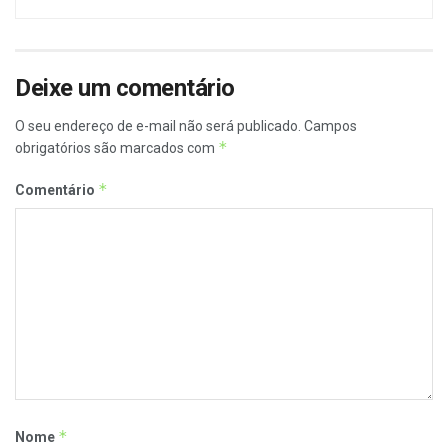
Deixe um comentário
O seu endereço de e-mail não será publicado.
Campos
*
obrigatórios são marcados com
*
Comentário
*
Nome