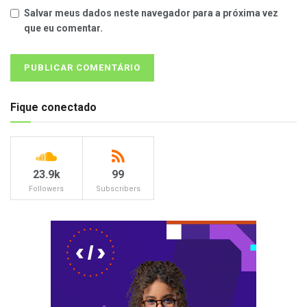
Salvar meus dados neste navegador para a próxima vez
que eu comentar.
Fique conectado
23.9k
99
Followers
Subscribers