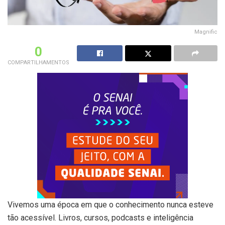
Magnific
0
COMPARTILHAMENTOS
Vivemos uma época em que o conhecimento nunca esteve
tão acessível. Livros, cursos, podcasts e inteligência