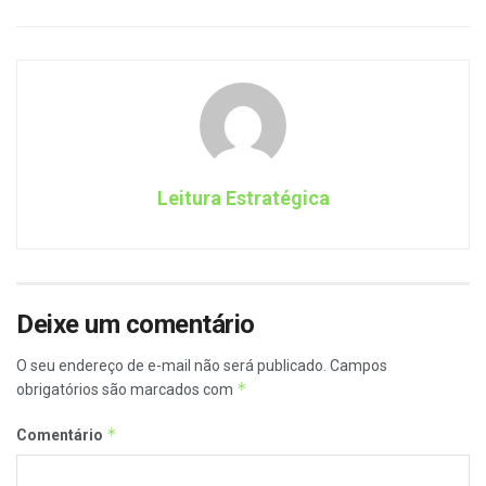
Leitura Estratégica
Deixe um comentário
O seu endereço de e-mail não será publicado.
Campos
*
obrigatórios são marcados com
*
Comentário