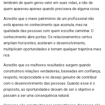
lembram de quem gerou valor em suas vidas, e não de
quem apareceu apenas quando precisava de alguma coisa.
Acredito que o maior patrimônio de um profissional não
está apenas no conhecimento que acumula, mas na
qualidade das pessoas com quem escolhe caminhar. O
conhecimento abre portas. Os relacionamentos certos
ampliam horizontes, aceleram o desenvolvimento,
multiplicam oportunidades e tornam qualquer trajetória mais
rica.
Acredito que os melhores resultados surgem quando
construímos relações verdadeiras, baseadas em confiança,
respeito, reciprocidade e no desejo genuíno de contribuir
com o desenvolvimento das pessoas. Quando esse é o
propósito, as oportunidades deixam de ser o objetivo e
passam a ser uma consequência natural.