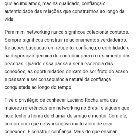
que acumulamos, mas na qualidade, confiança e
autenticidade das relações que construímos ao longo da
vida.
Para mim, networking nunca significou colecionar contatos.
Sempre significou construir relacionamentos verdadeiros.
Relações baseadas em respeito, confiança, credibilidade e
na disposição genuína de contribuir para o crescimento das
pessoas. Quando essa passa a ser a essência das
conexões, as oportunidades deixam de ser fruto do acaso
e passam a ser consequência natural da confiança
conquistada ao longo do tempo.
Tive o privilégio de conhecer Luciano Rocha, uma das
maiores referências em networking no Brasil e alguém que
hoje tenho a honra de chamar de amigo e mentor. Com ele,
compreendi que networking vai muito além de criar
conexões. É construir confiança. Mais do que ensinar