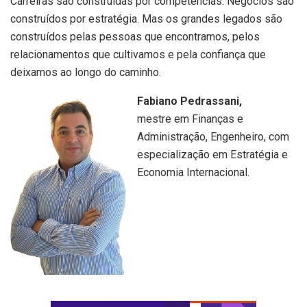
Carreiras são construídas por competências. Negócios são
construídos por estratégia. Mas os grandes legados são
construídos pelas pessoas que encontramos, pelos
relacionamentos que cultivamos e pela confiança que
deixamos ao longo do caminho.
Fabiano Pedrassani,
mestre em Finanças e
Administração, Engenheiro, com
especialização em Estratégia e
Economia Internacional.