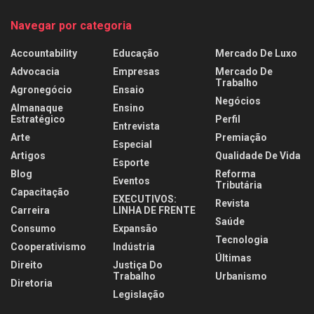
Navegar por categoria
Accountability
Educação
Mercado De Luxo
Advocacia
Empresas
Mercado De
Trabalho
Agronegócio
Ensaio
Negócios
Almanaque
Ensino
Estratégico
Perfil
Entrevista
Arte
Premiação
Especial
Artigos
Qualidade De Vida
Esporte
Blog
Reforma
Eventos
Tributária
Capacitação
EXECUTIVOS:
Revista
Carreira
LINHA DE FRENTE
Saúde
Consumo
Expansão
Tecnologia
Cooperativismo
Indústria
Últimas
Direito
Justiça Do
Trabalho
Urbanismo
Diretoria
Legislação