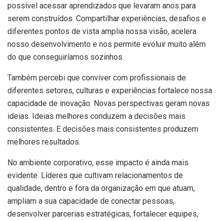
possível acessar aprendizados que levaram anos para
serem construídos. Compartilhar experiências, desafios e
diferentes pontos de vista amplia nossa visão, acelera
nosso desenvolvimento e nos permite evoluir muito além
do que conseguiríamos sozinhos.
Também percebi que conviver com profissionais de
diferentes setores, culturas e experiências fortalece nossa
capacidade de inovação. Novas perspectivas geram novas
ideias. Ideias melhores conduzem a decisões mais
consistentes. E decisões mais consistentes produzem
melhores resultados.
No ambiente corporativo, esse impacto é ainda mais
evidente. Líderes que cultivam relacionamentos de
qualidade, dentro e fora da organização em que atuam,
ampliam a sua capacidade de conectar pessoas,
desenvolver parcerias estratégicas, fortalecer equipes,