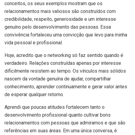
conceitos, os seus exemplos mostram que os
relacionamentos mais valiosos são construídos com
credibilidade, respeito, generosidade e um interesse
genuíno pelo desenvolvimento das pessoas. Essa
convivência fortaleceu uma convicção que levo para minha
vida pessoal e profissional.
Hoje, acredito que o networking só faz sentido quando é
verdadeiro. Relações construídas apenas por interesse
dificilmente resistem ao tempo. Os vínculos mais sólidos
nascem da vontade genuína de ajudar, compartilhar
conhecimento, aprender continuamente e gerar valor antes
de esperar qualquer retorno.
Aprendi que poucas atitudes fortalecem tanto o
desenvolvimento profissional quanto cultivar bons
relacionamentos com pessoas que admiramos e que são
referências em suas áreas. Em uma única conversa, é