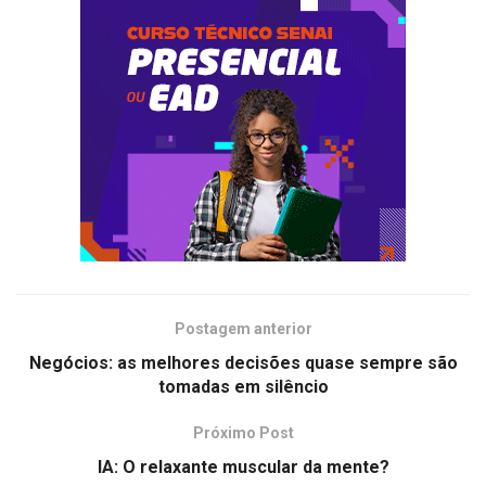
Postagem anterior
Negócios: as melhores decisões quase sempre são
tomadas em silêncio
Próximo Post
IA: O relaxante muscular da mente?