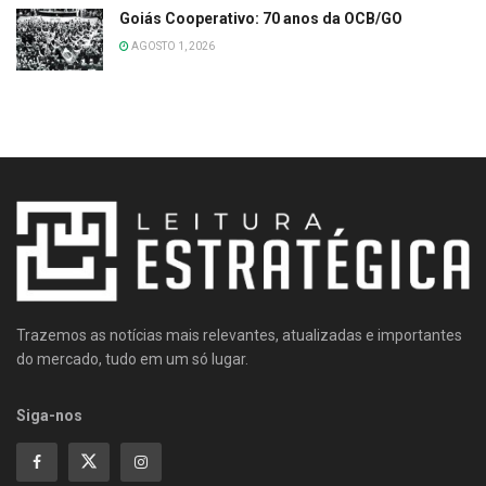
Goiás Cooperativo: 70 anos da OCB/GO
AGOSTO 1, 2026
Trazemos as notícias mais relevantes, atualizadas e importantes
do mercado, tudo em um só lugar.
Siga-nos