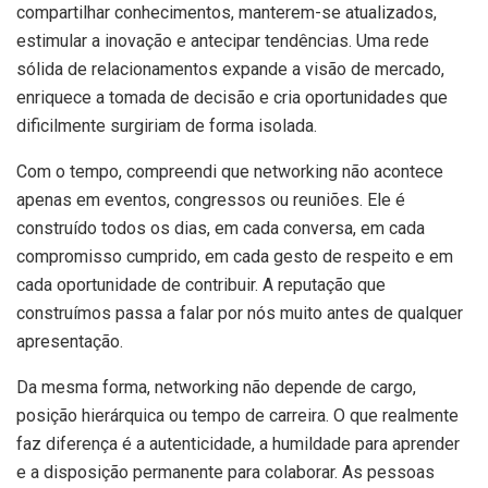
compartilhar conhecimentos, manterem-se atualizados,
estimular a inovação e antecipar tendências. Uma rede
sólida de relacionamentos expande a visão de mercado,
enriquece a tomada de decisão e cria oportunidades que
dificilmente surgiriam de forma isolada.
Com o tempo, compreendi que networking não acontece
apenas em eventos, congressos ou reuniões. Ele é
construído todos os dias, em cada conversa, em cada
compromisso cumprido, em cada gesto de respeito e em
cada oportunidade de contribuir. A reputação que
construímos passa a falar por nós muito antes de qualquer
apresentação.
Da mesma forma, networking não depende de cargo,
posição hierárquica ou tempo de carreira. O que realmente
faz diferença é a autenticidade, a humildade para aprender
e a disposição permanente para colaborar. As pessoas