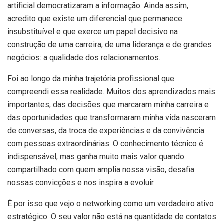
artificial democratizaram a informação. Ainda assim,
acredito que existe um diferencial que permanece
insubstituível e que exerce um papel decisivo na
construção de uma carreira, de uma liderança e de grandes
negócios: a qualidade dos relacionamentos.
Foi ao longo da minha trajetória profissional que
compreendi essa realidade. Muitos dos aprendizados mais
importantes, das decisões que marcaram minha carreira e
das oportunidades que transformaram minha vida nasceram
de conversas, da troca de experiências e da convivência
com pessoas extraordinárias. O conhecimento técnico é
indispensável, mas ganha muito mais valor quando
compartilhado com quem amplia nossa visão, desafia
nossas convicções e nos inspira a evoluir.
É por isso que vejo o networking como um verdadeiro ativo
estratégico. O seu valor não está na quantidade de contatos