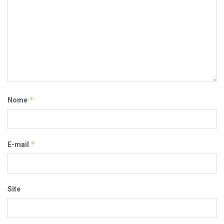
*
Nome
*
E-mail
Site