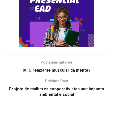
Postagem anterior
IA: O relaxante muscular da mente?
Próximo Post
Projeto de mulheres cooperativistas une impacto
ambiental e social