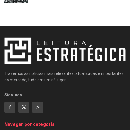
Trazemos as notícias mais relevantes, atualizadas e importantes
do mercado, tudo em um só lugar.
Siga-nos
Navegar por categoria