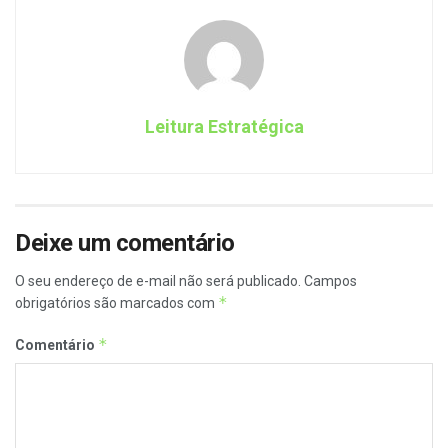
Leitura Estratégica
Deixe um comentário
O seu endereço de e-mail não será publicado.
Campos
*
obrigatórios são marcados com
*
Comentário