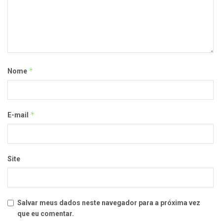
*
Nome
*
E-mail
Site
Salvar meus dados neste navegador para a próxima vez
que eu comentar.