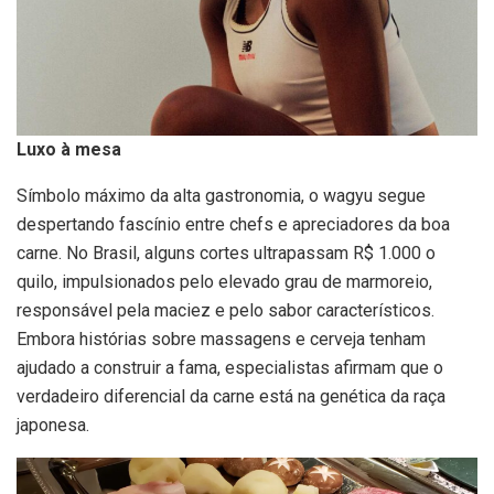
Luxo à mesa
Símbolo máximo da alta gastronomia, o wagyu segue
despertando fascínio entre chefs e apreciadores da boa
carne. No Brasil, alguns cortes ultrapassam R$ 1.000 o
quilo, impulsionados pelo elevado grau de marmoreio,
responsável pela maciez e pelo sabor característicos.
Embora histórias sobre massagens e cerveja tenham
ajudado a construir a fama, especialistas afirmam que o
verdadeiro diferencial da carne está na genética da raça
japonesa.