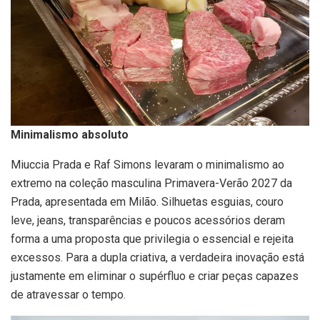
Minimalismo absoluto
Miuccia Prada e Raf Simons levaram o minimalismo ao
extremo na coleção masculina Primavera-Verão 2027 da
Prada, apresentada em Milão. Silhuetas esguias, couro
leve, jeans, transparências e poucos acessórios deram
forma a uma proposta que privilegia o essencial e rejeita
excessos. Para a dupla criativa, a verdadeira inovação está
justamente em eliminar o supérfluo e criar peças capazes
de atravessar o tempo.