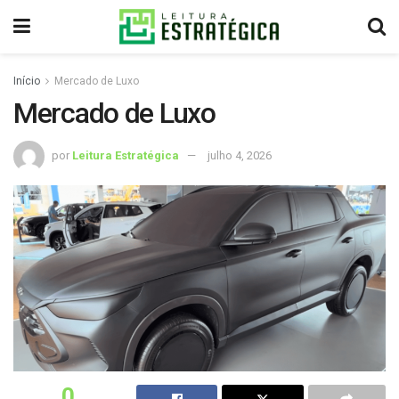
Início
Mercado de Luxo
Mercado de Luxo
por
Leitura Estratégica
julho 4, 2026
0