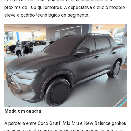
próxima de 100 quilômetros. A expectativa é que o modelo
eleve o padrão tecnológico do segmento.
Moda em quadra
A parceria entre Coco Gauff, Miu Miu e New Balance ganhou
um novo capítulo com a coleção criada especialmente para