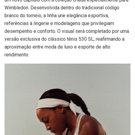
Wimbledon. Desenvolvida dentro do tradicional código
branco do torneio, a linha une elegância esportiva,
referências à lingerie e modelagens que privilegiam
desempenho e conforto. O visual será completado por uma
versão exclusiva do clássico tênis 530 SL, reafirmando a
aproximação entre moda de luxo e esporte de alto
rendimento.