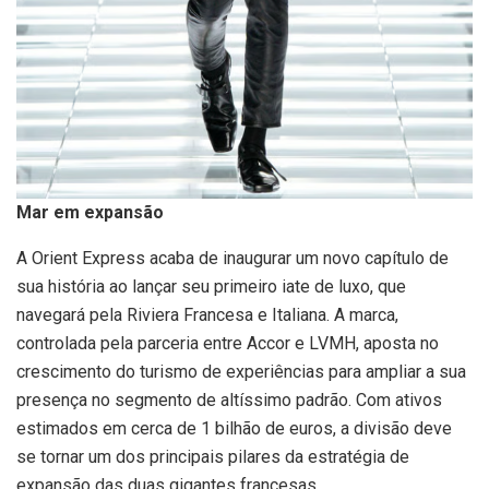
Mar em expansão
A Orient Express acaba de inaugurar um novo capítulo de
sua história ao lançar seu primeiro iate de luxo, que
navegará pela Riviera Francesa e Italiana. A marca,
controlada pela parceria entre Accor e LVMH, aposta no
crescimento do turismo de experiências para ampliar a sua
presença no segmento de altíssimo padrão. Com ativos
estimados em cerca de 1 bilhão de euros, a divisão deve
se tornar um dos principais pilares da estratégia de
expansão das duas gigantes francesas.