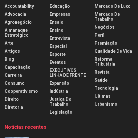
Accountability
Educação
Mercado De Luxo
Advocacia
Empresas
Mercado De
Trabalho
Agronegócio
Ensaio
Negócios
Almanaque
Ensino
Estratégico
Perfil
Entrevista
Arte
Premiação
Especial
Artigos
Qualidade De Vida
Esporte
Blog
Reforma
Eventos
Tributária
Capacitação
EXECUTIVOS:
Revista
Carreira
LINHA DE FRENTE
Saúde
Consumo
Expansão
Tecnologia
Cooperativismo
Indústria
Últimas
Direito
Justiça Do
Trabalho
Urbanismo
Diretoria
Legislação
Notícias recentes