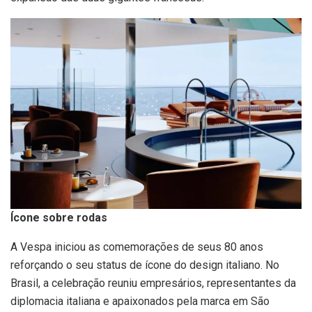
Ícone sobre rodas
A Vespa iniciou as comemorações de seus 80 anos
reforçando o seu status de ícone do design italiano. No
Brasil, a celebração reuniu empresários, representantes da
diplomacia italiana e apaixonados pela marca em São