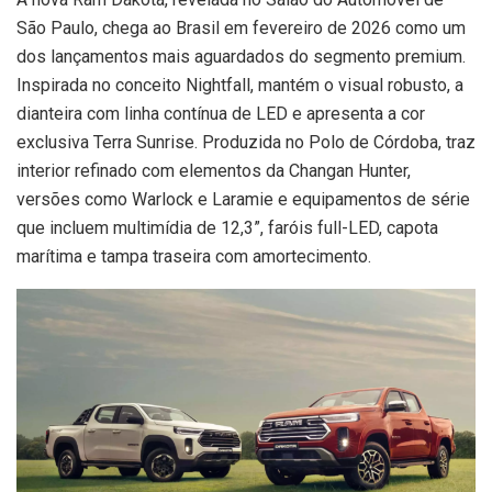
São Paulo, chega ao Brasil em fevereiro de 2026 como um
dos lançamentos mais aguardados do segmento premium.
Inspirada no conceito Nightfall, mantém o visual robusto, a
dianteira com linha contínua de LED e apresenta a cor
exclusiva Terra Sunrise. Produzida no Polo de Córdoba, traz
interior refinado com elementos da Changan Hunter,
versões como Warlock e Laramie e equipamentos de série
que incluem multimídia de 12,3”, faróis full-LED, capota
marítima e tampa traseira com amortecimento.