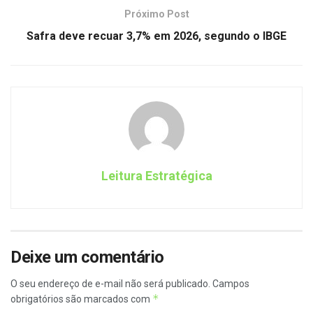
Próximo Post
Safra deve recuar 3,7% em 2026, segundo o IBGE
Leitura Estratégica
Deixe um comentário
O seu endereço de e-mail não será publicado.
Campos
*
obrigatórios são marcados com