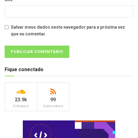
Salvar meus dados neste navegador para a próxima vez
que eu comentar.
Fique conectado
23.9k
99
Followers
Subscribers