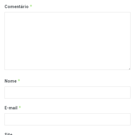
*
Comentário
*
Nome
*
E-mail
Site