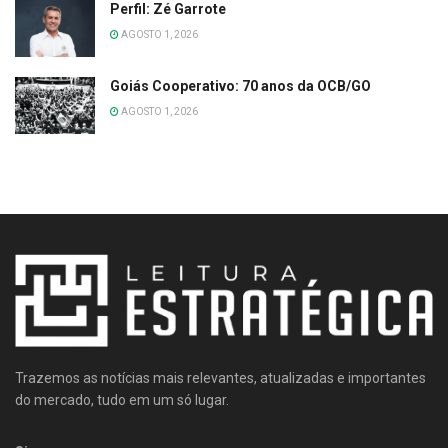
Perfil: Zé Garrote
AGOSTO 1, 2026
Goiás Cooperativo: 70 anos da OCB/GO
AGOSTO 1, 2026
Trazemos as notícias mais relevantes, atualizadas e importantes
do mercado, tudo em um só lugar.