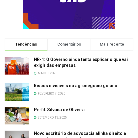
Tendências
Comentários
Mais recente
NR-1: O Governo ainda tenta explicar o que vai
exigir das empresas
MAIO 9, 2026
Riscos invisíveis no agronegócio goiano
FEVEREIRO 7, 2026
Perfil: Silvana de Oliveira
SETEMBRO 13, 2025
Novo escritório de advocacia alinha direito e