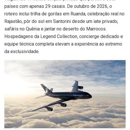
países com apenas 29 casais. De outubro de 2026, o
roteiro inclui trilha de gorilas em Ruanda, celebração real no
Rajastão, pôr do sol em Santorini desde um iate privado,
safáris no Quênia e jantar no deserto do Marrocos.
Hospedagens da Legend Collection, concierge dedicado e
equipe técnica completa elevam a experiência ao extremo
da exclusividade.