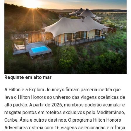
Requinte em alto mar
A Hilton e a Explora Journeys firmam parceria inédita que
leva o Hilton Honors ao universo das viagens oceânicas de
alto padrão. A partir de 2026, membros poderão acumular e
resgatar pontos em roteiros exclusivos pelo Mediterrâneo,
Caribe, Ásia e outros destinos. O programa Hilton Honors
Adventures estreia com 16 viagens selecionadas e reforça