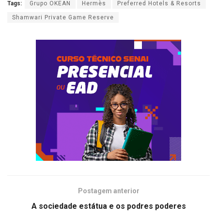
Tags:
Grupo OKEAN
Hermès
Preferred Hotels & Resorts
Shamwari Private Game Reserve
Postagem anterior
A sociedade estátua e os podres poderes