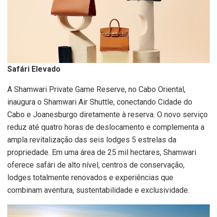
Safári Elevado
A Shamwari Private Game Reserve, no Cabo Oriental,
inaugura o Shamwari Air Shuttle, conectando Cidade do
Cabo e Joanesburgo diretamente à reserva. O novo serviço
reduz até quatro horas de deslocamento e complementa a
ampla revitalização das seis lodges 5 estrelas da
propriedade. Em uma área de 25 mil hectares, Shamwari
oferece safári de alto nível, centros de conservação,
lodges totalmente renovados e experiências que
combinam aventura, sustentabilidade e exclusividade.