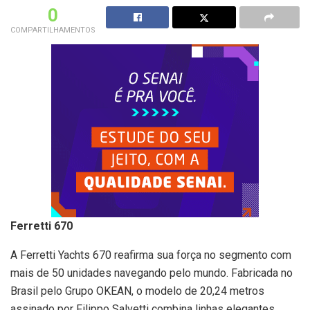
0
COMPARTILHAMENTOS
Ferretti 670
A Ferretti Yachts 670 reafirma sua força no segmento com
mais de 50 unidades navegando pelo mundo. Fabricada no
Brasil pelo Grupo OKEAN, o modelo de 20,24 metros
assinado por Filippo Salvetti combina linhas elegantes,