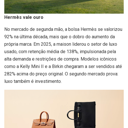
Hermès vale ouro
No mercado de segunda mão, a bolsa Hermès se valorizou
92% na última década, mais que o dobro do aumento da
própria marca. Em 2025, a maison liderou o setor de luxo
usado, com retenção média de 138%, impulsionada pela
alta demanda e restrições de compra. Modelos icônicos
como a Kelly Mini II e a Birkin chegaram a ser vendidos até
282% acima do preço original. O segundo mercado prova:
luxo também é investimento.