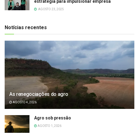
estratégia para impulsionar empresa
AGOSTO 23, 2025
Notícias recentes
As renegociações do agro
AGOSTO 4, 2026
Agro sob pressão
AGOSTO 1, 2026