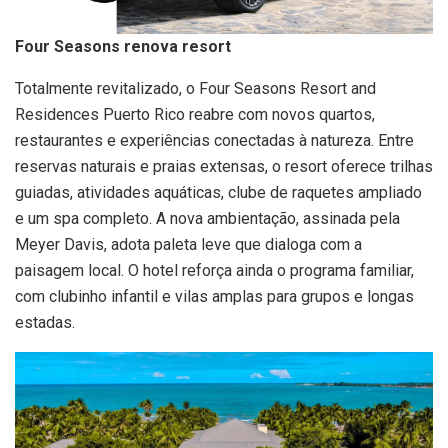
Four Seasons renova resort
Totalmente revitalizado, o Four Seasons Resort and
Residences Puerto Rico reabre com novos quartos,
restaurantes e experiências conectadas à natureza. Entre
reservas naturais e praias extensas, o resort oferece trilhas
guiadas, atividades aquáticas, clube de raquetes ampliado
e um spa completo. A nova ambientação, assinada pela
Meyer Davis, adota paleta leve que dialoga com a
paisagem local. O hotel reforça ainda o programa familiar,
com clubinho infantil e vilas amplas para grupos e longas
estadas.