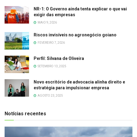
NR-1: O Governo ainda tenta explicar o que vai
exigir das empresas
MAIO 9, 2026
Riscos invisíveis no agronegócio goiano
FEVEREIRO 7, 2026
Perfil: Silvana de Oliveira
SETEMBRO 13, 2025
Novo escritório de advocacia alinha direito e
estratégia para impulsionar empresa
AGOSTO 23, 2025
Notícias recentes