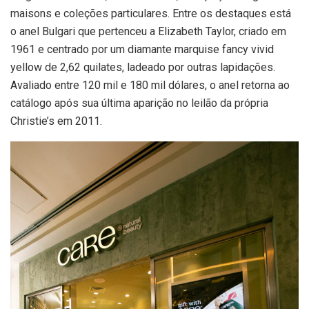
maisons e coleções particulares. Entre os destaques está
o anel Bulgari que pertenceu a Elizabeth Taylor, criado em
1961 e centrado por um diamante marquise fancy vivid
yellow de 2,62 quilates, ladeado por outras lapidações.
Avaliado entre 120 mil e 180 mil dólares, o anel retorna ao
catálogo após sua última aparição no leilão da própria
Christie’s em 2011.