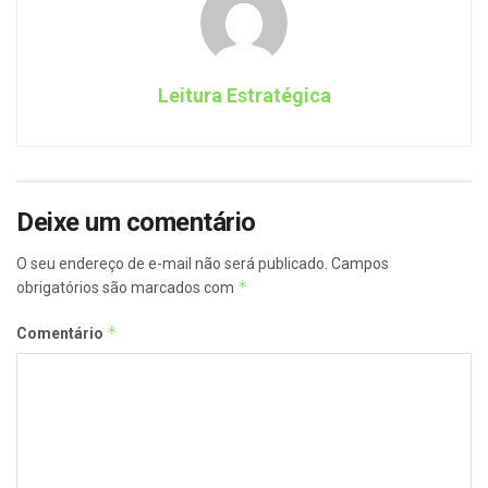
Leitura Estratégica
Deixe um comentário
O seu endereço de e-mail não será publicado.
Campos
*
obrigatórios são marcados com
*
Comentário