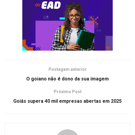
Postagem anterior
O goiano não é dono da sua imagem
Próximo Post
Goiás supera 40 mil empresas abertas em 2025