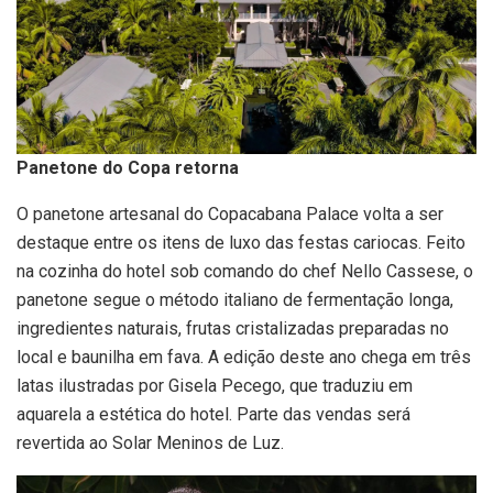
Panetone do Copa retorna
O panetone artesanal do Copacabana Palace volta a ser
destaque entre os itens de luxo das festas cariocas. Feito
na cozinha do hotel sob comando do chef Nello Cassese, o
panetone segue o método italiano de fermentação longa,
ingredientes naturais, frutas cristalizadas preparadas no
local e baunilha em fava. A edição deste ano chega em três
latas ilustradas por Gisela Pecego, que traduziu em
aquarela a estética do hotel. Parte das vendas será
revertida ao Solar Meninos de Luz.