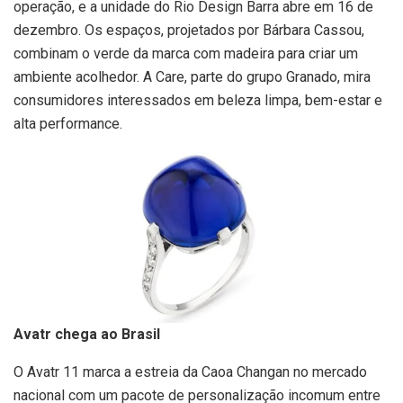
operação, e a unidade do Rio Design Barra abre em 16 de
dezembro. Os espaços, projetados por Bárbara Cassou,
combinam o verde da marca com madeira para criar um
ambiente acolhedor. A Care, parte do grupo Granado, mira
consumidores interessados em beleza limpa, bem-estar e
alta performance.
Avatr chega ao Brasil
O Avatr 11 marca a estreia da Caoa Changan no mercado
nacional com um pacote de personalização incomum entre