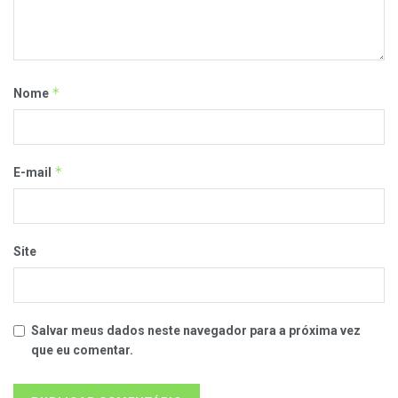
*
Nome
*
E-mail
Site
Salvar meus dados neste navegador para a próxima vez
que eu comentar.