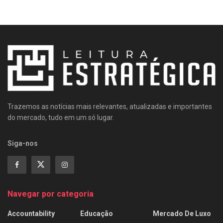
Trazemos as notícias mais relevantes, atualizadas e importantes
do mercado, tudo em um só lugar.
Siga-nos
Navegar por categoria
Accountability
Educação
Mercado De Luxo