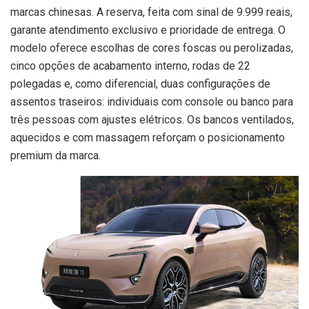
marcas chinesas. A reserva, feita com sinal de 9.999 reais,
garante atendimento exclusivo e prioridade de entrega. O
modelo oferece escolhas de cores foscas ou perolizadas,
cinco opções de acabamento interno, rodas de 22
polegadas e, como diferencial, duas configurações de
assentos traseiros: individuais com console ou banco para
três pessoas com ajustes elétricos. Os bancos ventilados,
aquecidos e com massagem reforçam o posicionamento
premium da marca.