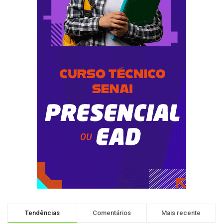
Tendências
Comentários
Mais recente