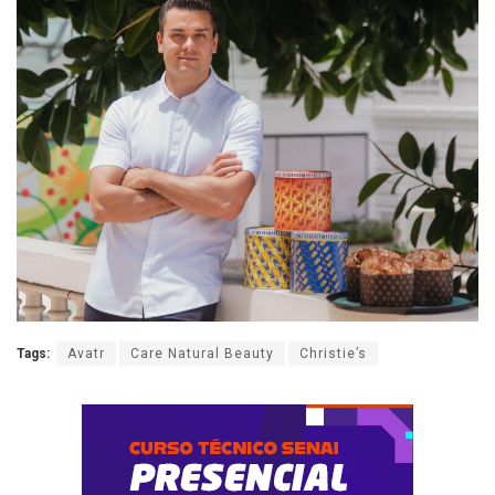
Tags:
Avatr
Care Natural Beauty
Christie’s