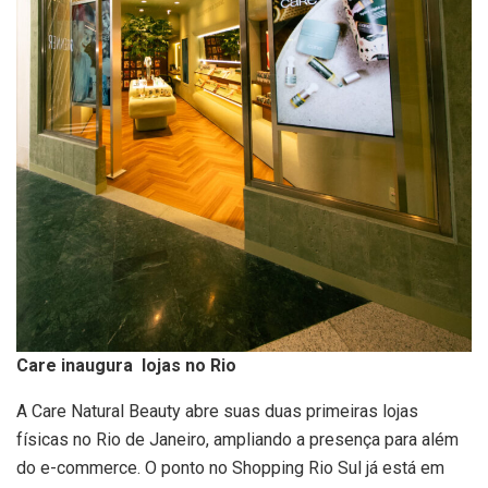
Care inaugura lojas no Rio
A Care Natural Beauty abre suas duas primeiras lojas
físicas no Rio de Janeiro, ampliando a presença para além
do e-commerce. O ponto no Shopping Rio Sul já está em