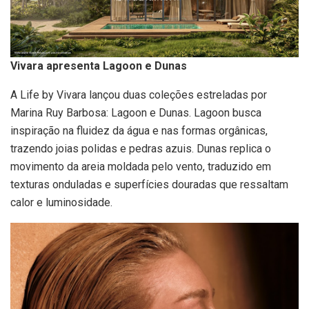
Vivara apresenta Lagoon e Dunas
A Life by Vivara lançou duas coleções estreladas por
Marina Ruy Barbosa: Lagoon e Dunas. Lagoon busca
inspiração na fluidez da água e nas formas orgânicas,
trazendo joias polidas e pedras azuis. Dunas replica o
movimento da areia moldada pelo vento, traduzido em
texturas onduladas e superfícies douradas que ressaltam
calor e luminosidade.