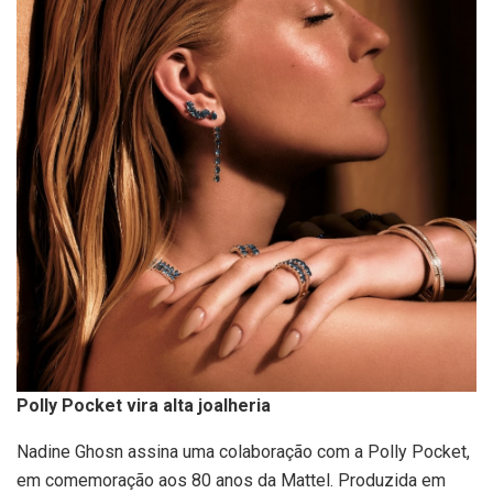
Polly Pocket vira alta joalheria
Nadine Ghosn assina uma colaboração com a Polly Pocket,
em comemoração aos 80 anos da Mattel. Produzida em