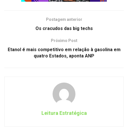
Postagem anterior
Os cracudos das big techs
Próximo Post
Etanol é mais competitivo em relação à gasolina em
quatro Estados, aponta ANP
Leitura Estratégica