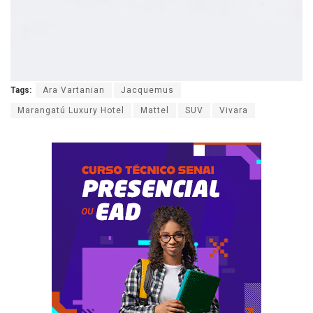
Tags:
Ara Vartanian
Jacquemus
Marangatú Luxury Hotel
Mattel
SUV
Vivara