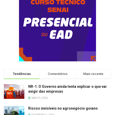
Tendências
Comentários
Mais recente
NR-1: O Governo ainda tenta explicar o que vai
exigir das empresas
MAIO 9, 2026
Riscos invisíveis no agronegócio goiano
FEVEREIRO 7, 2026