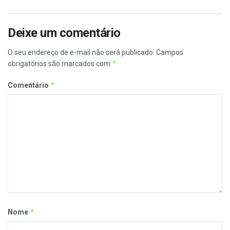
Deixe um comentário
O seu endereço de e-mail não será publicado.
Campos
*
obrigatórios são marcados com
*
Comentário
*
Nome