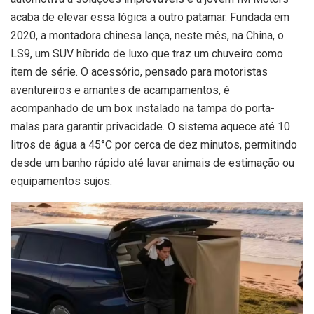
acaba de elevar essa lógica a outro patamar. Fundada em
2020, a montadora chinesa lança, neste mês, na China, o
LS9, um SUV híbrido de luxo que traz um chuveiro como
item de série. O acessório, pensado para motoristas
aventureiros e amantes de acampamentos, é
acompanhado de um box instalado na tampa do porta-
malas para garantir privacidade. O sistema aquece até 10
litros de água a 45°C por cerca de dez minutos, permitindo
desde um banho rápido até lavar animais de estimação ou
equipamentos sujos.