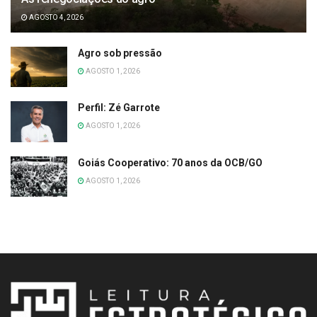
AGOSTO 4, 2026
Agro sob pressão
AGOSTO 1, 2026
Perfil: Zé Garrote
AGOSTO 1, 2026
Goiás Cooperativo: 70 anos da OCB/GO
AGOSTO 1, 2026