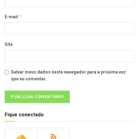
*
E-mail
Site
Salvar meus dados neste navegador para a próxima vez
que eu comentar.
Fique conectado