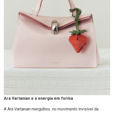
Ara Vartanian e a energia em forma
A Ara Vartanian mergulhou no movimento invisível da