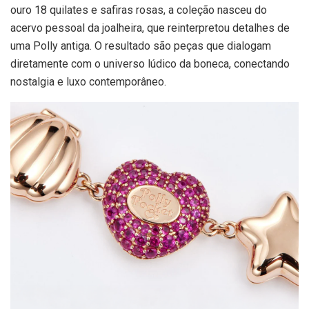
ouro 18 quilates e safiras rosas, a coleção nasceu do
acervo pessoal da joalheira, que reinterpretou detalhes de
uma Polly antiga. O resultado são peças que dialogam
diretamente com o universo lúdico da boneca, conectando
nostalgia e luxo contemporâneo.