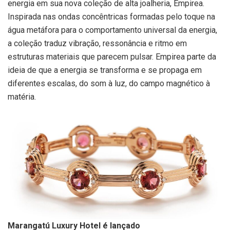
energia em sua nova coleção de alta joalheria, Empirea.
Inspirada nas ondas concêntricas formadas pelo toque na
água metáfora para o comportamento universal da energia,
a coleção traduz vibração, ressonância e ritmo em
estruturas materiais que parecem pulsar. Empirea parte da
ideia de que a energia se transforma e se propaga em
diferentes escalas, do som à luz, do campo magnético à
matéria.
Marangatú Luxury Hotel é lançado