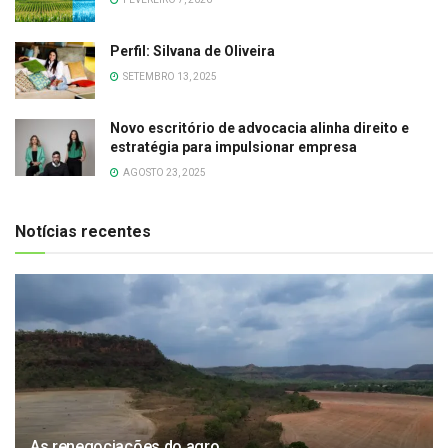
Perfil: Silvana de Oliveira
SETEMBRO 13, 2025
Novo escritório de advocacia alinha direito e
estratégia para impulsionar empresa
AGOSTO 23, 2025
Notícias recentes
As renegociações do agro