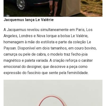
Jacquemus lança Le Valérie
A Jacquemus revelou simultaneamente em Paris, Los
Angeles, Londres e Nova Iorque a bolsa Le Valérie,
homenagem à mãe do estilista e parte da coleção Le
Paysan. Disponível em dois tamanhos, em couro bovino,
camurça ou pele de cabra, o modelo traz fecho‑joia
magnético e paleta variada. A criação reforça o caráter
emocional do designer, que descreve a peça como
expressão do fascínio que sente pela feminilidade.