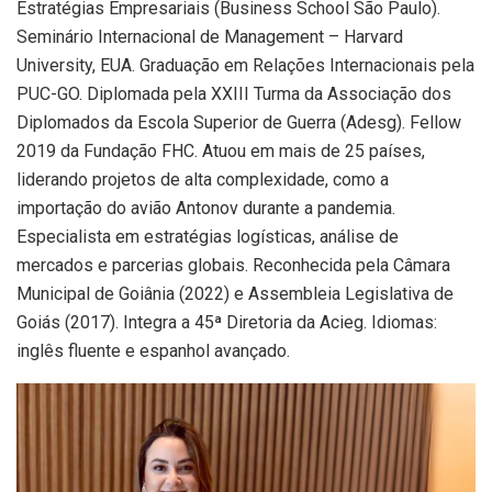
Estratégias Empresariais (Business School São Paulo).
Seminário Internacional de Management – Harvard
University, EUA. Graduação em Relações Internacionais pela
PUC-GO. Diplomada pela XXIII Turma da Associação dos
Diplomados da Escola Superior de Guerra (Adesg). Fellow
2019 da Fundação FHC. Atuou em mais de 25 países,
liderando projetos de alta complexidade, como a
importação do avião Antonov durante a pandemia.
Especialista em estratégias logísticas, análise de
mercados e parcerias globais. Reconhecida pela Câmara
Municipal de Goiânia (2022) e Assembleia Legislativa de
Goiás (2017). Integra a 45ª Diretoria da Acieg. Idiomas:
inglês fluente e espanhol avançado.