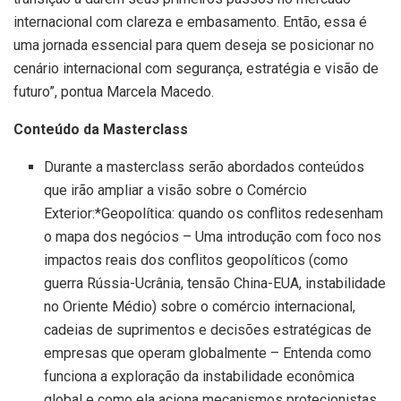
internacional com clareza e embasamento. Então, essa é
uma jornada essencial para quem deseja se posicionar no
cenário internacional com segurança, estratégia e visão de
futuro”, pontua Marcela Macedo.
Conteúdo da Masterclass
Durante a masterclass serão abordados conteúdos
que irão ampliar a visão sobre o Comércio
Exterior:*Geopolítica: quando os conflitos redesenham
o mapa dos negócios – Uma introdução com foco nos
impactos reais dos conflitos geopolíticos (como
guerra Rússia-Ucrânia, tensão China-EUA, instabilidade
no Oriente Médio) sobre o comércio internacional,
cadeias de suprimentos e decisões estratégicas de
empresas que operam globalmente – Entenda como
funciona a exploração da instabilidade econômica
global e como ela aciona mecanismos protecionistas,