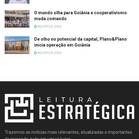
O mundo olha para Goiânia e cooperativismo
muda comando
AGOSTO 8, 2026
De olho no potencial da capital, Plano&Plano
inicia operação em Goiânia
AGOSTO 8, 2026
Trazemos as notícias mais relevantes, atualizadas e importantes