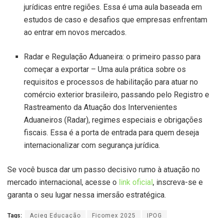
jurídicas entre regiões. Essa é uma aula baseada em
estudos de caso e desafios que empresas enfrentam
ao entrar em novos mercados.
Radar e Regulação Aduaneira: o primeiro passo para
começar a exportar – Uma aula prática sobre os
requisitos e processos de habilitação para atuar no
comércio exterior brasileiro, passando pelo Registro e
Rastreamento da Atuação dos Intervenientes
Aduaneiros (Radar), regimes especiais e obrigações
fiscais. Essa é a porta de entrada para quem deseja
internacionalizar com segurança jurídica.
Se você busca dar um passo decisivo rumo à atuação no
mercado internacional, acesse o
link oficial
, inscreva-se e
garanta o seu lugar nessa imersão estratégica.
Tags:
Acieg Educação
Ficomex 2025
IPOG