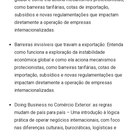
como barreiras tarifárias, cotas de importação,
subsídios e novas regulamentações que impactam
diretamente a operação de empresas
internacionalizadas.
Barreiras invisíveis que travam a exportação: Entenda
como funciona a exploração da instabilidade
econômica global e como ela aciona mecanismos
protecionistas, como barreiras tarifárias, cotas de
importação, subsídios e novas regulamentações que
impactam diretamente a operação de empresas
internacionalizadas.
Doing Business no Comércio Exterior: as regras
mudam de país para país – Uma introdução à lógica
prática de operar negócios internacionais, com foco
nas diferenças culturais, burocráticas, logísticas e