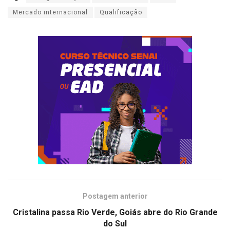
Mercado internacional
Qualificação
Postagem anterior
Cristalina passa Rio Verde, Goiás abre do Rio Grande
do Sul