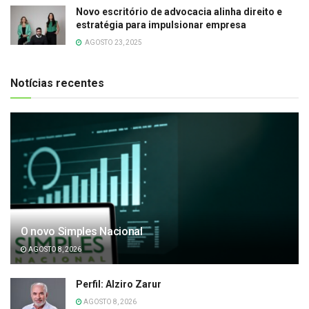
Novo escritório de advocacia alinha direito e
estratégia para impulsionar empresa
AGOSTO 23, 2025
Notícias recentes
O novo Simples Nacional
AGOSTO 8, 2026
Perfil: Alziro Zarur
AGOSTO 8, 2026