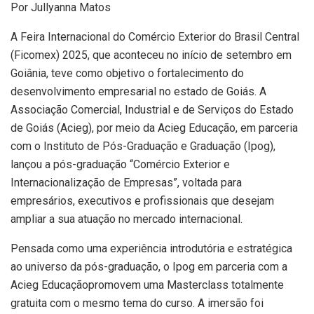
Por Jullyanna Matos
A Feira Internacional do Comércio Exterior do Brasil Central
(Ficomex) 2025, que aconteceu no início de setembro em
Goiânia, teve como objetivo o fortalecimento do
desenvolvimento empresarial no estado de Goiás. A
Associação Comercial, Industrial e de Serviços do Estado
de Goiás (Acieg), por meio da Acieg Educação, em parceria
com o Instituto de Pós-Graduação e Graduação (Ipog),
lançou a pós-graduação “Comércio Exterior e
Internacionalização de Empresas”, voltada para
empresários, executivos e profissionais que desejam
ampliar a sua atuação no mercado internacional.
Pensada como uma experiência introdutória e estratégica
ao universo da pós-graduação, o Ipog em parceria com a
Acieg Educaçãopromovem uma Masterclass totalmente
gratuita com o mesmo tema do curso. A imersão foi