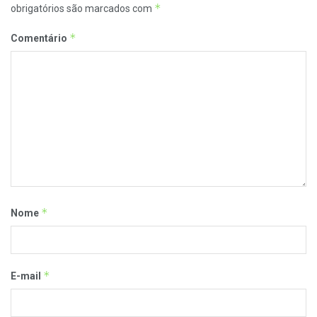
*
obrigatórios são marcados com
*
Comentário
*
Nome
*
E-mail