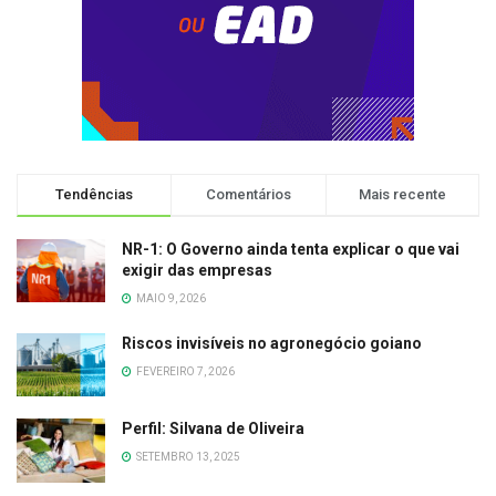
Tendências
Comentários
Mais recente
NR-1: O Governo ainda tenta explicar o que vai
exigir das empresas
MAIO 9, 2026
Riscos invisíveis no agronegócio goiano
FEVEREIRO 7, 2026
Perfil: Silvana de Oliveira
SETEMBRO 13, 2025