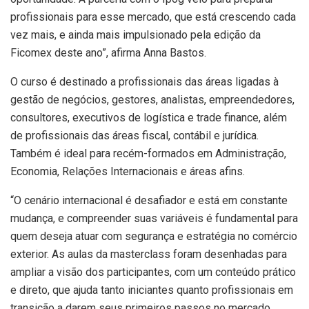
profissionais para esse mercado, que está crescendo cada
vez mais, e ainda mais impulsionado pela edição da
Ficomex deste ano”, afirma Anna Bastos.
O curso é destinado a profissionais das áreas ligadas à
gestão de negócios, gestores, analistas, empreendedores,
consultores, executivos de logística e trade finance, além
de profissionais das áreas fiscal, contábil e jurídica.
Também é ideal para recém-formados em Administração,
Economia, Relações Internacionais e áreas afins.
“O cenário internacional é desafiador e está em constante
mudança, e compreender suas variáveis é fundamental para
quem deseja atuar com segurança e estratégia no comércio
exterior. As aulas da masterclass foram desenhadas para
ampliar a visão dos participantes, com um conteúdo prático
e direto, que ajuda tanto iniciantes quanto profissionais em
transição a darem seus primeiros passos no mercado