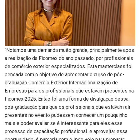
“Notamos uma demanda muito grande, principalmente após
a realização da Ficomex do ano passado, por profissionais
de comércio exterior especializados. Esta masterclass foi
pensada com o objetivo de apresentar o curso de pós-
graduação Comércio Exterior Internacionalização de
Empresas para os profissionais que estavam presentes na
Ficomex 2025. Então foi uma forma de divulgação dessa
pós-graduação para que os profissionais que estavam ali
presentes no evento pudessem conhecer um pouquinho
mais e poder avaliar se é interessante para eles esse
processo de capacitação profissional e aproveitar essa
oportunidade. A parceria com o Ipog veio para preparar