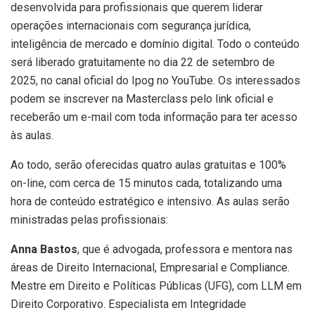
desenvolvida para profissionais que querem liderar
operações internacionais com segurança jurídica,
inteligência de mercado e domínio digital. Todo o conteúdo
será liberado gratuitamente no dia 22 de setembro de
2025, no canal oficial do Ipog no YouTube. Os interessados
podem se inscrever na Masterclass pelo link oficial e
receberão um e-mail com toda informação para ter acesso
às aulas.
Ao todo, serão oferecidas quatro aulas gratuitas e 100%
on-line, com cerca de 15 minutos cada, totalizando uma
hora de conteúdo estratégico e intensivo. As aulas serão
ministradas pelas profissionais:
Anna Bastos
, que é advogada, professora e mentora nas
áreas de Direito Internacional, Empresarial e Compliance.
Mestre em Direito e Políticas Públicas (UFG), com LLM em
Direito Corporativo. Especialista em Integridade