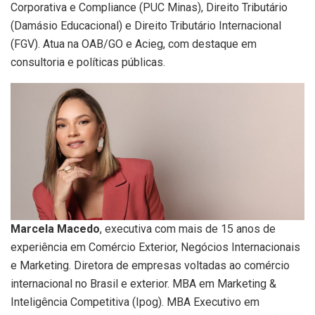
Corporativa e Compliance (PUC Minas), Direito Tributário
(Damásio Educacional) e Direito Tributário Internacional
(FGV). Atua na OAB/GO e Acieg, com destaque em
consultoria e políticas públicas.
Marcela Macedo
, executiva com mais de 15 anos de
experiência em Comércio Exterior, Negócios Internacionais
e Marketing. Diretora de empresas voltadas ao comércio
internacional no Brasil e exterior. MBA em Marketing &
Inteligência Competitiva (Ipog). MBA Executivo em