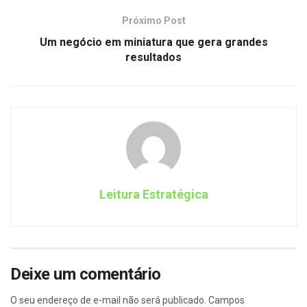
Próximo Post
Um negócio em miniatura que gera grandes
resultados
Leitura Estratégica
Deixe um comentário
O seu endereço de e-mail não será publicado.
Campos