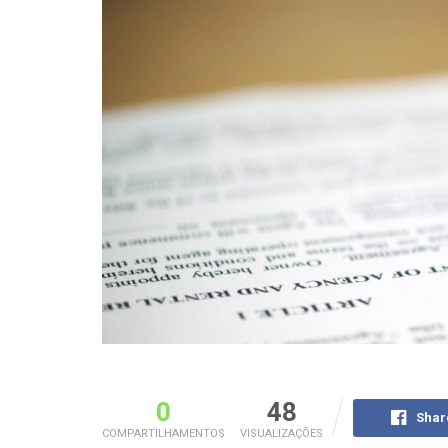
0
48
Shar
COMPARTILHAMENTOS
VISUALIZAÇÕES