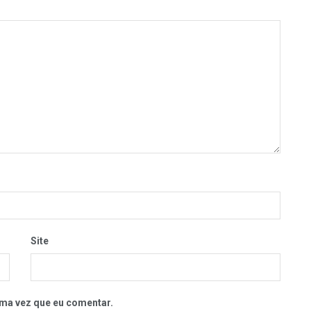
Site
ma vez que eu comentar.