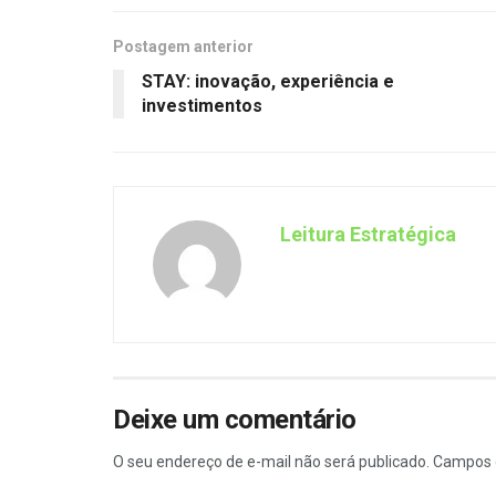
Postagem anterior
STAY: inovação, experiência e
investimentos
Leitura Estratégica
Deixe um comentário
O seu endereço de e-mail não será publicado.
Campos 