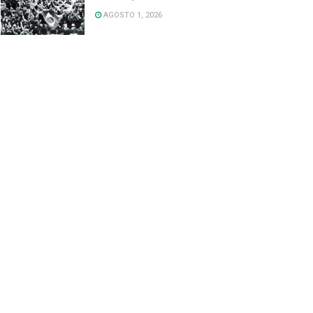
AGOSTO 1, 2026