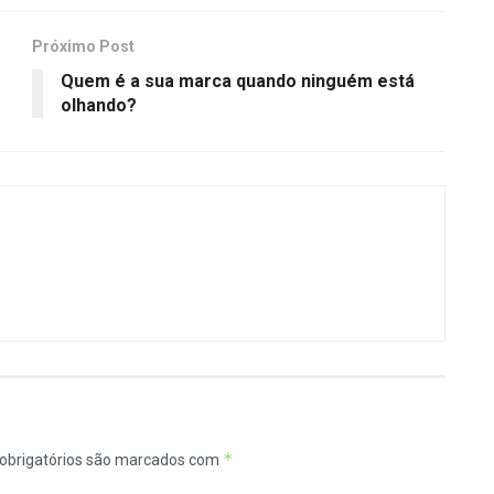
Próximo Post
Quem é a sua marca quando ninguém está
olhando?
*
obrigatórios são marcados com