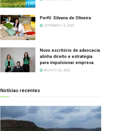
Perfil: Silvana de Oliveira
SETEMBRO 13, 2025
Novo escritório de advocacia
alinha direito e estratégia
para impulsionar empresa
AGOSTO 23, 2025
Notícias recentes