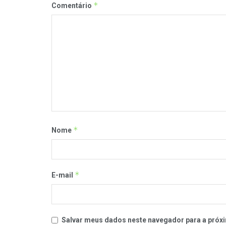
*
Comentário
*
Nome
*
E-mail
Salvar meus dados neste navegador para a próxi