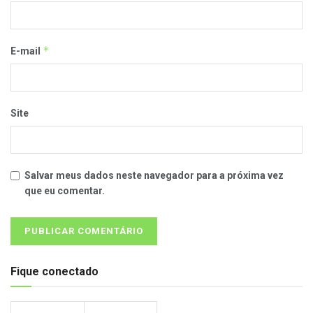
*
E-mail
Site
Salvar meus dados neste navegador para a próxima vez
que eu comentar.
Fique conectado