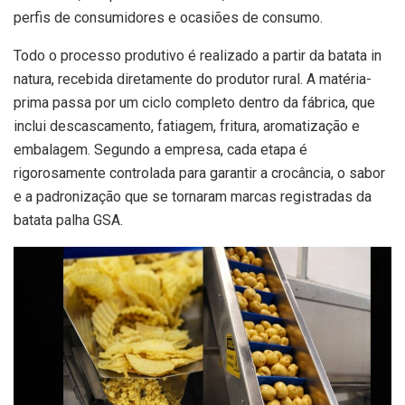
perfis de consumidores e ocasiões de consumo.
Todo o processo produtivo é realizado a partir da batata in
natura, recebida diretamente do produtor rural. A matéria-
prima passa por um ciclo completo dentro da fábrica, que
inclui descascamento, fatiagem, fritura, aromatização e
embalagem. Segundo a empresa, cada etapa é
rigorosamente controlada para garantir a crocância, o sabor
e a padronização que se tornaram marcas registradas da
batata palha GSA.