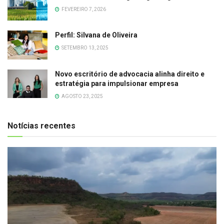
FEVEREIRO 7, 2026
Perfil: Silvana de Oliveira
SETEMBRO 13, 2025
Novo escritório de advocacia alinha direito e
estratégia para impulsionar empresa
AGOSTO 23, 2025
Notícias recentes