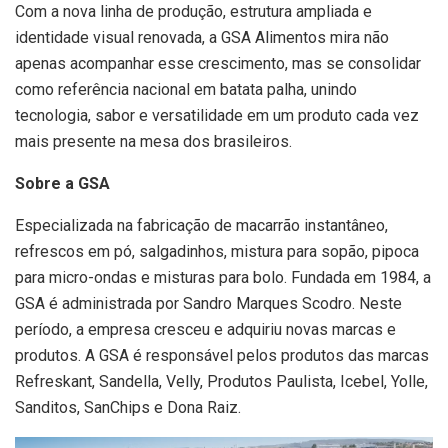
Com a nova linha de produção, estrutura ampliada e
identidade visual renovada, a GSA Alimentos mira não
apenas acompanhar esse crescimento, mas se consolidar
como referência nacional em batata palha, unindo
tecnologia, sabor e versatilidade em um produto cada vez
mais presente na mesa dos brasileiros.
Sobre a GSA
Especializada na fabricação de macarrão instantâneo,
refrescos em pó, salgadinhos, mistura para sopão, pipoca
para micro-ondas e misturas para bolo. Fundada em 1984, a
GSA é administrada por Sandro Marques Scodro. Neste
período, a empresa cresceu e adquiriu novas marcas e
produtos. A GSA é responsável pelos produtos das marcas
Refreskant, Sandella, Velly, Produtos Paulista, Icebel, Yolle,
Sanditos, SanChips e Dona Raiz.