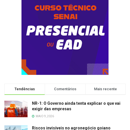
Tendências
Comentários
Mais recente
NR-1: O Governo ainda tenta explicar o que vai
exigir das empresas
MAIO 9, 2026
Riscos invisíveis no agronegócio goiano