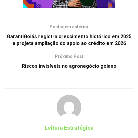
Postagem anterior
GarantiGoiás registra crescimento histórico em 2025
e projeta ampliação do apoio ao crédito em 2026
Próximo Post
Riscos invisíveis no agronegócio goiano
Leitura Estratégica