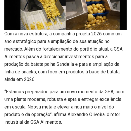
Com a nova estrutura, a companhia projeta 2026 como um
ano estratégico para a ampliação de sua atuação no
mercado. Além do fortalecimento do portfólio atual, a GSA
Alimentos passa a direcionar investimentos para a
produção da batata palha Sandella e para a ampliação da
linha de snacks, com foco em produtos à base de batata,
ainda em 2026.
“Estamos preparados para um novo momento da GSA, com
uma planta moderna, robusta e apta a entregar excelência
em escala. Nossa meta é elevar ainda mais o nível do
produto e da operação”, afirma Alexandre Oliveira, diretor
industrial da GSA Alimentos.