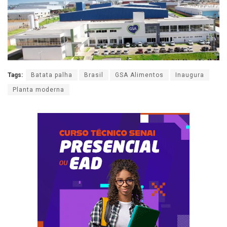
Tags:
Batata palha
Brasil
GSA Alimentos
Inaugura
Planta moderna