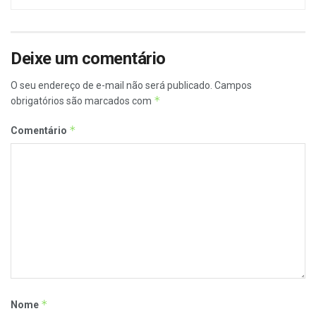
Deixe um comentário
O seu endereço de e-mail não será publicado.
Campos
*
obrigatórios são marcados com
*
Comentário
*
Nome