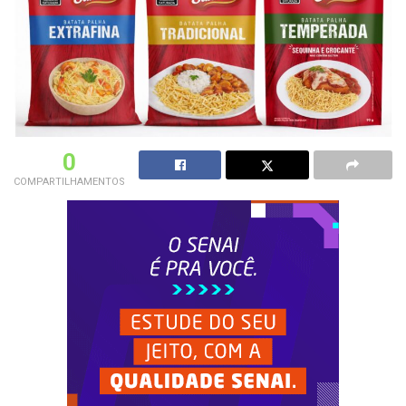
0
COMPARTILHAMENTOS