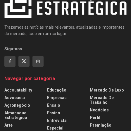
Trazemos as notícias mais relevantes, atualizadas e importantes
do mercado, tudo em um só lugar.
Siga-nos
Navegar por categoria
Accountability
Educação
Mercado De Luxo
Advocacia
Empresas
Mercado De
Trabalho
Agronegócio
Ensaio
Negócios
Almanaque
Ensino
Estratégico
Perfil
Entrevista
Arte
Premiação
Especial