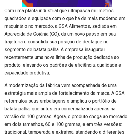
Com uma planta industrial que ultrapassa mil metros
quadrados e equipada com o que há de mais moderno em
maquinário no mercado, a GSA Alimentos, sediada em
Aparecida de Goiânia (GO), dá um novo passo em sua
trajetória e consolida sua posição de destaque no
segmento de batata palha. A empresa inaugurou
recentemente uma nova linha de produção dedicada ao
produto, elevando os padrões de eficiência, qualidade e
capacidade produtiva.
A modernização da fábrica vem acompanhada de uma
estratégia mais ampla de fortalecimento da marca. A GSA
reformulou suas embalagens e ampliou o portfólio de
batata palha, que antes era comercializada apenas na
versão de 100 gramas. Agora, o produto chega ao mercado
em dois tamanhos, 60 e 100 gramas, e em três versões:
tradicional, temperada e extrafina, atendendo a diferentes