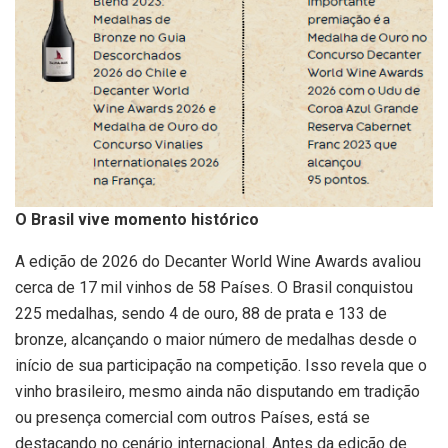
O Brasil vive momento histórico
A edição de 2026 do Decanter World Wine Awards avaliou
cerca de 17 mil vinhos de 58 Países. O Brasil conquistou
225 medalhas, sendo 4 de ouro, 88 de prata e 133 de
bronze, alcançando o maior número de medalhas desde o
início de sua participação na competição. Isso revela que o
vinho brasileiro, mesmo ainda não disputando em tradição
ou presença comercial com outros Países, está se
destacando no cenário internacional. Antes da edição de