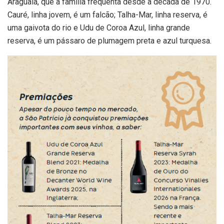
Araguaia, que a família frequenta desde a década de 1970.
Cauré, linha jovem, é um falcão; Talha-Mar, linha reserva, é
uma gaivota do rio e Udu de Coroa Azul, linha grande
reserva, é um pássaro de plumagem preta e azul turquesa.