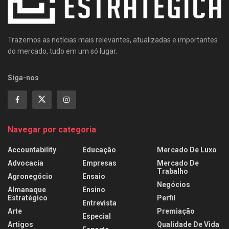
Trazemos as notícias mais relevantes, atualizadas e importantes
do mercado, tudo em um só lugar.
Siga-nos
Navegar por categoria
Accountability
Educação
Mercado De Luxo
Advocacia
Empresas
Mercado De
Trabalho
Agronegócio
Ensaio
Negócios
Almanaque
Ensino
Estratégico
Perfil
Entrevista
Arte
Premiação
Especial
Artigos
Qualidade De Vida