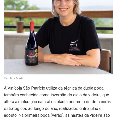
Carolina Martin
A Vinícola São Patrício utiliza da técnica da dupla poda,
também conhecida como inversão do ciclo da videira, que
altera a maturação natural da planta por meio de dois cortes
estratégicos ao longo do ano, realizados entre julho e
agosto. Na primeira poda (verão), as hastes da videira são