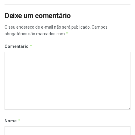
Deixe um comentário
O seu endereço de e-mail não será publicado.
Campos
*
obrigatórios são marcados com
*
Comentário
*
Nome