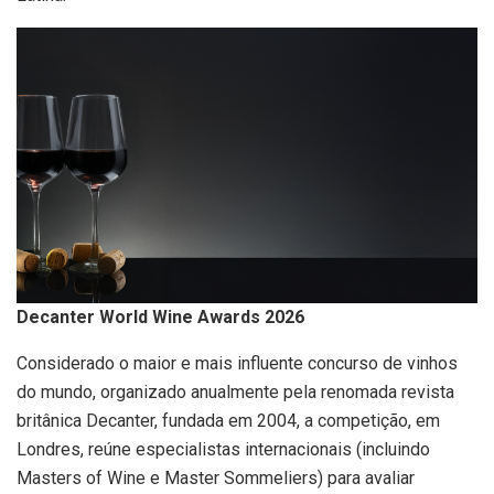
Decanter World Wine Awards 2026
Considerado o maior e mais influente concurso de vinhos
do mundo, organizado anualmente pela renomada revista
britânica Decanter, fundada em 2004, a competição, em
Londres, reúne especialistas internacionais (incluindo
Masters of Wine e Master Sommeliers) para avaliar