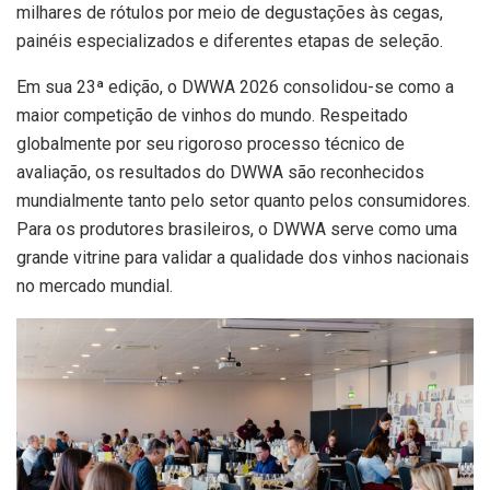
milhares de rótulos por meio de degustações às cegas,
painéis especializados e diferentes etapas de seleção.
Em sua 23ª edição, o DWWA 2026 consolidou-se como a
maior competição de vinhos do mundo. Respeitado
globalmente por seu rigoroso processo técnico de
avaliação, os resultados do DWWA são reconhecidos
mundialmente tanto pelo setor quanto pelos consumidores.
Para os produtores brasileiros, o DWWA serve como uma
grande vitrine para validar a qualidade dos vinhos nacionais
no mercado mundial.