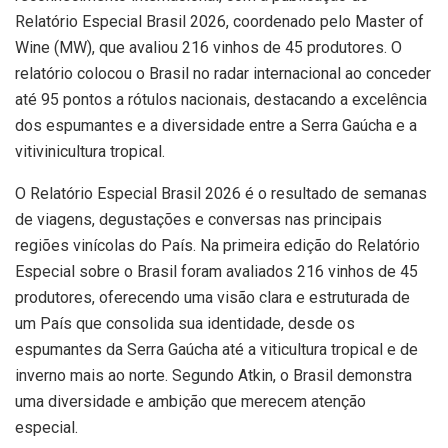
Relatório Especial Brasil 2026, coordenado pelo Master of
Wine (MW), que avaliou 216 vinhos de 45 produtores. O
relatório colocou o Brasil no radar internacional ao conceder
até 95 pontos a rótulos nacionais, destacando a excelência
dos espumantes e a diversidade entre a Serra Gaúcha e a
vitivinicultura tropical.
O Relatório Especial Brasil 2026 é o resultado de semanas
de viagens, degustações e conversas nas principais
regiões vinícolas do País. Na primeira edição do Relatório
Especial sobre o Brasil foram avaliados 216 vinhos de 45
produtores, oferecendo uma visão clara e estruturada de
um País que consolida sua identidade, desde os
espumantes da Serra Gaúcha até a viticultura tropical e de
inverno mais ao norte. Segundo Atkin, o Brasil demonstra
uma diversidade e ambição que merecem atenção
especial.