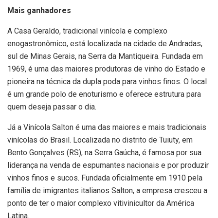
Mais ganhadores
A Casa Geraldo, tradicional vinícola e complexo
enogastronômico, está localizada na cidade de Andradas,
sul de Minas Gerais, na Serra da Mantiqueira. Fundada em
1969, é uma das maiores produtoras de vinho do Estado e
pioneira na técnica da dupla poda para vinhos finos. O local
é um grande polo de enoturismo e oferece estrutura para
quem deseja passar o dia.
Já a Vinícola Salton é uma das maiores e mais tradicionais
vinícolas do Brasil. Localizada no distrito de Tuiuty, em
Bento Gonçalves (RS), na Serra Gaúcha, é famosa por sua
liderança na venda de espumantes nacionais e por produzir
vinhos finos e sucos. Fundada oficialmente em 1910 pela
família de imigrantes italianos Salton, a empresa cresceu a
ponto de ter o maior complexo vitivinicultor da América
Latina.