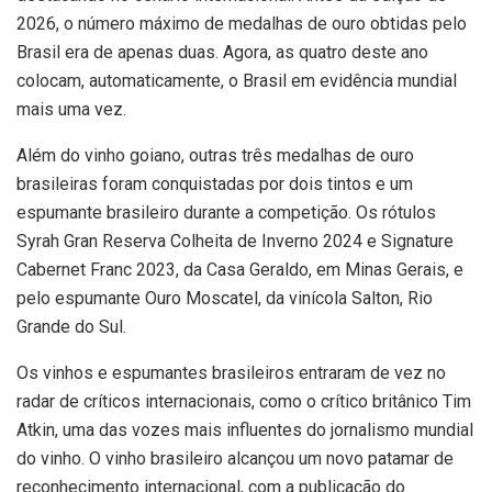
2026, o número máximo de medalhas de ouro obtidas pelo
Brasil era de apenas duas. Agora, as quatro deste ano
colocam, automaticamente, o Brasil em evidência mundial
mais uma vez.
Além do vinho goiano, outras três medalhas de ouro
brasileiras foram conquistadas por dois tintos e um
espumante brasileiro durante a competição. Os rótulos
Syrah Gran Reserva Colheita de Inverno 2024 e Signature
Cabernet Franc 2023, da Casa Geraldo, em Minas Gerais, e
pelo espumante Ouro Moscatel, da vinícola Salton, Rio
Grande do Sul.
Os vinhos e espumantes brasileiros entraram de vez no
radar de críticos internacionais, como o crítico britânico Tim
Atkin, uma das vozes mais influentes do jornalismo mundial
do vinho. O vinho brasileiro alcançou um novo patamar de
reconhecimento internacional, com a publicação do