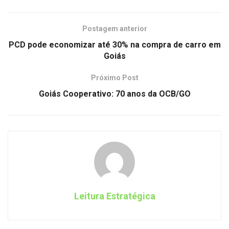
Postagem anterior
PCD pode economizar até 30% na compra de carro em
Goiás
Próximo Post
Goiás Cooperativo: 70 anos da OCB/GO
Leitura Estratégica