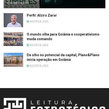
AGOSTO 8, 2026
Perfil: Alziro Zarur
AGOSTO 8, 2026
O mundo olha para Goiânia e cooperativismo
muda comando
AGOSTO 8, 2026
De olho no potencial da capital, Plano&Plano
inicia operação em Goiânia
AGOSTO 8, 2026