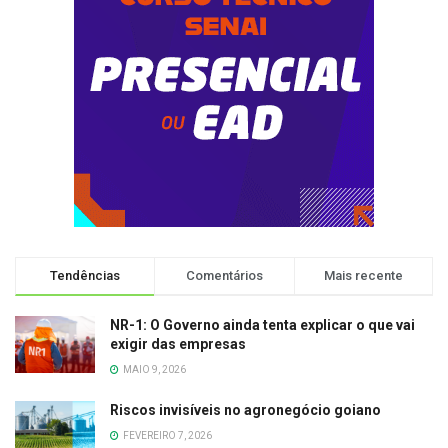
Tendências
Comentários
Mais recente
NR-1: O Governo ainda tenta explicar o que vai
exigir das empresas
MAIO 9, 2026
Riscos invisíveis no agronegócio goiano
FEVEREIRO 7, 2026