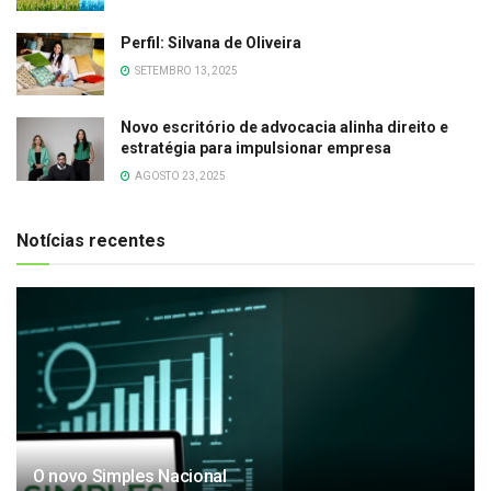
Perfil: Silvana de Oliveira
SETEMBRO 13, 2025
Novo escritório de advocacia alinha direito e
estratégia para impulsionar empresa
AGOSTO 23, 2025
Notícias recentes
O novo Simples Nacional