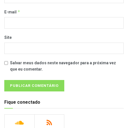
*
E-mail
Site
Salvar meus dados neste navegador para a próxima vez
que eu comentar.
Fique conectado