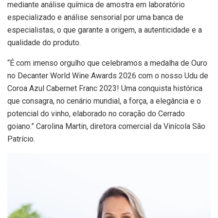
mediante análise química de amostra em laboratório
especializado e análise sensorial por uma banca de
especialistas, o que garante a origem, a autenticidade e a
qualidade do produto.
“É com imenso orgulho que celebramos a medalha de Ouro
no Decanter World Wine Awards 2026 com o nosso Udu de
Coroa Azul Cabernet Franc 2023! Uma conquista histórica
que consagra, no cenário mundial, a força, a elegância e o
potencial do vinho, elaborado no coração do Cerrado
goiano.” Carolina Martin, diretora comercial da Vinícola São
Patrício.