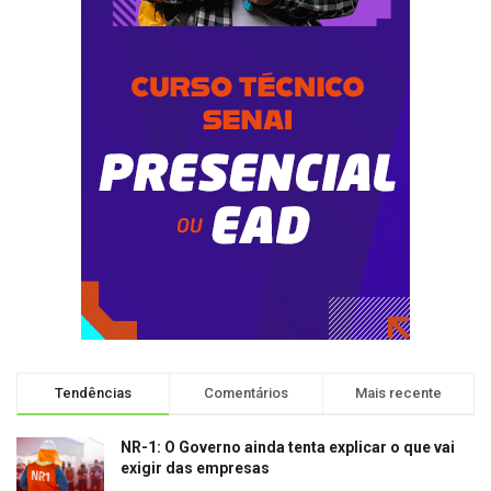
Tendências
Comentários
Mais recente
NR-1: O Governo ainda tenta explicar o que vai
exigir das empresas