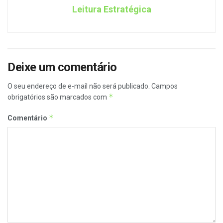
Leitura Estratégica
Deixe um comentário
O seu endereço de e-mail não será publicado.
Campos
*
obrigatórios são marcados com
*
Comentário