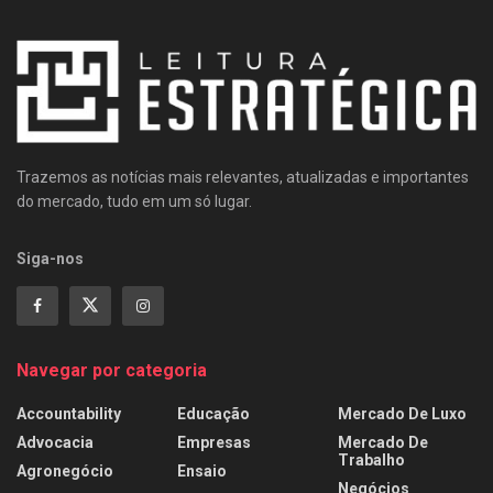
Trazemos as notícias mais relevantes, atualizadas e importantes
do mercado, tudo em um só lugar.
Siga-nos
Navegar por categoria
Accountability
Educação
Mercado De Luxo
Advocacia
Empresas
Mercado De
Trabalho
Agronegócio
Ensaio
Negócios