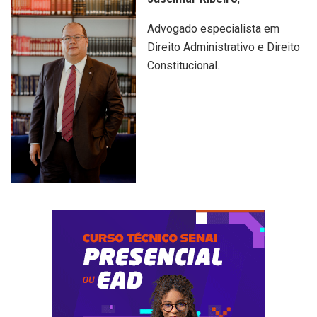
Advogado especialista em
Direito Administrativo e Direito
Constitucional.