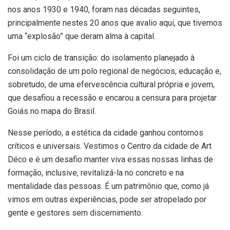
nos anos 1930 e 1940, foram nas décadas seguintes,
principalmente nestes 20 anos que avalio aqui, que tivemos
uma “explosão” que deram alma à capital.
Foi um ciclo de transição: do isolamento planejado à
consolidação de um polo regional de negócios, educação e,
sobretudo, de uma efervescência cultural própria e jovem,
que desafiou a recessão e encarou a censura para projetar
Goiás no mapa do Brasil.
Nesse período, a estética da cidade ganhou contornos
críticos e universais. Vestimos o Centro da cidade de Art
Déco e é um desafio manter viva essas nossas linhas de
formação, inclusive, revitalizá-la no concreto e na
mentalidade das pessoas. É um patrimônio que, como já
vimos em outras experiências, pode ser atropelado por
gente e gestores sem discernimento.