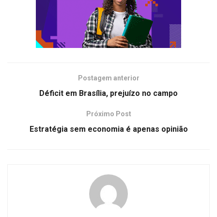
Postagem anterior
Déficit em Brasília, prejuízo no campo
Próximo Post
Estratégia sem economia é apenas opinião