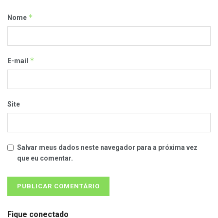
*
Nome
*
E-mail
Site
Salvar meus dados neste navegador para a próxima vez
que eu comentar.
Fique conectado