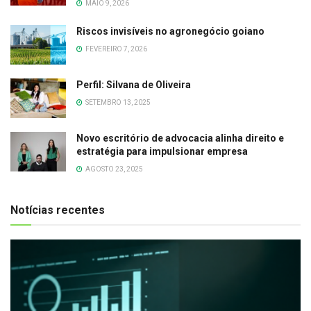
MAIO 9, 2026
Riscos invisíveis no agronegócio goiano
FEVEREIRO 7, 2026
Perfil: Silvana de Oliveira
SETEMBRO 13, 2025
Novo escritório de advocacia alinha direito e
estratégia para impulsionar empresa
AGOSTO 23, 2025
Notícias recentes