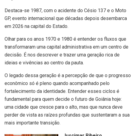
Destaca-se 1987, com o acidente do Césio 137 e o Moto
GP, evento internacional que décadas depois desembarca
em 2026 na capital do Estado.
Olhar para os anos 1970 e 1980 é entender os fluxos que
transformaram uma capital administrativa em um centro de
decisão. É nos descrever e trazer uma geração rica de
ideias e vivências ao centro da pauta.
O legado dessa geração é a percepção de que o progresso
econômico só é pleno quando acompanhado pelo
fortalecimento da identidade. Entender esses ciclos é
fundamental para quem decide o futuro de Goiânia hoje:
uma cidade que cresce para o alto, mas que nunca deve
perder de vista as raízes profundas que sustentaram a sua
mais importante transição.
Juscimar Ribeiro
,