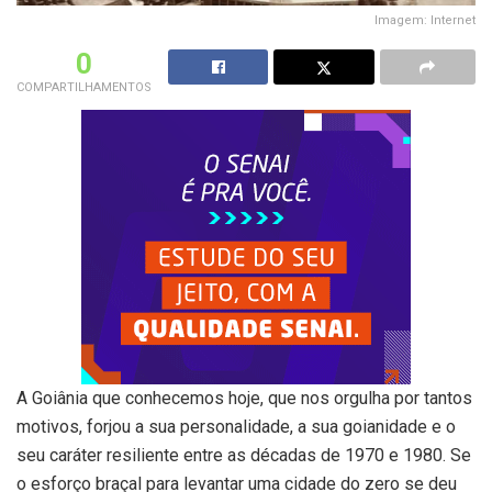
Imagem: Internet
0
COMPARTILHAMENTOS
A Goiânia que conhecemos hoje, que nos orgulha por tantos
motivos, forjou a sua personalidade, a sua goianidade e o
seu caráter resiliente entre as décadas de 1970 e 1980. Se
o esforço braçal para levantar uma cidade do zero se deu