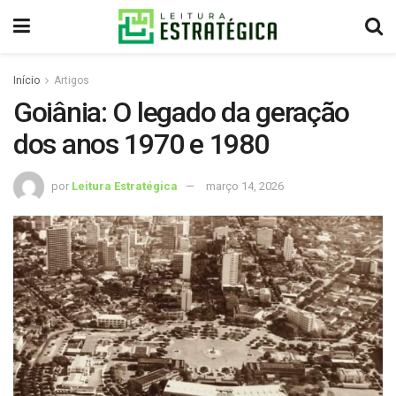
Início
Artigos
Goiânia: O legado da geração
dos anos 1970 e 1980
por
Leitura Estratégica
março 14, 2026