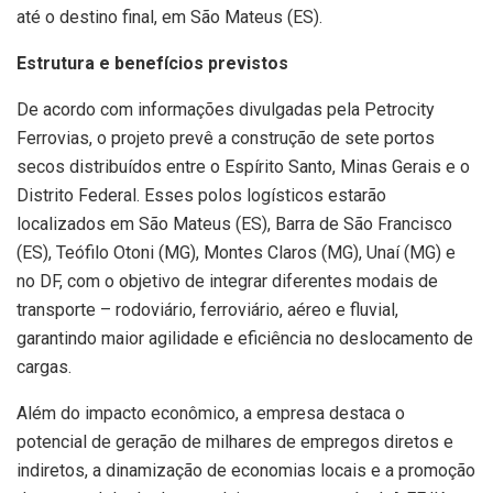
até o destino final, em São Mateus (ES).
Estrutura e benefícios previstos
De acordo com informações divulgadas pela Petrocity
Ferrovias, o projeto prevê a construção de sete portos
secos distribuídos entre o Espírito Santo, Minas Gerais e o
Distrito Federal. Esses polos logísticos estarão
localizados em São Mateus (ES), Barra de São Francisco
(ES), Teófilo Otoni (MG), Montes Claros (MG), Unaí (MG) e
no DF, com o objetivo de integrar diferentes modais de
transporte – rodoviário, ferroviário, aéreo e fluvial,
garantindo maior agilidade e eficiência no deslocamento de
cargas.
Além do impacto econômico, a empresa destaca o
potencial de geração de milhares de empregos diretos e
indiretos, a dinamização de economias locais e a promoção