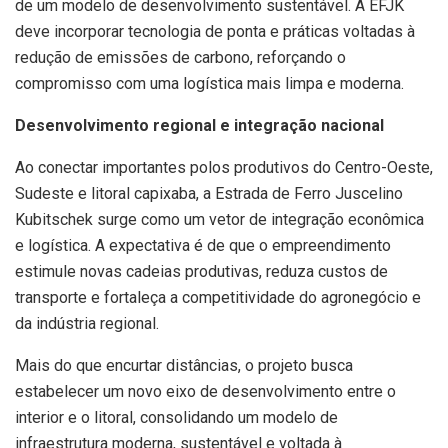
de um modelo de desenvolvimento sustentável. A EFJK
deve incorporar tecnologia de ponta e práticas voltadas à
redução de emissões de carbono, reforçando o
compromisso com uma logística mais limpa e moderna.
Desenvolvimento regional e integração nacional
Ao conectar importantes polos produtivos do Centro-Oeste,
Sudeste e litoral capixaba, a Estrada de Ferro Juscelino
Kubitschek surge como um vetor de integração econômica
e logística. A expectativa é de que o empreendimento
estimule novas cadeias produtivas, reduza custos de
transporte e fortaleça a competitividade do agronegócio e
da indústria regional.
Mais do que encurtar distâncias, o projeto busca
estabelecer um novo eixo de desenvolvimento entre o
interior e o litoral, consolidando um modelo de
infraestrutura moderna, sustentável e voltada à