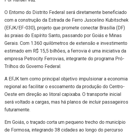
O Entorno do Distrito Federal será diretamente beneficiado
com a construção da Estrada de Ferro Juscelino Kubitschek
(EFJK/EF-030), projeto que promete conectar Brasília (DF)
às praias do Espírito Santo, passando por Goiás e Minas
Gerais. Com 1.360 quilômetros de extensão e investimento
estimado em R$ 15,5 bilhões, a ferrovia é uma iniciativa da
empresa Petrocity Ferrovias, integrante do programa Pró-
Trilhos do Governo Federal.
A EFJK tem como principal objetivo impulsionar a economia
regional ao facilitar o escoamento da produção do Centro-
Oeste em direção ao litoral capixaba. O transporte inicial
será voltado a cargas, mas há planos de incluir passageiros
futuramente.
Em Goiás, o traçado corta um pequeno trecho do município
de Formosa, integrando 38 cidades ao longo do percurso