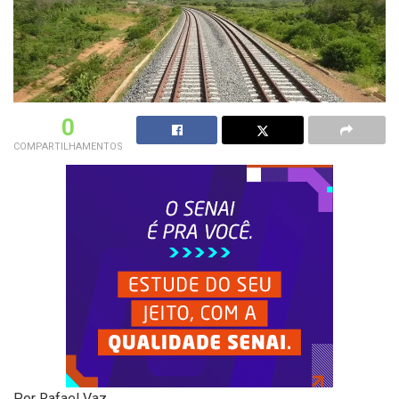
0
COMPARTILHAMENTOS
Por Rafael Vaz