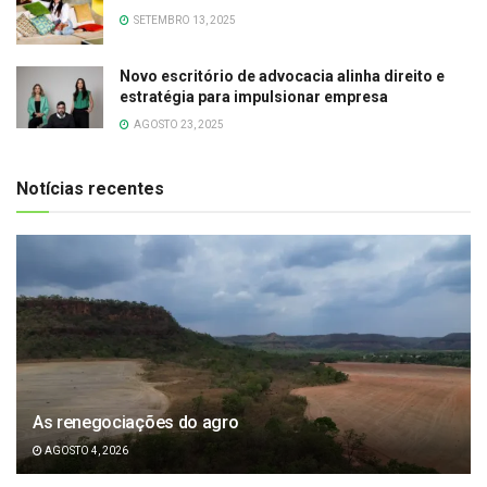
SETEMBRO 13, 2025
Novo escritório de advocacia alinha direito e
estratégia para impulsionar empresa
AGOSTO 23, 2025
Notícias recentes
As renegociações do agro
AGOSTO 4, 2026