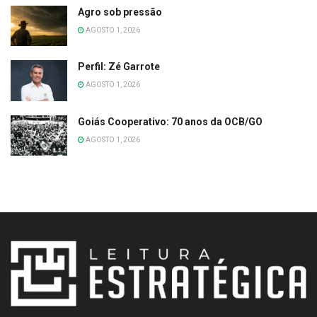
Agro sob pressão
AGOSTO 1, 2026
Perfil: Zé Garrote
AGOSTO 1, 2026
Goiás Cooperativo: 70 anos da OCB/GO
AGOSTO 1, 2026