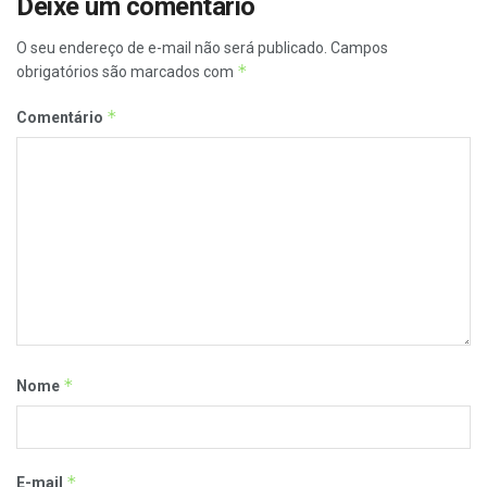
Deixe um comentário
O seu endereço de e-mail não será publicado.
Campos
*
obrigatórios são marcados com
*
Comentário
*
Nome
*
E-mail