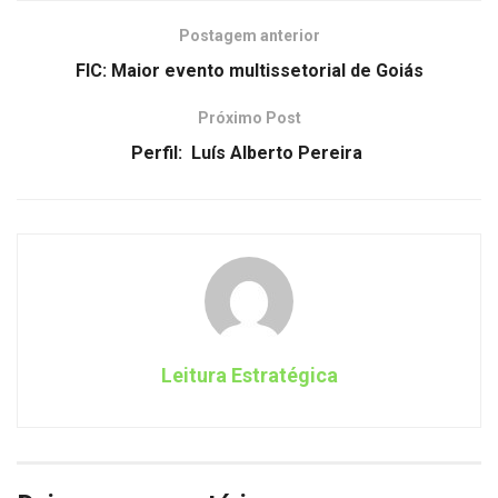
Postagem anterior
FIC: Maior evento multissetorial de Goiás
Próximo Post
Perfil: Luís Alberto Pereira
Leitura Estratégica