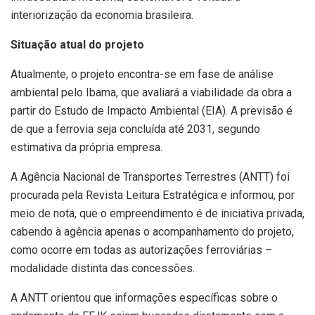
interiorização da economia brasileira.
Situação atual do projeto
Atualmente, o projeto encontra-se em fase de análise
ambiental pelo Ibama, que avaliará a viabilidade da obra a
partir do Estudo de Impacto Ambiental (EIA). A previsão é
de que a ferrovia seja concluída até 2031, segundo
estimativa da própria empresa.
A Agência Nacional de Transportes Terrestres (ANTT) foi
procurada pela Revista Leitura Estratégica e informou, por
meio de nota, que o empreendimento é de iniciativa privada,
cabendo à agência apenas o acompanhamento do projeto,
como ocorre em todas as autorizações ferroviárias –
modalidade distinta das concessões.
A ANTT orientou que informações específicas sobre o