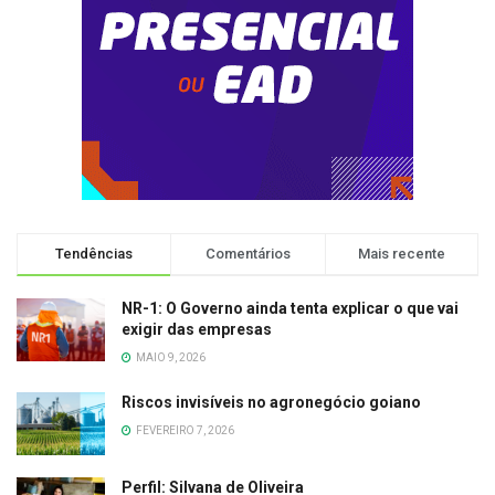
Tendências
Comentários
Mais recente
NR-1: O Governo ainda tenta explicar o que vai
exigir das empresas
MAIO 9, 2026
Riscos invisíveis no agronegócio goiano
FEVEREIRO 7, 2026
Perfil: Silvana de Oliveira