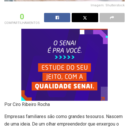
Imagem: Shutterstock
0
COMPARTILHAMENTOS
Por Ciro Ribeiro Rocha
Empresas familiares são como grandes tesouros. Nascem
de uma ideia. De um olhar empreendedor que enxergou o