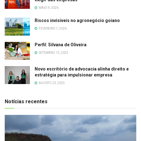
MAIO 9, 2026
Riscos invisíveis no agronegócio goiano
FEVEREIRO 7, 2026
Perfil: Silvana de Oliveira
SETEMBRO 13, 2025
Novo escritório de advocacia alinha direito e
estratégia para impulsionar empresa
AGOSTO 23, 2025
Notícias recentes