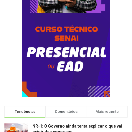
Tendências
Comentários
Mais recente
NR-1: O Governo ainda tenta explicar o que vai
exigir das empresas