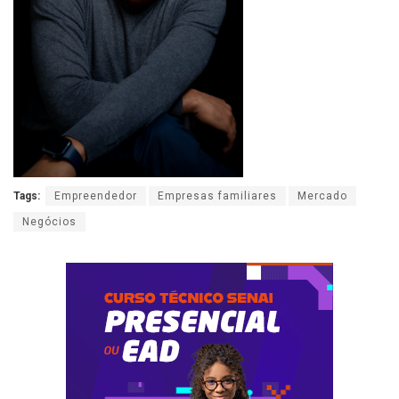
Tags:
Empreendedor
Empresas familiares
Mercado
Negócios