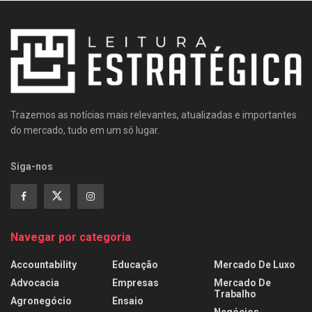
Trazemos as notícias mais relevantes, atualizadas e importantes
do mercado, tudo em um só lugar.
Siga-nos
Navegar por categoria
Accountability
Educação
Mercado De Luxo
Advocacia
Empresas
Mercado De
Trabalho
Agronegócio
Ensaio
Negócios