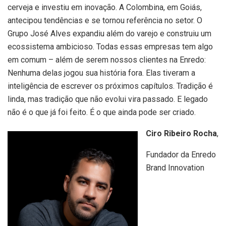
cerveja e investiu em inovação. A Colombina, em Goiás,
antecipou tendências e se tornou referência no setor. O
Grupo José Alves expandiu além do varejo e construiu um
ecossistema ambicioso. Todas essas empresas tem algo
em comum – além de serem nossos clientes na Enredo:
Nenhuma delas jogou sua história fora. Elas tiveram a
inteligência de escrever os próximos capítulos. Tradição é
linda, mas tradição que não evolui vira passado. E legado
não é o que já foi feito. É o que ainda pode ser criado.
Ciro Ribeiro Rocha
,
Fundador da Enredo
Brand Innovation