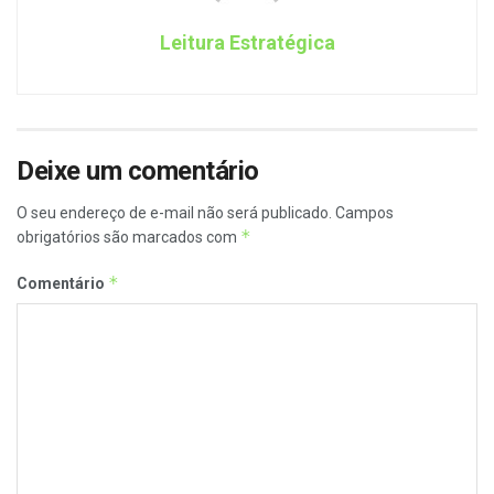
Leitura Estratégica
Deixe um comentário
O seu endereço de e-mail não será publicado.
Campos
*
obrigatórios são marcados com
*
Comentário