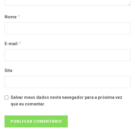
*
Nome
*
E-mail
Site
Salvar meus dados neste navegador para a próxima vez
que eu comentar.