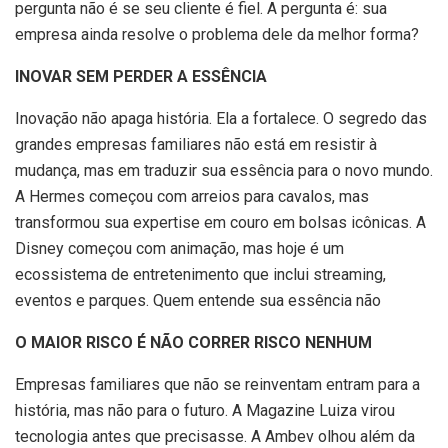
pergunta não é se seu cliente é fiel. A pergunta é: sua
empresa ainda resolve o problema dele da melhor forma?
INOVAR SEM PERDER A ESSÊNCIA
Inovação não apaga história. Ela a fortalece. O segredo das
grandes empresas familiares não está em resistir à
mudança, mas em traduzir sua essência para o novo mundo.
A Hermes começou com arreios para cavalos, mas
transformou sua expertise em couro em bolsas icônicas. A
Disney começou com animação, mas hoje é um
ecossistema de entretenimento que inclui streaming,
eventos e parques. Quem entende sua essência não
O MAIOR RISCO É NÃO CORRER RISCO NENHUM
Empresas familiares que não se reinventam entram para a
história, mas não para o futuro. A Magazine Luiza virou
tecnologia antes que precisasse. A Ambev olhou além da