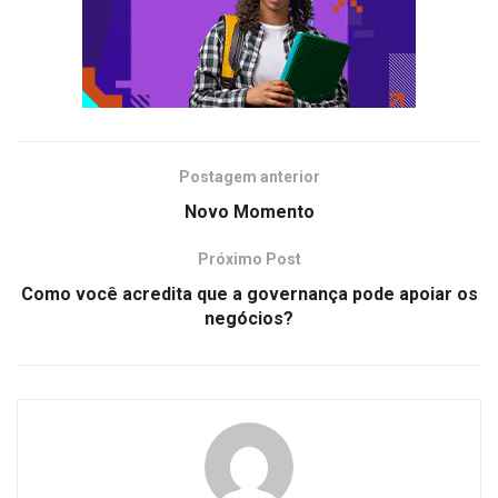
Postagem anterior
Novo Momento
Próximo Post
Como você acredita que a governança pode apoiar os
negócios?