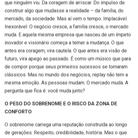
que ninguém viu. Da coragem de arriscar. Do impulso de
construir algo que mudasse a realidade – da família, do
mercado, da sociedade. Mas aí vem o tempo. Implacável.
Inexorável. O negócio cresce, a família cresce, o mercado
muda. E aquela mesma empresa que nasceu de um ímpeto
inovador e visionário começa a temer a mudança. O que
antes era coragem, vira cautela. O que antes era visão de
futuro, vira apego ao passado. É como um músico que para
de compor porque seus primeiros sucessos se tornaram
clássicos. Mas no mundo dos negócios, replay não tem a
mesma emoção. As pessoas mudam. O mercado muda. A
pergunta que fica é: você muda junto?
O PESO DO SOBRENOME E O RISCO DA ZONA DE
CONFORTO
O sobrenome carrega uma reputação construída ao longo
de gerações. Respeito, credibilidade, história. Mas o que