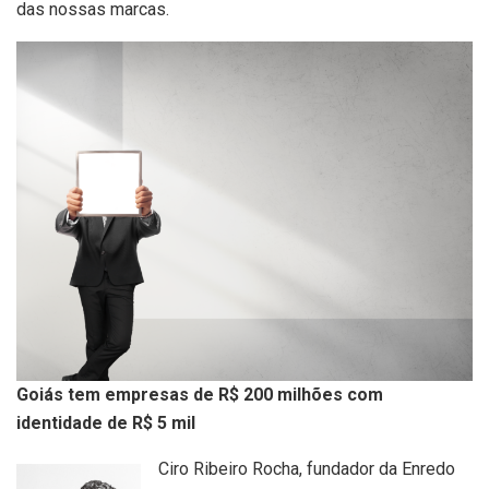
das nossas marcas.
Goiás tem empresas de R$ 200 milhões com
identidade de R$ 5 mil
Ciro Ribeiro Rocha, fundador da Enredo