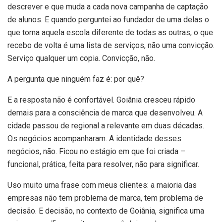
descrever e que muda a cada nova campanha de captação
de alunos. E quando perguntei ao fundador de uma delas o
que torna aquela escola diferente de todas as outras, o que
recebo de volta é uma lista de serviços, não uma convicção.
Serviço qualquer um copia. Convicção, não.
A pergunta que ninguém faz é: por quê?
E a resposta não é confortável. Goiânia cresceu rápido
demais para a consciência de marca que desenvolveu. A
cidade passou de regional a relevante em duas décadas.
Os negócios acompanharam. A identidade desses
negócios, não. Ficou no estágio em que foi criada –
funcional, prática, feita para resolver, não para significar.
Uso muito uma frase com meus clientes: a maioria das
empresas não tem problema de marca, tem problema de
decisão. E decisão, no contexto de Goiânia, significa uma