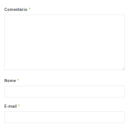
*
Comentário
*
Nome
*
E-mail