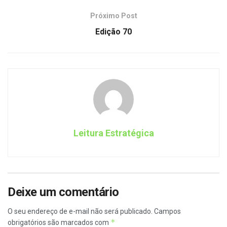
Próximo Post
Edição 70
Leitura Estratégica
Deixe um comentário
O seu endereço de e-mail não será publicado.
Campos
*
obrigatórios são marcados com