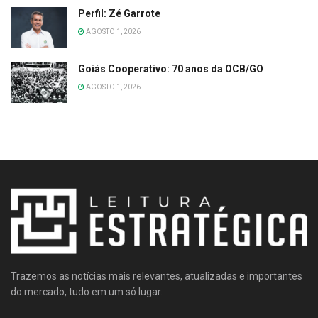
Perfil: Zé Garrote
AGOSTO 1, 2026
Goiás Cooperativo: 70 anos da OCB/GO
AGOSTO 1, 2026
Trazemos as notícias mais relevantes, atualizadas e importantes
do mercado, tudo em um só lugar.