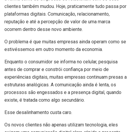
clientes também mudou. Hoje, praticamente tudo passa por
plataformas digitais. Comunicação, relacionamento,
reputação e até a percepção de valor de uma marca
ocorrem dentro desse novo ambiente.
O problema é que muitas empresas ainda operam como se
estivéssemos em outro momento da economia.
Enquanto o consumidor se informa no celular, pesquisa
antes de comprar e constrói confiança por meio de
experiências digitais, muitas empresas continuam presas a
estruturas analógicas. A comunicação ainda é lenta, os
processos são engessados e a presença digital, quando
existe, é tratada como algo secundário.
Esse desalinhamento custa caro.
Os novos clientes não apenas utilizam tecnologia, eles