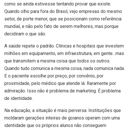
como se ainda estivesse tentando provar que existe.
Quando olho para fora do Brasil, vejo empresas do mesmo
setor, de porte menor, que se posicionam como referência
mundial, e não pelo fato de serem melhores, mas porque
decidiram o que são.
A saúde repete o padrão. Clínicas e hospitais que investem
milhões em equipamento, em infraestrutura, em gente…mas
que transmitem a mesma coisa que todos os outros.
Quando tudo comunica a mesma coisa, nada comunica nada.
E o paciente escolhe por preço, por convênio, por
proximidade, pelo médico que atende lá. Raramente por
admiração. Isso não é problema de marketing. É problema
de identidade.
Na educação, a situação é mais perversa. Instituições que
moldaram gerações inteiras de goianos operam com uma
identidade que os próprios alunos não conseguem