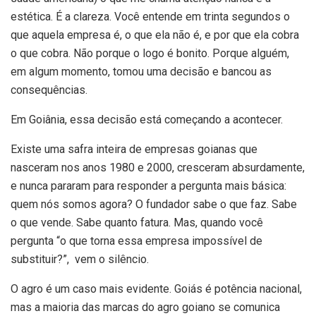
estética. É a clareza. Você entende em trinta segundos o
que aquela empresa é, o que ela não é, e por que ela cobra
o que cobra. Não porque o logo é bonito. Porque alguém,
em algum momento, tomou uma decisão e bancou as
consequências.
Em Goiânia, essa decisão está começando a acontecer.
Existe uma safra inteira de empresas goianas que
nasceram nos anos 1980 e 2000, cresceram absurdamente,
e nunca pararam para responder a pergunta mais básica:
quem nós somos agora? O fundador sabe o que faz. Sabe
o que vende. Sabe quanto fatura. Mas, quando você
pergunta “o que torna essa empresa impossível de
substituir?”, vem o silêncio.
O agro é um caso mais evidente. Goiás é potência nacional,
mas a maioria das marcas do agro goiano se comunica