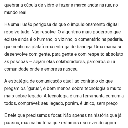
quebrar a cúpula de vidro e fazer a marca andar na rua, no
mundo real.
Há uma ilusão perigosa de que o impulsionamento digital
resolve tudo. Não resolve. O algoritmo mais poderoso que
existe ainda é o humano, o vizinho, o comentário na padaria,
que nenhuma plataforma entrega de bandeja. Uma marca se
desenvolve com gente, para gente e com respeito absoluto
às pessoas – sejam elas colaboradores, parceiros ou a
comunidade onde a empresa nasceu.
A estratégia de comunicação atual, ao contrário do que
pregam os “gurus”, é bem menos sobre tecnologia e muito
mais sobre legado. A tecnologia é uma ferramenta comum a
todos, comprável; seu legado, porém, é único, sem preço.
É nele que precisamos focar. Não apenas na história que já
passou, mas na história que estamos escrevendo agora.