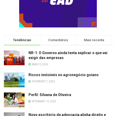
Tendências
Comentários
Mais recente
NR-1: O Governo ainda tenta explicar o que vai
exigir das empresas
MAIO 9, 2026
Riscos invisíveis no agronegócio goiano
FEVEREIRO 7, 2026
Perfil: Silvana de Oliveira
SETEMBRO 13, 2025
Novo escritório de advocacia alinha direito e