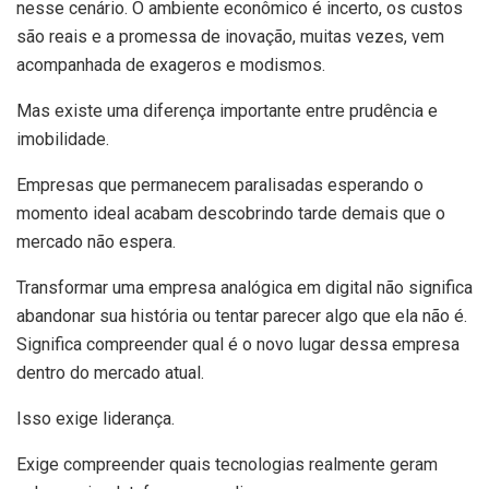
nesse cenário. O ambiente econômico é incerto, os custos
são reais e a promessa de inovação, muitas vezes, vem
acompanhada de exageros e modismos.
Mas existe uma diferença importante entre prudência e
imobilidade.
Empresas que permanecem paralisadas esperando o
momento ideal acabam descobrindo tarde demais que o
mercado não espera.
Transformar uma empresa analógica em digital não significa
abandonar sua história ou tentar parecer algo que ela não é.
Significa compreender qual é o novo lugar dessa empresa
dentro do mercado atual.
Isso exige liderança.
Exige compreender quais tecnologias realmente geram