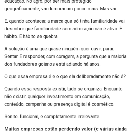
educação. No agro, por ser mais protegido
geograficamente, vai demorar um pouco mais. Mas vai.
E, quando acontecer, a marca que só tinha familiaridade vai
descobrir que familiaridade sem admiração não é ativo. É
hábito. E hábito se quebra.
A solução é uma que quase ninguém quer ouvir: parar.
Sentar. E responder, com coragem, a pergunta que a maioria
dos fundadores goianos está adiando há anos.
O que essa empresa é e o que ela deliberadamente não é?
Quando essa resposta existir, tudo se organiza. Enquanto
não existir, qualquer investimento em comunicação,
conteúdo, campanha ou presença digital é cosmético.
Bonito, funcional, e completamente irrelevante.
Muitas empresas estão perdendo valor (e várias ainda