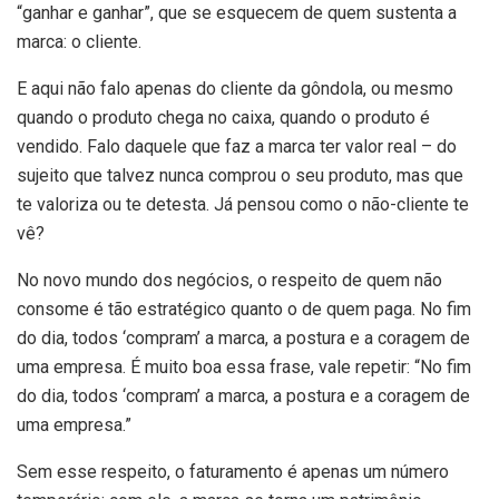
“ganhar e ganhar”, que se esquecem de quem sustenta a
marca: o cliente.
E aqui não falo apenas do cliente da gôndola, ou mesmo
quando o produto chega no caixa, quando o produto é
vendido. Falo daquele que faz a marca ter valor real – do
sujeito que talvez nunca comprou o seu produto, mas que
te valoriza ou te detesta. Já pensou como o não-cliente te
vê?
No novo mundo dos negócios, o respeito de quem não
consome é tão estratégico quanto o de quem paga. No fim
do dia, todos ‘compram’ a marca, a postura e a coragem de
uma empresa. É muito boa essa frase, vale repetir: “No fim
do dia, todos ‘compram’ a marca, a postura e a coragem de
uma empresa.”
Sem esse respeito, o faturamento é apenas um número