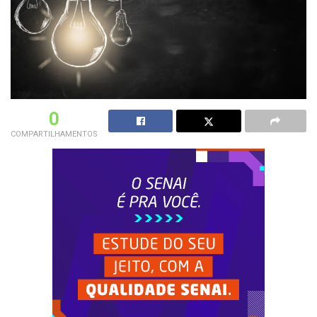
0
COMPARTILHAMENTOS