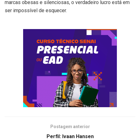
marcas obesas e silenciosas, o verdadeiro lucro está em
ser impossível de esquecer.
Postagem anterior
Perfil: Ivaan Hansen