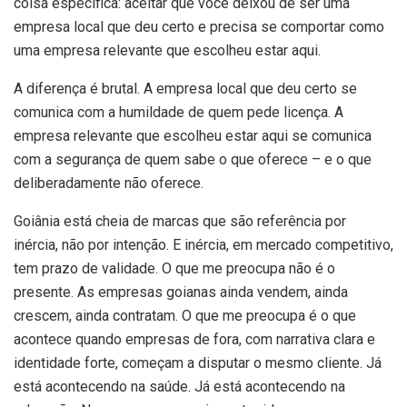
coisa específica: aceitar que você deixou de ser uma
empresa local que deu certo e precisa se comportar como
uma empresa relevante que escolheu estar aqui.
A diferença é brutal. A empresa local que deu certo se
comunica com a humildade de quem pede licença. A
empresa relevante que escolheu estar aqui se comunica
com a segurança de quem sabe o que oferece – e o que
deliberadamente não oferece.
Goiânia está cheia de marcas que são referência por
inércia, não por intenção. E inércia, em mercado competitivo,
tem prazo de validade. O que me preocupa não é o
presente. As empresas goianas ainda vendem, ainda
crescem, ainda contratam. O que me preocupa é o que
acontece quando empresas de fora, com narrativa clara e
identidade forte, começam a disputar o mesmo cliente. Já
está acontecendo na saúde. Já está acontecendo na