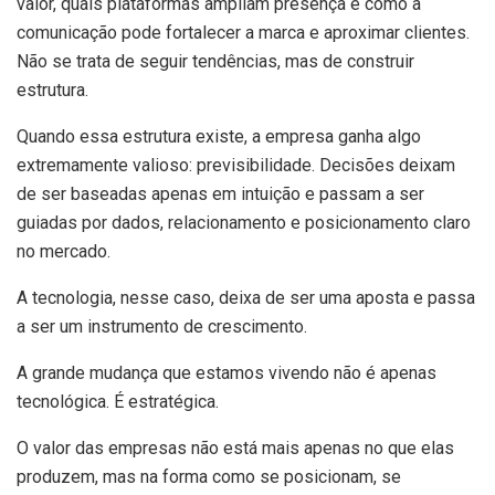
valor, quais plataformas ampliam presença e como a
comunicação pode fortalecer a marca e aproximar clientes.
Não se trata de seguir tendências, mas de construir
estrutura.
Quando essa estrutura existe, a empresa ganha algo
extremamente valioso: previsibilidade. Decisões deixam
de ser baseadas apenas em intuição e passam a ser
guiadas por dados, relacionamento e posicionamento claro
no mercado.
A tecnologia, nesse caso, deixa de ser uma aposta e passa
a ser um instrumento de crescimento.
A grande mudança que estamos vivendo não é apenas
tecnológica. É estratégica.
O valor das empresas não está mais apenas no que elas
produzem, mas na forma como se posicionam, se