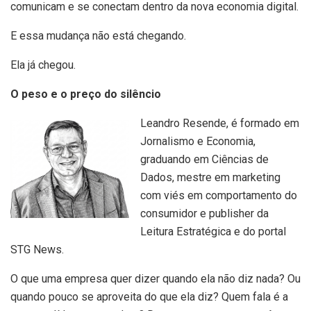
comunicam e se conectam dentro da nova economia digital.
E essa mudança não está chegando.
Ela já chegou.
O peso e o preço do silêncio
Leandro Resende, é formado em
Jornalismo e Economia,
graduando em Ciências de
Dados, mestre em marketing
com viés em comportamento do
consumidor e publisher da
Leitura Estratégica e do portal
STG News.
O que uma empresa quer dizer quando ela não diz nada? Ou
quando pouco se aproveita do que ela diz? Quem fala é a