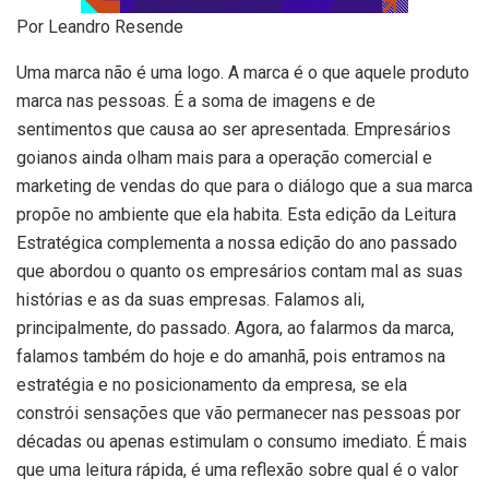
Por Leandro Resende
Uma marca não é uma logo. A marca é o que aquele produto
marca nas pessoas. É a soma de imagens e de
sentimentos que causa ao ser apresentada. Empresários
goianos ainda olham mais para a operação comercial e
marketing de vendas do que para o diálogo que a sua marca
propõe no ambiente que ela habita. Esta edição da Leitura
Estratégica complementa a nossa edição do ano passado
que abordou o quanto os empresários contam mal as suas
histórias e as da suas empresas. Falamos ali,
principalmente, do passado. Agora, ao falarmos da marca,
falamos também do hoje e do amanhã, pois entramos na
estratégia e no posicionamento da empresa, se ela
constrói sensações que vão permanecer nas pessoas por
décadas ou apenas estimulam o consumo imediato. É mais
que uma leitura rápida, é uma reflexão sobre qual é o valor