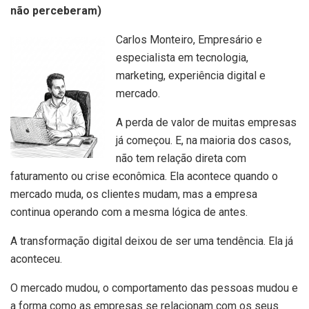
não perceberam)
Carlos Monteiro, Empresário e
especialista em tecnologia,
marketing, experiência digital e
mercado.
A perda de valor de muitas empresas
já começou. E, na maioria dos casos,
não tem relação direta com
faturamento ou crise econômica. Ela acontece quando o
mercado muda, os clientes mudam, mas a empresa
continua operando com a mesma lógica de antes.
A transformação digital deixou de ser uma tendência. Ela já
aconteceu.
O mercado mudou, o comportamento das pessoas mudou e
a forma como as empresas se relacionam com os seus