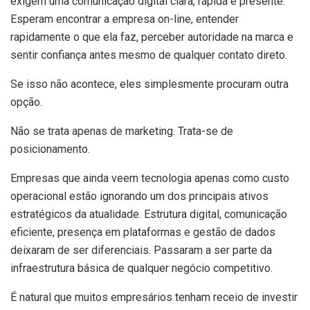
exigem uma comunicação digital clara, rápida e presente.
Esperam encontrar a empresa on-line, entender
rapidamente o que ela faz, perceber autoridade na marca e
sentir confiança antes mesmo de qualquer contato direto.
Se isso não acontece, eles simplesmente procuram outra
opção.
Não se trata apenas de marketing. Trata-se de
posicionamento.
Empresas que ainda veem tecnologia apenas como custo
operacional estão ignorando um dos principais ativos
estratégicos da atualidade. Estrutura digital, comunicação
eficiente, presença em plataformas e gestão de dados
deixaram de ser diferenciais. Passaram a ser parte da
infraestrutura básica de qualquer negócio competitivo.
É natural que muitos empresários tenham receio de investir