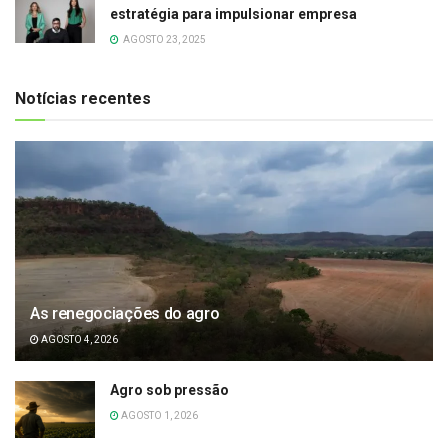
estratégia para impulsionar empresa
AGOSTO 23, 2025
Notícias recentes
As renegociações do agro
AGOSTO 4, 2026
Agro sob pressão
AGOSTO 1, 2026