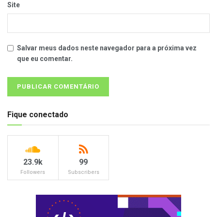
Site
Salvar meus dados neste navegador para a próxima vez
que eu comentar.
Fique conectado
23.9k
99
Followers
Subscribers