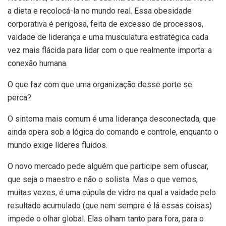
a dieta e recolocá-la no mundo real. Essa obesidade
corporativa é perigosa, feita de excesso de processos,
vaidade de liderança e uma musculatura estratégica cada
vez mais flácida para lidar com o que realmente importa: a
conexão humana.
O que faz com que uma organização desse porte se
perca?
O sintoma mais comum é uma liderança desconectada, que
ainda opera sob a lógica do comando e controle, enquanto o
mundo exige líderes fluidos.
O novo mercado pede alguém que participe sem ofuscar,
que seja o maestro e não o solista. Mas o que vemos,
muitas vezes, é uma cúpula de vidro na qual a vaidade pelo
resultado acumulado (que nem sempre é lá essas coisas)
impede o olhar global. Elas olham tanto para fora, para o