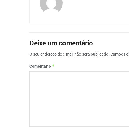
Deixe um comentário
O seu endereço de e-mail não será publicado.
Campos ob
*
Comentário