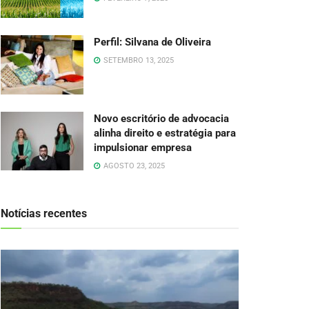
Perfil: Silvana de Oliveira
SETEMBRO 13, 2025
Novo escritório de advocacia
alinha direito e estratégia para
impulsionar empresa
AGOSTO 23, 2025
Notícias recentes