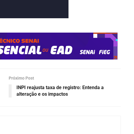
Próximo Post
INPI reajusta taxa de registro: Entenda a
alteração e os impactos