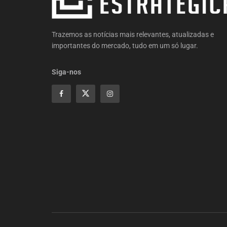
Trazemos as notícias mais relevantes, atualizadas e
importantes do mercado, tudo em um só lugar.
Siga-nos