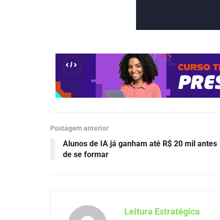
Postagem anterior
Alunos de IA já ganham até R$ 20 mil antes
de se formar
Leitura Estratégica