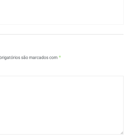
*
rigatórios são marcados com