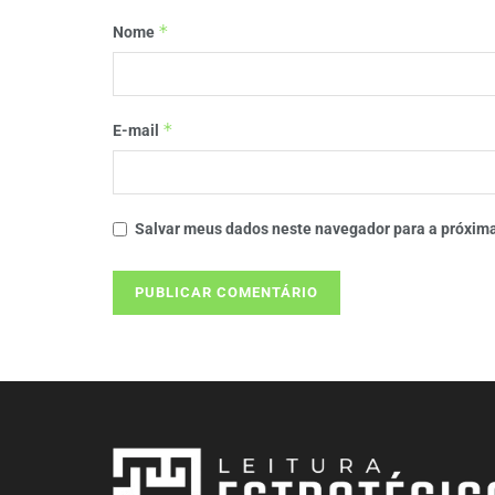
*
Nome
*
E-mail
Salvar meus dados neste navegador para a próxima