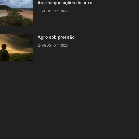
As renegociações do agro
AGOSTO 4, 2026
Agro sob pressão
AGOSTO 1, 2026