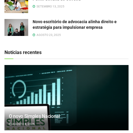
SETEMBRO 13, 2025
Novo escritório de advocacia alinha direito e
estratégia para impulsionar empresa
AGOSTO 23, 2025
Notícias recentes
O novo Simples Nacional
AGOSTO 8, 2026