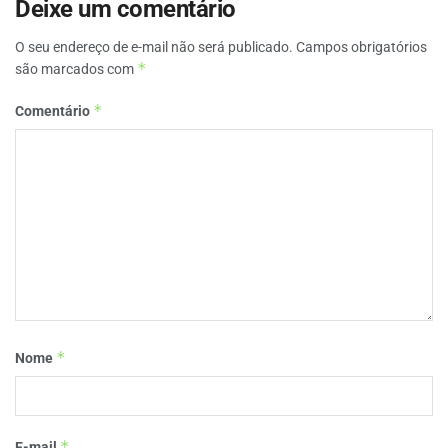
Deixe um comentário
O seu endereço de e-mail não será publicado.
Campos obrigatórios
*
são marcados com
*
Comentário
*
Nome
*
E-mail