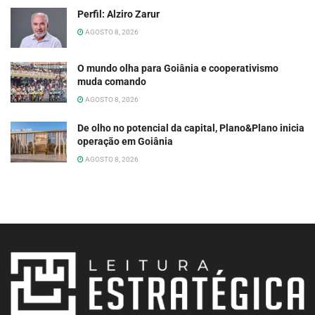
Perfil: Alziro Zarur
AGOSTO 8, 2026
O mundo olha para Goiânia e cooperativismo
muda comando
AGOSTO 8, 2026
De olho no potencial da capital, Plano&Plano inicia
operação em Goiânia
AGOSTO 8, 2026