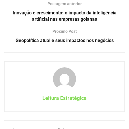
Postagem anterior
Inovação e crescimento: o impacto da inteligência
artificial nas empresas goianas
Próximo Post
Geopolítica atual e seus impactos nos negócios
Leitura Estratégica