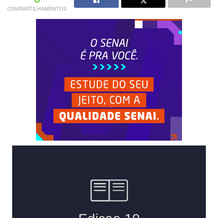
COMPARTILHAMENTOS