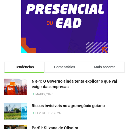
Tendências
Comentários
Mais recente
NR-1: O Governo ainda tenta explicar o que vai
exigir das empresas
MAIO 9, 2026
Riscos invisíveis no agronegócio goiano
FEVEREIRO 7, 2026
Perfil: Silvana de Oliveira